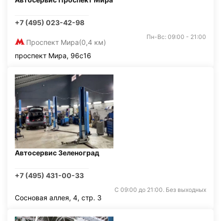
+7 (495) 023-42-98
Пн-Вс: 09:00 - 21:00
Проспект Мира
(0,4 км)
проспект Мира, 96с16
Автосервис Зеленоград
+7 (495) 431-00-33
С 09:00 до 21:00. Без выходных
Сосновая аллея, 4, стр. 3