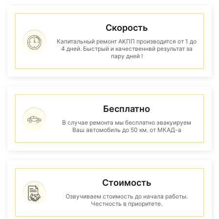
Скорость
Капитальный ремонт АКПП производится от 1 до
4 дней. Быстрый и качественнвй результат за
пару дней !
Бесплатно
В случае ремонта мы бесплатно эвакуируем
Ваш автомобиль до 50 км. от МКАД-а
Стоимость
Озвучиваем стоимость до начала работы.
Честность в приоритете.