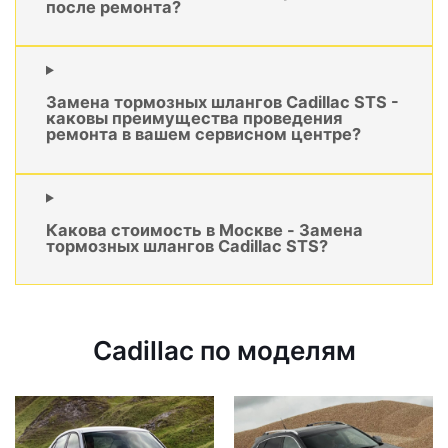
после ремонта?
Замена тормозных шлангов Cadillac STS -
каковы преимущества проведения
ремонта в вашем сервисном центре?
Какова стоимость в Москве - Замена
тормозных шлангов Cadillac STS?
Cadillac по моделям