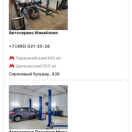
Автосервис Измайлово
+7 (495) 021-25-26
Первомайская
(400 м)
Щелковская
(350 м)
Сиреневый бульвар, 83б
Автосервис Проспект Мира