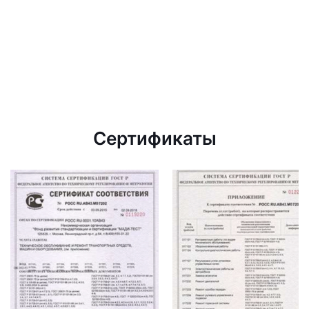
Сертификаты