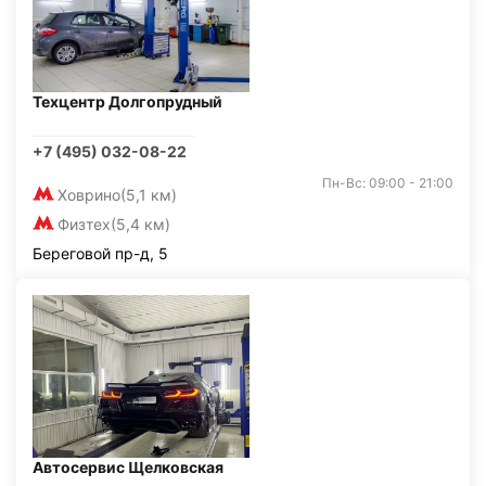
Техцентр Долгопрудный
+7 (495) 032-08-22
Пн-Вс: 09:00 - 21:00
Ховрино
(5,1 км)
Физтех
(5,4 км)
Береговой пр-д, 5
Автосервис Щелковская