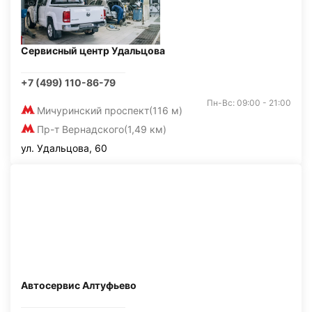
Сервисный центр Удальцова
+7 (499) 110-86-79
Пн-Вс: 09:00 - 21:00
Мичуринский проспект
(116 м)
Пр-т Вернадского
(1,49 км)
ул. Удальцова, 60
Автосервис Алтуфьево