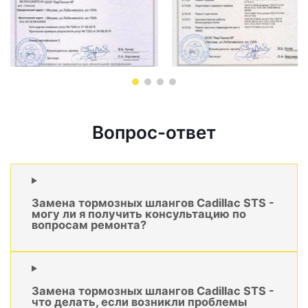
Вопрос-ответ
Замена тормозных шлангов Cadillac STS -
могу ли я получить консультацию по
вопросам ремонта?
Замена тормозных шлангов Cadillac STS -
что делать, если возникли проблемы