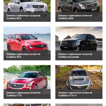
Замена тормозных шлангов
Замена тормозных шлангов
Cadillac BLS
Cadillac SRX
Замена тормозных шлангов
Замена тормозных шлангов
Cadillac ATS
Cadillac Escalade
Замена тормозных шлангов
Замена тормозных шлангов
Cadillac CTS
Cadillac CTS-V