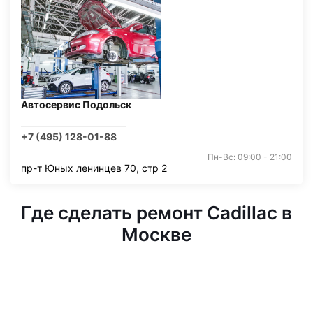
Автосервис Подольск
+7 (495) 128-01-88
Пн-Вс: 09:00 - 21:00
пр-т Юных ленинцев 70, стр 2
Где сделать ремонт Cadillac в
Москве