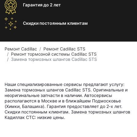
Гарантия
до 2 лет
Скидки постоянным
клиентам
Ремонт Cadillac
Ремонт Cadillac STS
Ремонт тормозной системы Cadillac STS
Замена тормозных шлангов Cadillac STS
Наши специализированные сервисы предлагают услугу:
Замена тормозных шлангов Cadillac STS. Оригинальные и
неоригинальные запчасти в наличии. Автосервисы
располагаются в Москве и в ближайшем Подмосковье
(Химки, Балашиха). Гарантия предоставляет до 2-х лет.
Скидки постоянным клиентам. Замена тормозных шлангов
Кадиллак СТС: низкие цены.