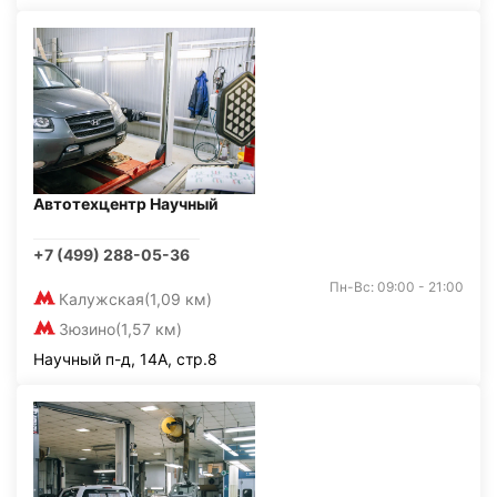
Автотехцентр Научный
+7 (499) 288-05-36
Пн-Вс: 09:00 - 21:00
Калужская
(1,09 км)
Зюзино
(1,57 км)
Научный п-д, 14А, стр.8