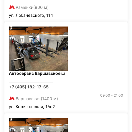
Раменки
(900 м)
ул. Лобачевского, 114
Автосервис Варшавское ш
+7 (495) 182-17-65
09:00 - 21:00
Варшавская
(1400 м)
ул. Котляковская, 1Ас2