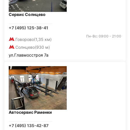
Сервис Солнцево
+7 (495) 125-38-41
Пн-Вс: 09:00 - 21:00
Говорово
(1,35 км)
Солнцево
(930 м)
ул.Главмосстроя 7а
Автосервис Раменки
+7 (495) 135-42-87