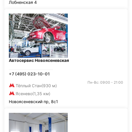
Лобненская 4
Автосервис Новоясеневская
+7 (495) 023-10-01
Пн-Вс: 09:00 - 21:00
Тёплый Стан
(930 м)
Ясенево
(1,35 км)
Новоясеневский пр, 8с1