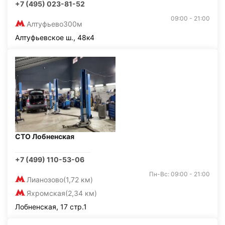
+7 (495) 023-81-52
09:00 - 21:00
Алтуфьево
300м
Алтуфьевское ш., 48к4
СТО Лобненская
+7 (499) 110-53-06
Пн-Вс: 09:00 - 21:00
Лианозово
(1,72 км)
Яхромская
(2,34 км)
Лобненская, 17 стр.1