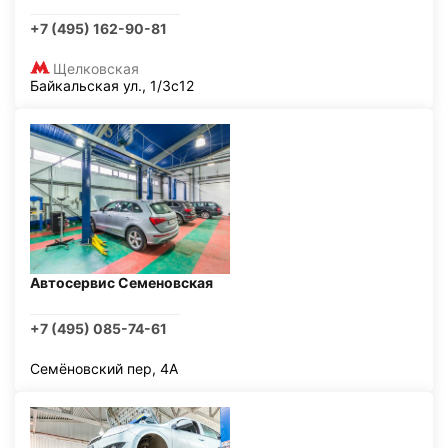
+7 (495) 162-90-81
Щелковская
Байкальская ул., 1/3с12
Автосервис Семеновская
+7 (495) 085-74-61
Семёновский пер, 4А