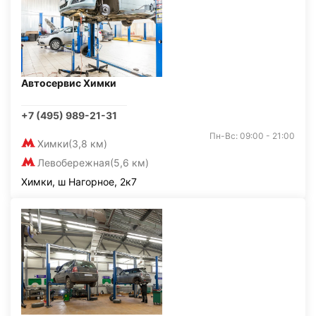
Автосервис Химки
+7 (495) 989-21-31
Пн-Вс: 09:00 - 21:00
Химки
(3,8 км)
Левобережная
(5,6 км)
Химки, ш Нагорное, 2к7