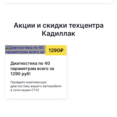
Акции и скидки техцентра
Кадиллак
1290₽
Диагностика по 40
параметрам всего за
1290 руб!
Пройдите комплексную
диагностику вашего автомобиля
в сети наших СТО!