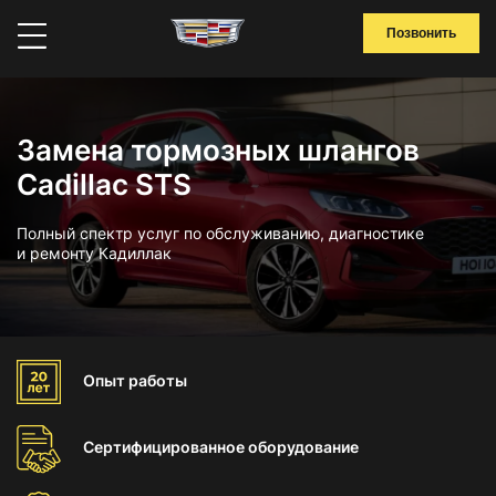
Позвонить
Замена тормозных шлангов
Cadillac STS
Полный спектр услуг по обслуживанию, диагностике
и ремонту Кадиллак
Опыт
работы
Сертифицированное
оборудование