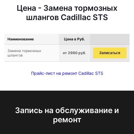
Цена - Замена тормозных
шлангов Cadillac STS
Наименование
Цена в Руб.
Замена тормозных
от 2980 руб.
Записаться
шлангов
Прайс-лист на ремонт Cadillac STS
Запись на обслуживание и
ремонт