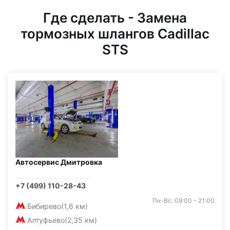
Где сделать - Замена
тормозных шлангов Cadillac
STS
Автосервис Дмитровка
+7 (499) 110-28-43
Пн-Вс: 09:00 - 21:00
Бибирево
(1,6 км)
Алтуфьево
(2,35 км)