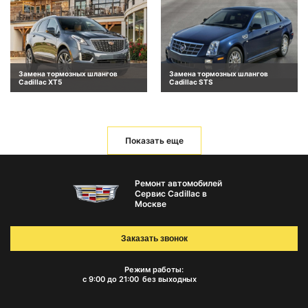
Замена тормозных шлангов
Замена тормозных шлангов
Cadillac XT5
Cadillac STS
Показать еще
Ремонт автомобилей
Сервис Cadillac в
Москве
Заказать звонок
Режим работы:
с 9:00 до 21:00
без выходных