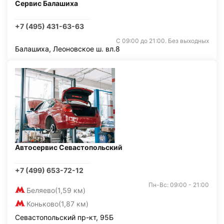
Сервис Балашиха
+7 (495) 431-63-63
С 09:00 до 21:00. Без выходных
Балашиха, Леоновское ш. вл.8
Автосервис Севастопольский
+7 (499) 653-72-12
Пн-Вс: 09:00 - 21:00
Беляево
(1,59 км)
Коньково
(1,87 км)
Севастопольский пр-кт, 95Б