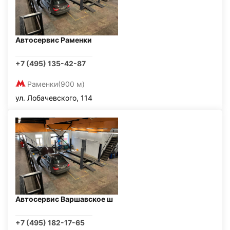
Автосервис Раменки
+7 (495) 135-42-87
Раменки
(900 м)
ул. Лобачевского, 114
Автосервис Варшавское ш
+7 (495) 182-17-65