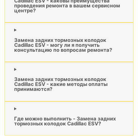
Cadillac ESV - каковы преимущества
проведения ремонта в вашем сервисном
центре?
Замена задних тормозных колодок
Cadillac ESV - могу ли я получить
консультацию по вопросам ремонта?
Замена задних тормозных колодок
Cadillac ESV - какие методы оплаты
принимаются?
Где можно выполнить - Замена задних
тормозных колодок Cadillac ESV?