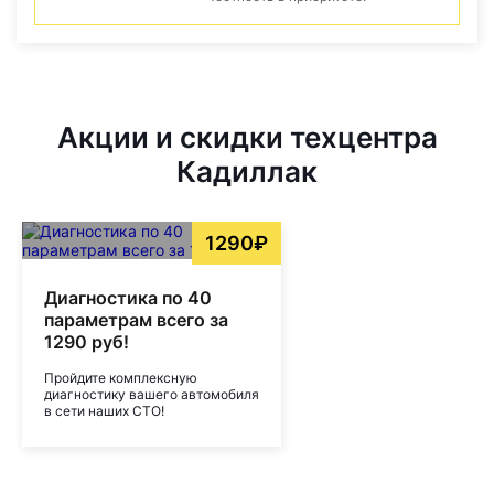
Акции и скидки техцентра
Кадиллак
1290₽
Диагностика по 40
параметрам всего за
1290 руб!
Пройдите комплексную
диагностику вашего автомобиля
в сети наших СТО!