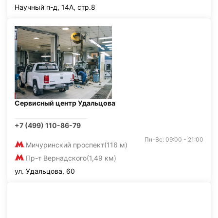
Научный п-д, 14А, стр.8
Сервисный центр Удальцова
+7 (499) 110-86-79
Пн-Вс: 09:00 - 21:00
Мичуринский проспект
(116 м)
Пр-т Вернадского
(1,49 км)
ул. Удальцова, 60