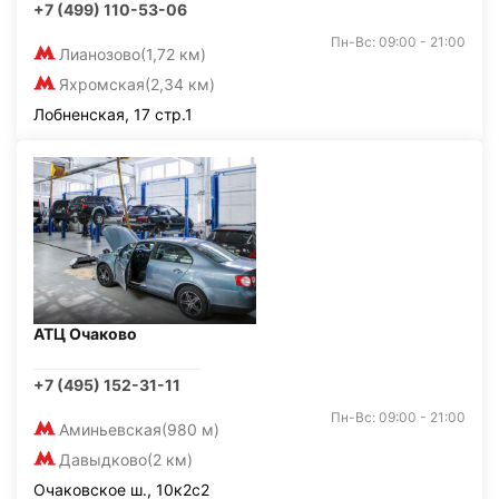
+7 (499) 110-53-06
Пн-Вс: 09:00 - 21:00
Лианозово
(1,72 км)
Яхромская
(2,34 км)
Лобненская, 17 стр.1
АТЦ Очаково
+7 (495) 152-31-11
Пн-Вс: 09:00 - 21:00
Аминьевская
(980 м)
Давыдково
(2 км)
Очаковское ш., 10к2с2