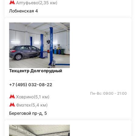
Алтуфьево
(2,35 км)
Лобненская 4
Техцентр Долгопрудный
+7 (495) 032-08-22
Пн-Вс: 09:00 - 21:00
Ховрино
(5,1 км)
Физтех
(5,4 км)
Береговой пр-д, 5