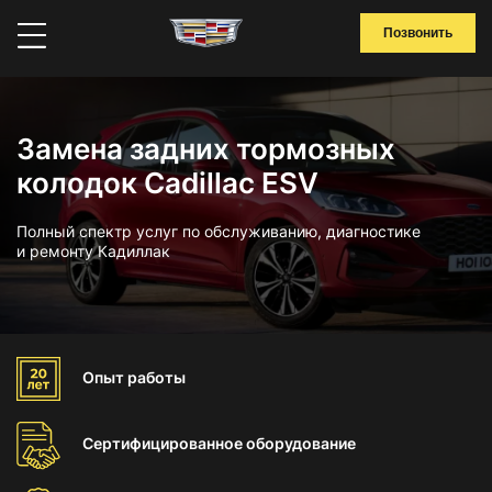
Позвонить
Замена задних тормозных
колодок Cadillac ESV
Полный спектр услуг по обслуживанию, диагностике
и ремонту Кадиллак
Опыт
работы
Сертифицированное
оборудование