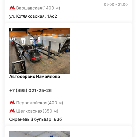
09:00 - 21:00
Варшавская
(1400 м)
ул. Котляковская, 1Ас2
Автосервис Измайлово
+7 (495) 021-25-26
Первомайская
(400 м)
Щелковская
(350 м)
Сиреневый бульвар, 83б