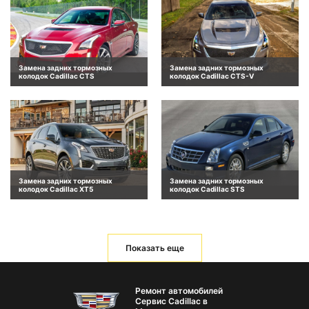
Замена задних тормозных
Замена задних тормозных
колодок Cadillac CTS
колодок Cadillac CTS-V
Замена задних тормозных
Замена задних тормозных
колодок Cadillac XT5
колодок Cadillac STS
Показать еще
Ремонт автомобилей
Сервис Cadillac в