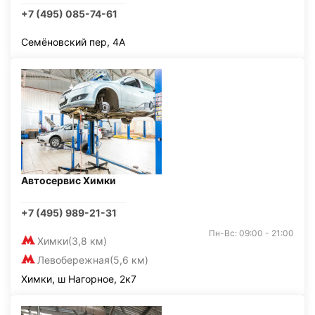
+7 (495) 085-74-61
Семёновский пер, 4А
Автосервис Химки
+7 (495) 989-21-31
Пн-Вс: 09:00 - 21:00
Химки
(3,8 км)
Левобережная
(5,6 км)
Химки, ш Нагорное, 2к7