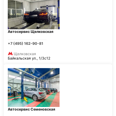
Автосервис Щелковская
+7 (495) 162-90-81
Щелковская
Байкальская ул., 1/3с12
Автосервис Семеновская