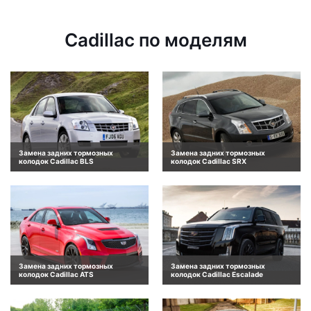
Cadillac по моделям
Замена задних тормозных
Замена задних тормозных
колодок Cadillac BLS
колодок Cadillac SRX
Замена задних тормозных
Замена задних тормозных
колодок Cadillac ATS
колодок Cadillac Escalade