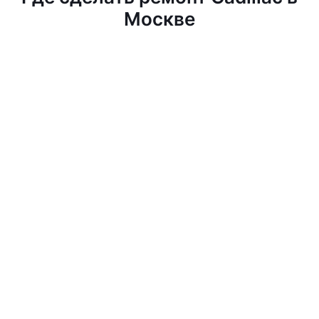
Москве