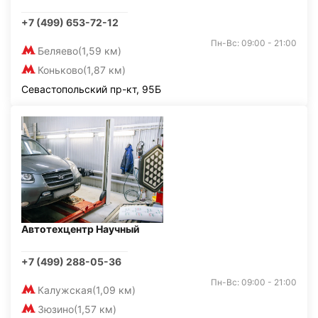
+7 (499) 653-72-12
Пн-Вс: 09:00 - 21:00
Беляево
(1,59 км)
Коньково
(1,87 км)
Севастопольский пр-кт, 95Б
Автотехцентр Научный
+7 (499) 288-05-36
Пн-Вс: 09:00 - 21:00
Калужская
(1,09 км)
Зюзино
(1,57 км)