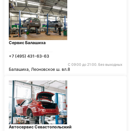
Сервис Балашиха
+7 (495) 431-63-63
С 09:00 до 21:00. Без выходных
Балашиха, Леоновское ш. вл.8
Автосервис Севастопольский