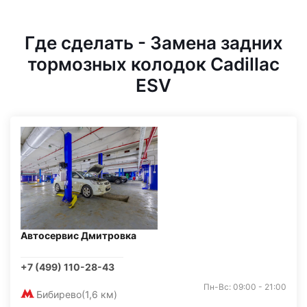
Где сделать - Замена задних
тормозных колодок Cadillac
ESV
Автосервис Дмитровка
+7 (499) 110-28-43
Пн-Вс: 09:00 - 21:00
Бибирево
(1,6 км)