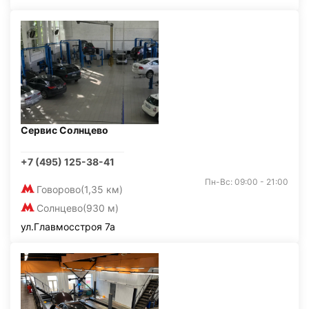
Сервис Солнцево
+7 (495) 125-38-41
Пн-Вс: 09:00 - 21:00
Говорово
(1,35 км)
Солнцево
(930 м)
ул.Главмосстроя 7а