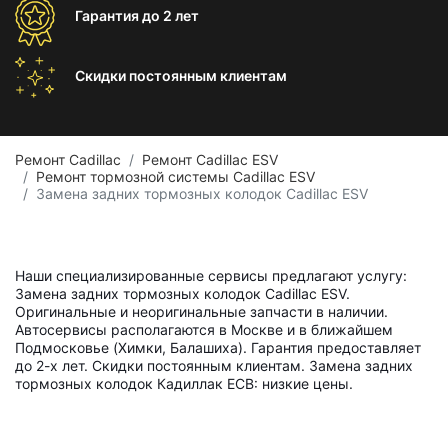
Гарантия
до 2 лет
Скидки постоянным
клиентам
Ремонт Cadillac
Ремонт Cadillac ESV
Ремонт тормозной системы Cadillac ESV
Замена задних тормозных колодок Cadillac ESV
Наши специализированные сервисы предлагают услугу:
Замена задних тормозных колодок Cadillac ESV.
Оригинальные и неоригинальные запчасти в наличии.
Автосервисы располагаются в Москве и в ближайшем
Подмосковье (Химки, Балашиха). Гарантия предоставляет
до 2-х лет. Скидки постоянным клиентам. Замена задних
тормозных колодок Кадиллак ЕСВ: низкие цены.