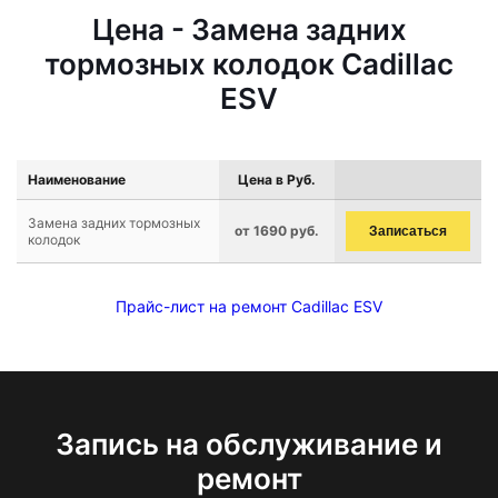
Цена - Замена задних
тормозных колодок Cadillac
ESV
Наименование
Цена в Руб.
Замена задних тормозных
от 1690 руб.
Записаться
колодок
Прайс-лист на ремонт Cadillac ESV
Запись на обслуживание и
ремонт