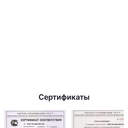
Сертификаты