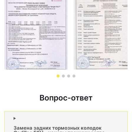
Вопрос-ответ
Замена задних тормозных колодок