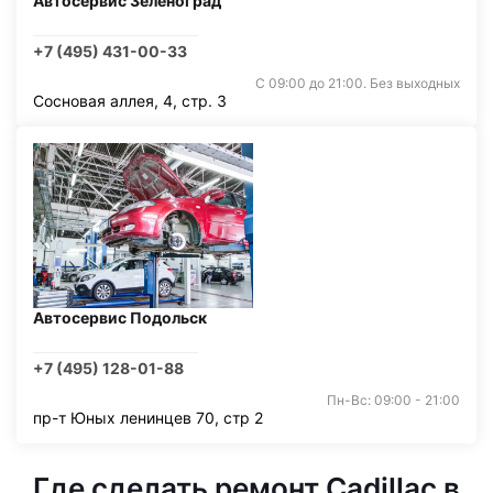
Автосервис Зеленоград
+7 (495) 431-00-33
С 09:00 до 21:00. Без выходных
Сосновая аллея, 4, стр. 3
Автосервис Подольск
+7 (495) 128-01-88
Пн-Вс: 09:00 - 21:00
пр-т Юных ленинцев 70, стр 2
Где сделать ремонт Cadillac в