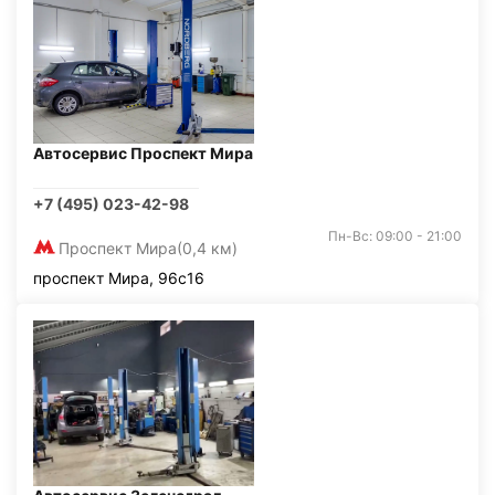
Автосервис Проспект Мира
+7 (495) 023-42-98
Пн-Вс: 09:00 - 21:00
Проспект Мира
(0,4 км)
проспект Мира, 96с16