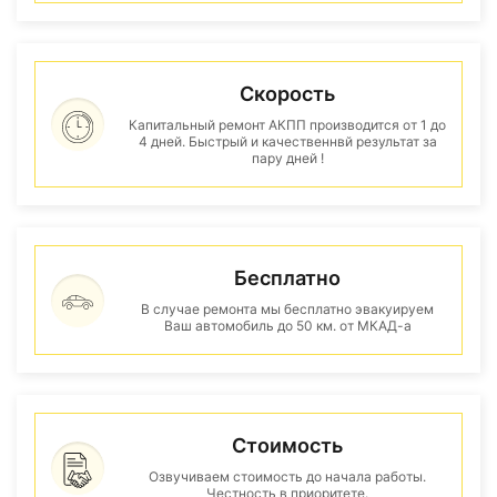
Скорость
Капитальный ремонт АКПП производится от 1 до
4 дней. Быстрый и качественнвй результат за
пару дней !
Бесплатно
В случае ремонта мы бесплатно эвакуируем
Ваш автомобиль до 50 км. от МКАД-а
Стоимость
Озвучиваем стоимость до начала работы.
Честность в приоритете.