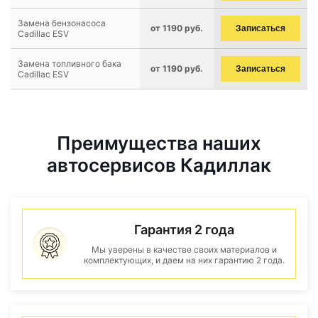
Замена бензонасоса
от 1190 руб.
Записаться
Cadillac ESV
Замена топливного бака
от 1190 руб.
Записаться
Cadillac ESV
Преимущества наших
автосервисов Кадиллак
Гарантия 2 года
Мы уверены в качестве своих материалов и
комплектующих, и даем на них гарантию 2 года.