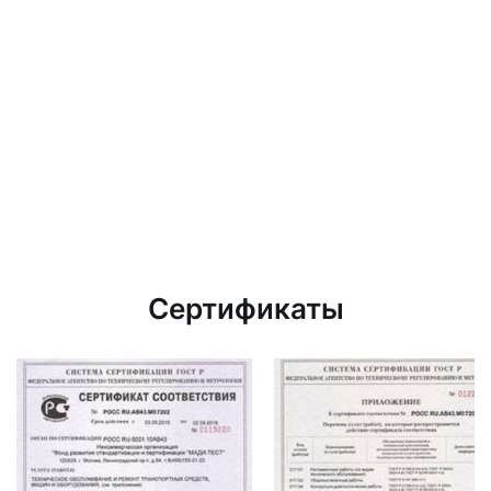
Сертификаты