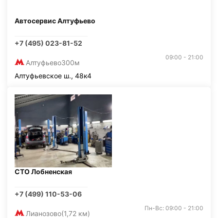
Автосервис Алтуфьево
+7 (495) 023-81-52
09:00 - 21:00
Алтуфьево
300м
Алтуфьевское ш., 48к4
СТО Лобненская
+7 (499) 110-53-06
Пн-Вс: 09:00 - 21:00
Лианозово
(1,72 км)