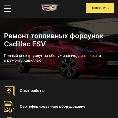
Позвонить
Ремонт топливных форсунок
Cadillac ESV
Полный спектр услуг по обслуживанию, диагностике
и ремонту Кадиллак
Опыт
работы
Сертифицированное
оборудование