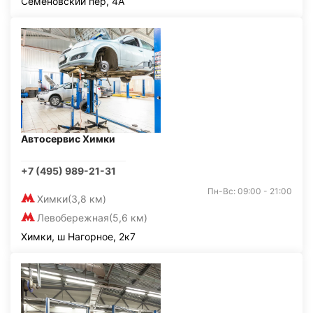
Семёновский пер, 4А
Автосервис Химки
+7 (495) 989-21-31
Пн-Вс: 09:00 - 21:00
Химки
(3,8 км)
Левобережная
(5,6 км)
Химки, ш Нагорное, 2к7