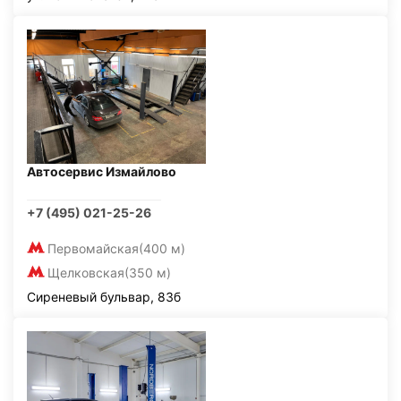
Автосервис Измайлово
+7 (495) 021-25-26
Первомайская
(400 м)
Щелковская
(350 м)
Сиреневый бульвар, 83б