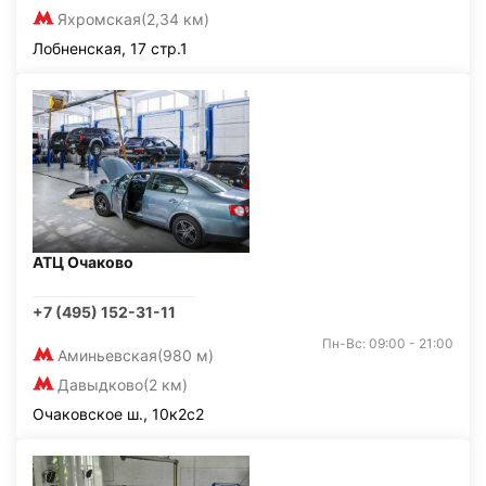
Яхромская
(2,34 км)
Лобненская, 17 стр.1
АТЦ Очаково
+7 (495) 152-31-11
Пн-Вс: 09:00 - 21:00
Аминьевская
(980 м)
Давыдково
(2 км)
Очаковское ш., 10к2с2