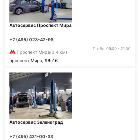
Автосервис Проспект Мира
+7 (495) 023-42-98
Пн-Вс: 09:00 - 21:00
Проспект Мира
(0,4 км)
проспект Мира, 96с16
Автосервис Зеленоград
+7 (495) 431-00-33