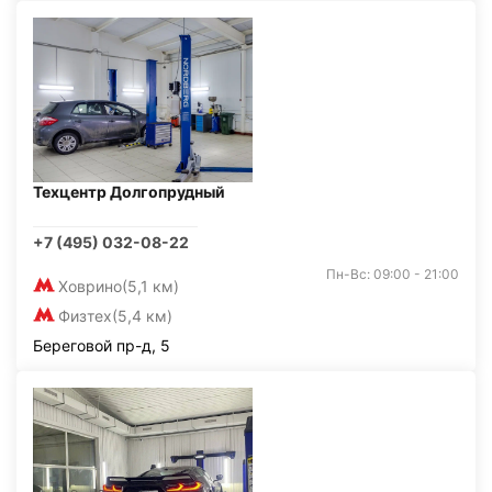
Техцентр Долгопрудный
+7 (495) 032-08-22
Пн-Вс: 09:00 - 21:00
Ховрино
(5,1 км)
Физтех
(5,4 км)
Береговой пр-д, 5