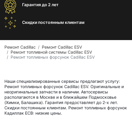
Гарантия
до 2 лет
Скидки постоянным
клиентам
Ремонт Cadillac
Ремонт Cadillac ESV
Ремонт топливной системы Cadillac ESV
Ремонт топливных форсунок Cadillac ESV
Наши специализированные сервисы предлагают услугу:
Ремонт топливных форсунок Cadillac ESV. Оригинальные и
неоригинальные запчасти в наличии. Автосервисы
располагаются в Москве и в ближайшем Подмосковье
(Химки, Балашиха). Гарантия предоставляет до 2-х лет.
Скидки постоянным клиентам. Ремонт топливных форсунок
Кадиллак ЕСВ: низкие цены.