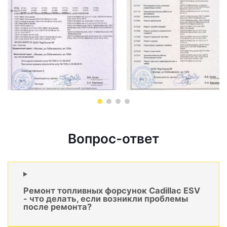
Вопрос-ответ
Ремонт топливных форсунок Cadillac ESV
- что делать, если возникли проблемы
после ремонта?