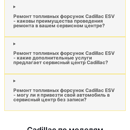
Ремонт топливных форсунок Cadillac ESV
- каковы преимущества проведения
ремонта в вашем сервисном центре?
Ремонт топливных форсунок Cadillac ESV
- какие дополнительные услуги
предлагает сервисный центр Cadillac?
Ремонт топливных форсунок Cadillac ESV
- могу ли я привезти свой автомобиль в
сервисный центр без записи?
Cadillac по моделям