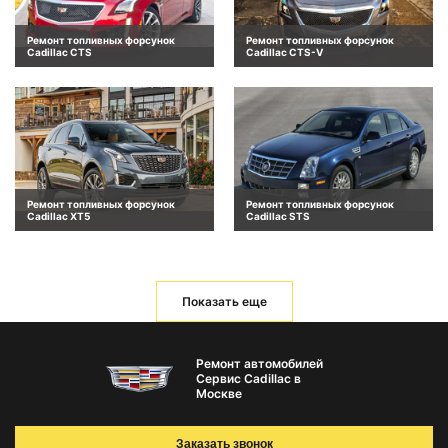
Ремонт топливных форсунок
Ремонт топливных форсунок
Cadillac CTS
Cadillac CTS-V
Ремонт топливных форсунок
Ремонт топливных форсунок
Cadillac XT5
Cadillac STS
Показать еще
Ремонт автомобилей
Сервис Cadillac в
Москве
Заказать звонок