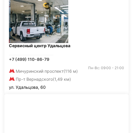
Сервисный центр Удальцова
+7 (499) 110-86-79
Пн-Вс: 09:00 - 21:00
Мичуринский проспект
(116 м)
Пр-т Вернадского
(1,49 км)
ул. Удальцова, 60