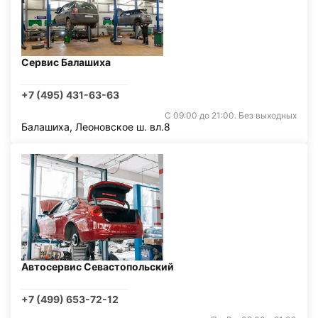
Сервис Балашиха
+7 (495) 431-63-63
С 09:00 до 21:00. Без выходных
Балашиха, Леоновское ш. вл.8
Автосервис Севастопольский
+7 (499) 653-72-12