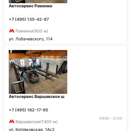
Автосервис Раменки
+7 (495) 135-42-87
Раменки
(900 м)
ул. Лобачевского, 114
Автосервис Варшавское ш
+7 (495) 182-17-65
09:00 - 21:00
Варшавская
(1400 м)
ул. Котляковская, 1Ас2