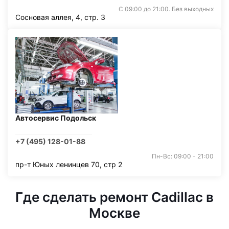
С 09:00 до 21:00. Без выходных
Сосновая аллея, 4, стр. 3
Автосервис Подольск
+7 (495) 128-01-88
Пн-Вс: 09:00 - 21:00
пр-т Юных ленинцев 70, стр 2
Где сделать ремонт Cadillac в
Москве