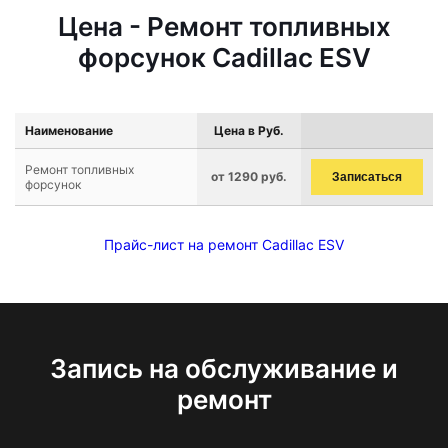
Цена - Ремонт топливных
форсунок Cadillac ESV
Наименование
Цена в Руб.
Ремонт топливных
от 1290 руб.
Записаться
форсунок
Прайс-лист на ремонт Cadillac ESV
Запись на обслуживание и
ремонт