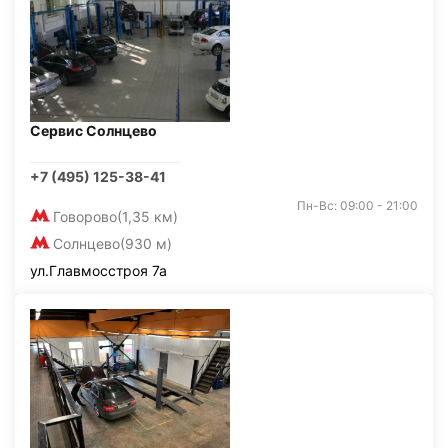
Сервис Солнцево
+7 (495) 125-38-41
Пн-Вс: 09:00 - 21:00
Говорово
(1,35 км)
Солнцево
(930 м)
ул.Главмосстроя 7а