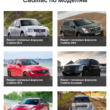
Ремонт топливных форсунок
Ремонт топливных форсунок
Cadillac BLS
Cadillac SRX
Ремонт топливных форсунок
Ремонт топливных форсунок
Cadillac ATS
Cadillac Escalade