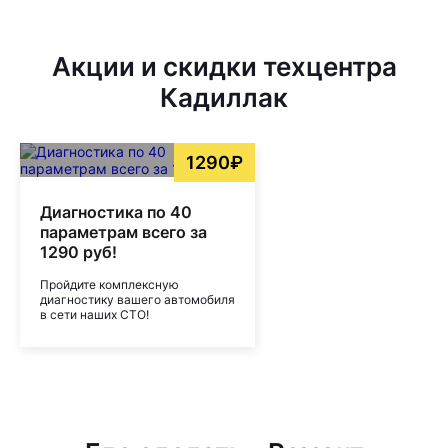
Акции и скидки техцентра
Кадиллак
1290₽
Диагностика по 40
параметрам всего за
1290 руб!
Пройдите комплексную
диагностику вашего автомобиля
в сети наших СТО!