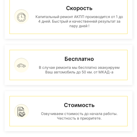
Скорость
Капитальный ремонт АКПП производится от 1 до
4 дней. Быстрый и качественнвй результат за
пару дней !
Бесплатно
В случае ремонта мы бесплатно эвакуируем
Ваш автомобиль до 50 км. от МКАД-а
Стоимость
Озвучиваем стоимость до начала работы.
Честность в приоритете.