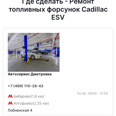
Где сделать - Ремонт
топливных форсунок Cadillac
ESV
Автосервис Дмитровка
+7 (499) 110-28-43
Пн-Вс: 09:00 - 21:00
Бибирево
(1,6 км)
Алтуфьево
(2,35 км)
Лобненская 4