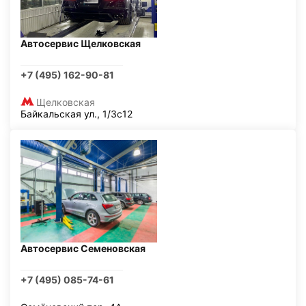
Автосервис Щелковская
+7 (495) 162-90-81
Щелковская
Байкальская ул., 1/3с12
Автосервис Семеновская
+7 (495) 085-74-61