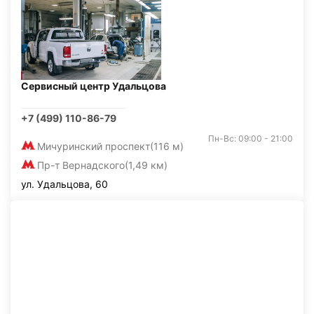
Сервисный центр Удальцова
+7 (499) 110-86-79
Пн-Вс: 09:00 - 21:00
Мичуринский проспект
(116 м)
Пр-т Вернадского
(1,49 км)
ул. Удальцова, 60