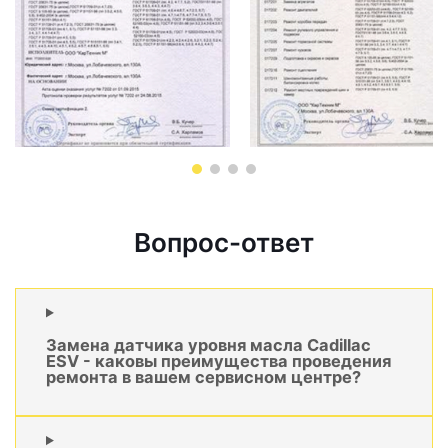
Вопрос-ответ
Замена датчика уровня масла Cadillac
ESV - каковы преимущества проведения
ремонта в вашем сервисном центре?