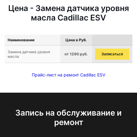
Цена - Замена датчика уровня
масла Cadillac ESV
Наименование
Цена в Руб.
Замена датчика уровня
от 1290 руб.
Записаться
масла
Прайс-лист на ремонт Cadillac ESV
Запись на обслуживание и
ремонт