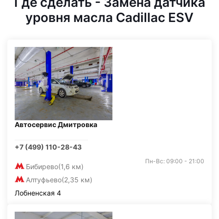
Где сделать - Замена датчика
уровня масла Cadillac ESV
Автосервис Дмитровка
+7 (499) 110-28-43
Пн-Вс: 09:00 - 21:00
Бибирево
(1,6 км)
Алтуфьево
(2,35 км)
Лобненская 4