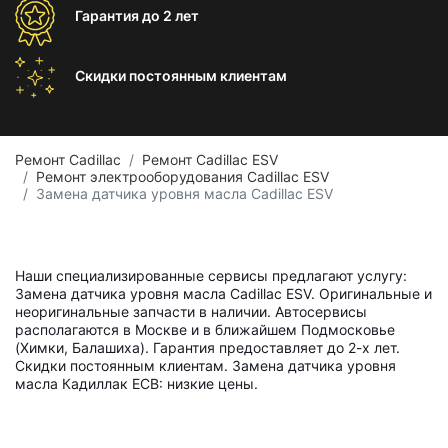
Гарантия
до 2 лет
Скидки постоянным
клиентам
Ремонт Cadillac
Ремонт Cadillac ESV
Ремонт электрооборудования Cadillac ESV
Замена датчика уровня масла Cadillac ESV
Наши специализированные сервисы предлагают услугу:
Замена датчика уровня масла Cadillac ESV. Оригинальные и
неоригинальные запчасти в наличии. Автосервисы
располагаются в Москве и в ближайшем Подмосковье
(Химки, Балашиха). Гарантия предоставляет до 2-х лет.
Скидки постоянным клиентам. Замена датчика уровня
масла Кадиллак ЕСВ: низкие цены.