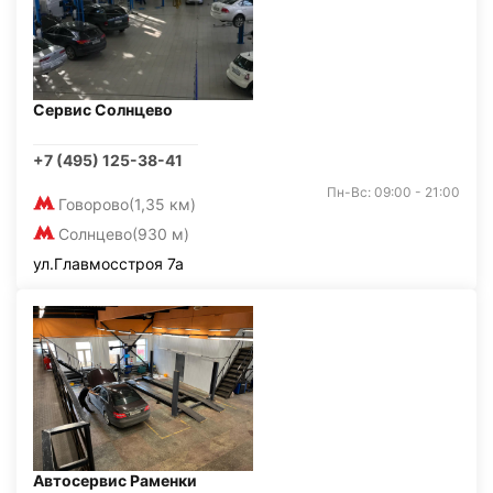
Сервис Солнцево
+7 (495) 125-38-41
Пн-Вс: 09:00 - 21:00
Говорово
(1,35 км)
Солнцево
(930 м)
ул.Главмосстроя 7а
Автосервис Раменки