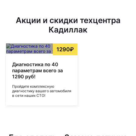
Акции и скидки техцентра
Кадиллак
1290₽
Диагностика по 40
параметрам всего за
1290 руб!
Пройдите комплексную
диагностику вашего автомобиля
в сети наших СТО!