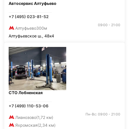
Автосервис Алтуфьево
+7 (495) 023-81-52
09:00 - 21:00
Алтуфьево
300м
Алтуфьевское ш., 48к4
СТО Лобненская
+7 (499) 110-53-06
Пн-Вс: 09:00 - 21:00
Лианозово
(1,72 км)
Яхромская
(2,34 км)