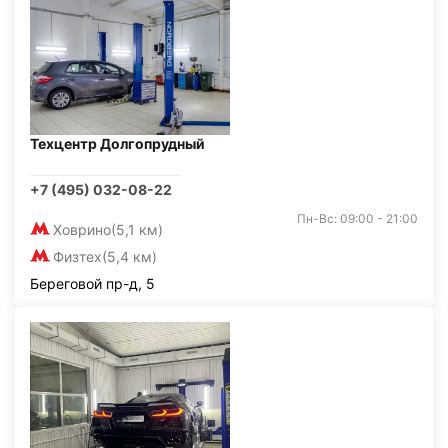
Техцентр Долгопрудный
+7 (495) 032-08-22
Пн-Вс: 09:00 - 21:00
Ховрино
(5,1 км)
Физтех
(5,4 км)
Береговой пр-д, 5