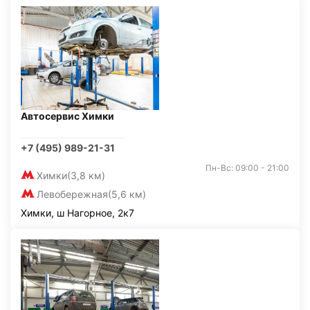
Автосервис Химки
+7 (495) 989-21-31
Пн-Вс: 09:00 - 21:00
Химки
(3,8 км)
Левобережная
(5,6 км)
Химки, ш Нагорное, 2к7