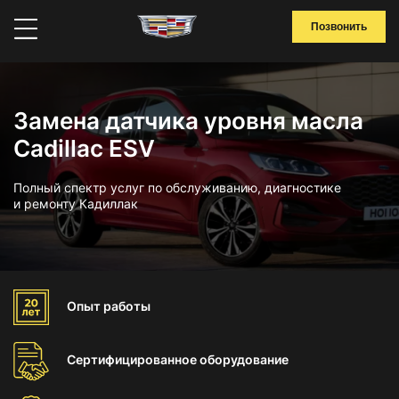
Позвонить
Замена датчика уровня масла
Cadillac ESV
Полный спектр услуг по обслуживанию, диагностике
и ремонту Кадиллак
Опыт
работы
Сертифицированное
оборудование