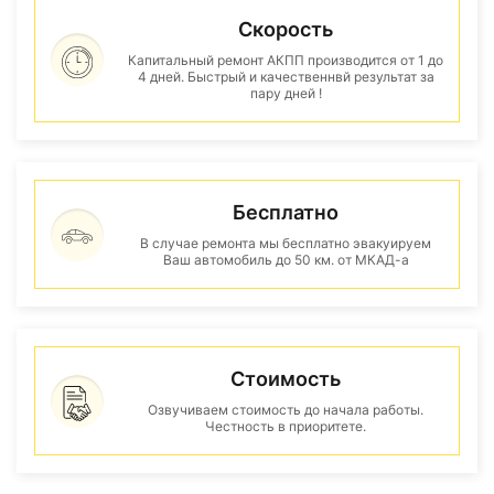
Скорость
Капитальный ремонт АКПП производится от 1 до
4 дней. Быстрый и качественнвй результат за
пару дней !
Бесплатно
В случае ремонта мы бесплатно эвакуируем
Ваш автомобиль до 50 км. от МКАД-а
Стоимость
Озвучиваем стоимость до начала работы.
Честность в приоритете.