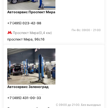
Автосервис Проспект Мира
+7 (495) 023-42-98
Пн-Вс: 09:00 - 21:00
Проспект Мира
(0,4 км)
проспект Мира, 96с16
Автосервис Зеленоград
+7 (495) 431-00-33
С 09:00 до 21:00. Без выходных