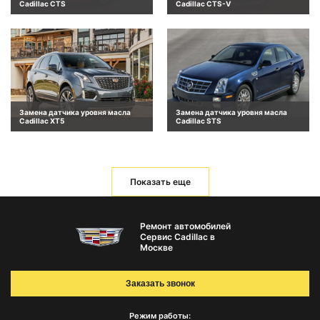
Cadillac CTS
Cadillac CTS-V
Замена датчика уровня масла
Замена датчика уровня масла
Cadillac XT5
Cadillac STS
Показать еще
Ремонт автомобилей
Сервис Cadillac в
Москве
Заказать звонок
Режим работы: