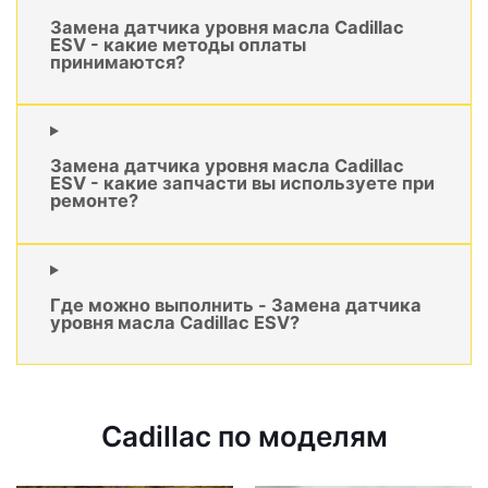
Замена датчика уровня масла Cadillac
ESV - какие методы оплаты
принимаются?
Замена датчика уровня масла Cadillac
ESV - какие запчасти вы используете при
ремонте?
Где можно выполнить - Замена датчика
уровня масла Cadillac ESV?
Cadillac по моделям