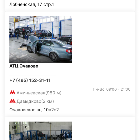
Лобненская, 17 стр.1
АТЦ Очаково
+7 (495) 152-31-11
Пн-Вс: 09:00 - 21:00
Аминьевская
(980 м)
Давыдково
(2 км)
Очаковское ш., 10к2с2