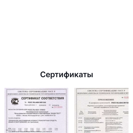
Сертификаты