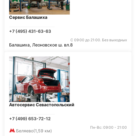
Сервис Балашиха
+7 (495) 431-63-63
С 09:00 до 21:00. Без выходных
Балашиха, Леоновское ш. вл.8
Автосервис Севастопольский
+7 (499) 653-72-12
Пн-Вс: 09:00 - 21:00
Беляево
(1,59 км)