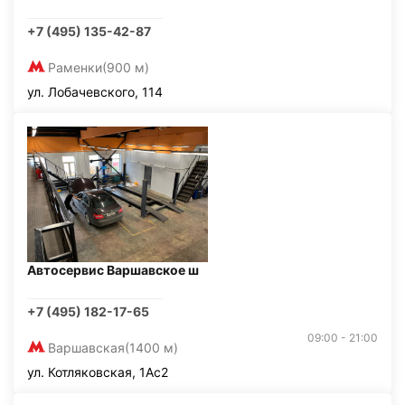
+7 (495) 135-42-87
Раменки
(900 м)
ул. Лобачевского, 114
Автосервис Варшавское ш
+7 (495) 182-17-65
09:00 - 21:00
Варшавская
(1400 м)
ул. Котляковская, 1Ас2