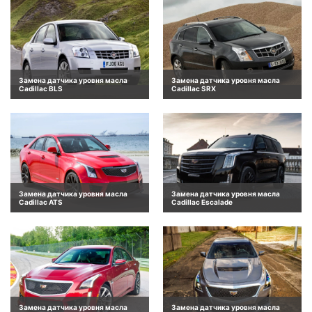
Замена датчика уровня масла
Замена датчика уровня масла
Cadillac BLS
Cadillac SRX
Замена датчика уровня масла
Замена датчика уровня масла
Cadillac ATS
Cadillac Escalade
Замена датчика уровня масла
Замена датчика уровня масла