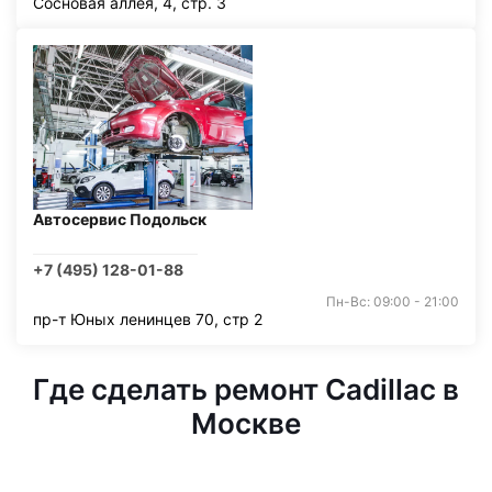
Сосновая аллея, 4, стр. 3
Автосервис Подольск
+7 (495) 128-01-88
Пн-Вс: 09:00 - 21:00
пр-т Юных ленинцев 70, стр 2
Где сделать ремонт Cadillac в
Москве