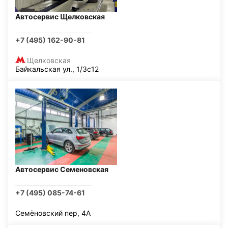
Автосервис Щелковская
+7 (495) 162-90-81
Щелковская
Байкальская ул., 1/3с12
Автосервис Семеновская
+7 (495) 085-74-61
Семёновский пер, 4А