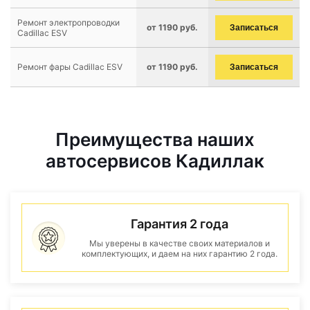
Ремонт электропроводки
от 1190 руб.
Записаться
Cadillac ESV
Ремонт фары Cadillac ESV
от 1190 руб.
Записаться
Преимущества наших
автосервисов Кадиллак
Гарантия 2 года
Мы уверены в качестве своих материалов и
комплектующих, и даем на них гарантию 2 года.