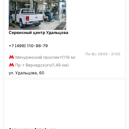
Сервисный центр Удальцова
+7 (499) 110-86-79
Пн-Вс: 09:00 - 21:00
Мичуринский проспект
(116 м)
Пр-т Вернадского
(1,49 км)
ул. Удальцова, 60