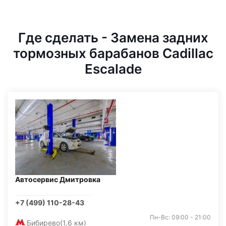
Где сделать - Замена задних
тормозных барабанов Cadillac
Escalade
Автосервис Дмитровка
+7 (499) 110-28-43
Пн-Вс: 09:00 - 21:00
Бибирево
(1,6 км)