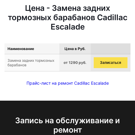
Цена - Замена задних
тормозных барабанов Cadillac
Escalade
Наименование
Цена в Руб.
Замена задних тормозных
от 1290 руб.
Записаться
барабанов
Прайс-лист на ремонт Cadillac Escalade
Запись на обслуживание и
ремонт