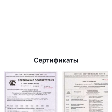
Сертификаты