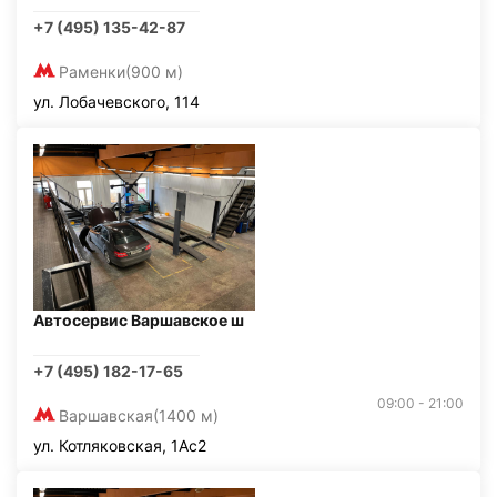
+7 (495) 135-42-87
Раменки
(900 м)
ул. Лобачевского, 114
Автосервис Варшавское ш
+7 (495) 182-17-65
09:00 - 21:00
Варшавская
(1400 м)
ул. Котляковская, 1Ас2