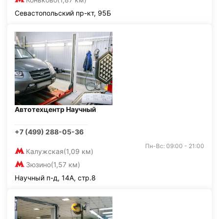
Севастопольский пр-кт, 95Б
Автотехцентр Научный
+7 (499) 288-05-36
Пн-Вс: 09:00 - 21:00
Калужская
(1,09 км)
Зюзино
(1,57 км)
Научный п-д, 14А, стр.8