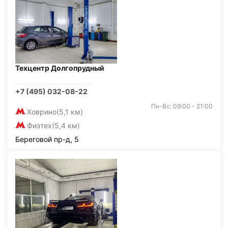
Техцентр Долгопрудный
+7 (495) 032-08-22
Пн-Вс: 09:00 - 21:00
Ховрино
(5,1 км)
Физтех
(5,4 км)
Береговой пр-д, 5