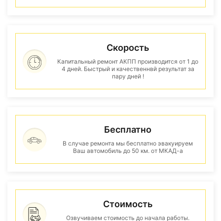
Скорость
Капитальный ремонт АКПП производится от 1 до
4 дней. Быстрый и качественнвй результат за
пару дней !
Бесплатно
В случае ремонта мы бесплатно эвакуируем
Ваш автомобиль до 50 км. от МКАД-а
Стоимость
Озвучиваем стоимость до начала работы.