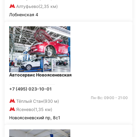
Алтуфьево
(2,35 км)
Лобненская 4
Автосервис Новоясеневская
+7 (495) 023-10-01
Пн-Вс: 09:00 - 21:00
Тёплый Стан
(930 м)
Ясенево
(1,35 км)
Новоясеневский пр, 8с1