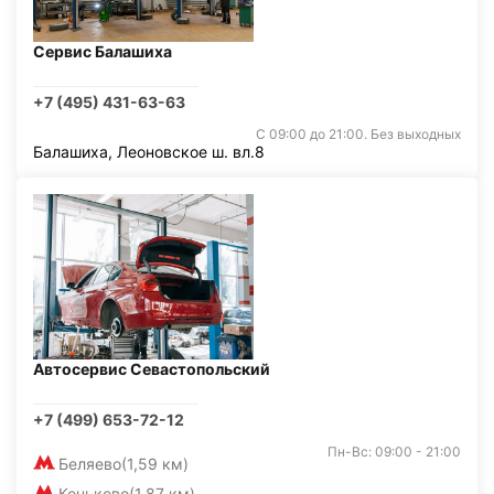
Сервис Балашиха
+7 (495) 431-63-63
С 09:00 до 21:00. Без выходных
Балашиха, Леоновское ш. вл.8
Автосервис Севастопольский
+7 (499) 653-72-12
Пн-Вс: 09:00 - 21:00
Беляево
(1,59 км)
Коньково
(1,87 км)