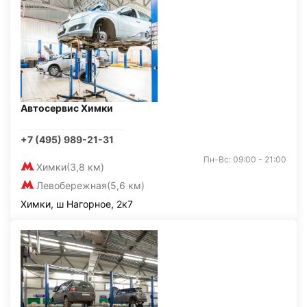
Автосервис Химки
+7 (495) 989-21-31
Пн-Вс: 09:00 - 21:00
Химки
(3,8 км)
Левобережная
(5,6 км)
Химки, ш Нагорное, 2к7