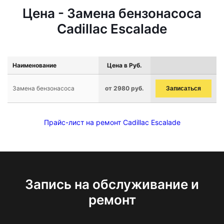
Цена - Замена бензонасоса
Cadillac Escalade
Наименование
Цена в Руб.
Замена бензонасоса
от 2980 руб.
Записаться
Прайс-лист на ремонт Cadillac Escalade
Запись на обслуживание и
ремонт