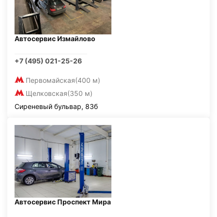
Автосервис Измайлово
+7 (495) 021-25-26
Первомайская
(400 м)
Щелковская
(350 м)
Сиреневый бульвар, 83б
Автосервис Проспект Мира