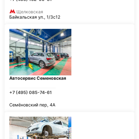
Щелковская
Байкальская ул., 1/3с12
Автосервис Семеновская
+7 (495) 085-74-61
Семёновский пер, 4А