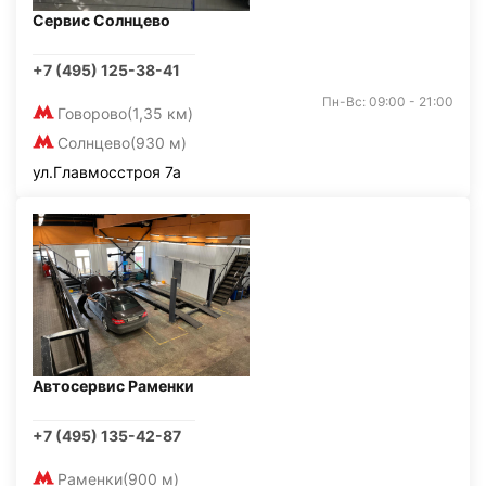
Сервис Солнцево
+7 (495) 125-38-41
Пн-Вс: 09:00 - 21:00
Говорово
(1,35 км)
Солнцево
(930 м)
ул.Главмосстроя 7а
Автосервис Раменки
+7 (495) 135-42-87
Раменки
(900 м)