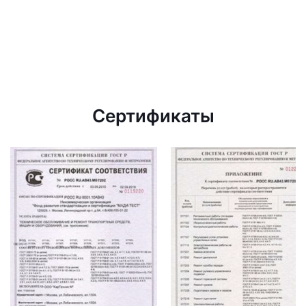
Сертификаты