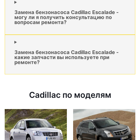
Замена бензонасоса Cadillac Escalade -
могу ли я получить консультацию по
вопросам ремонта?
Замена бензонасоса Cadillac Escalade -
какие запчасти вы используете при
ремонте?
Cadillac по моделям