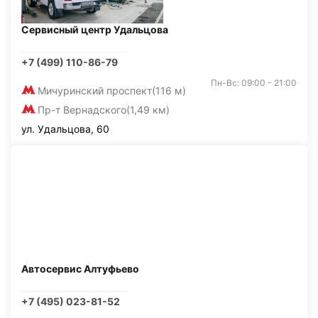
Сервисный центр Удальцова
+7 (499) 110-86-79
Пн-Вс: 09:00 - 21:00
Мичуринский проспект
(116 м)
Пр-т Вернадского
(1,49 км)
ул. Удальцова, 60
Автосервис Алтуфьево
+7 (495) 023-81-52