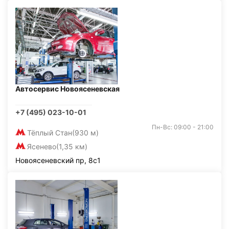
Автосервис Новоясеневская
+7 (495) 023-10-01
Пн-Вс: 09:00 - 21:00
Тёплый Стан
(930 м)
Ясенево
(1,35 км)
Новоясеневский пр, 8с1