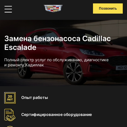
Позвонить
Замена бензонасоса Cadillac
Escalade
Полный спектр услуг по обслуживанию, диагностике
и ремонту Кадиллак
Опыт
работы
Сертифицированное
оборудование