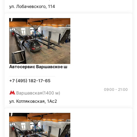
ул. Лобачевского, 114
Автосервис Варшавское ш
+7 (495) 182-17-65
09:00 - 21:00
Варшавская
(1400 м)
ул. Котляковская, 1Ас2