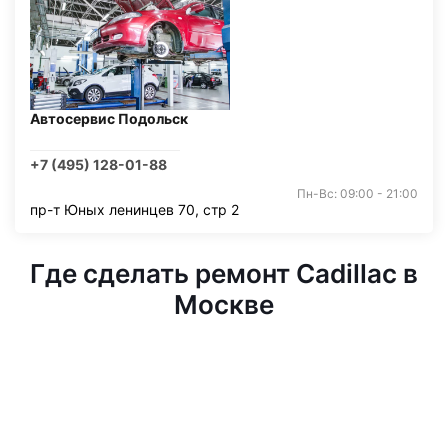
Автосервис Подольск
+7 (495) 128-01-88
Пн-Вс: 09:00 - 21:00
пр-т Юных ленинцев 70, стр 2
Где сделать ремонт Cadillac в
Москве