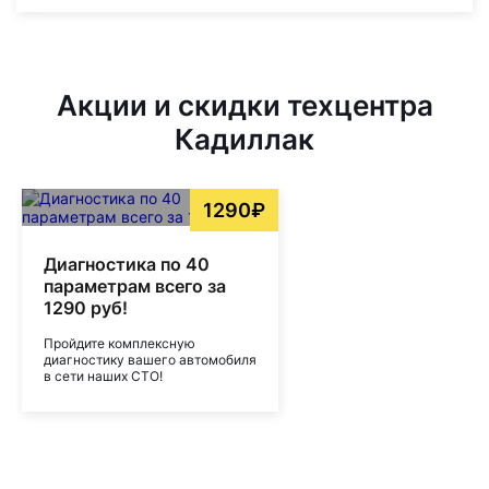
Акции и скидки техцентра
Кадиллак
1290₽
Диагностика по 40
параметрам всего за
1290 руб!
Пройдите комплексную
диагностику вашего автомобиля
в сети наших СТО!