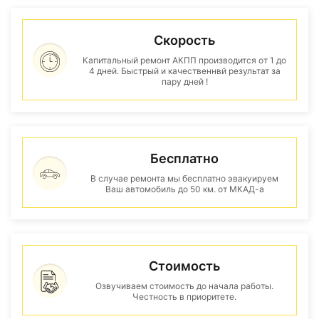
Скорость
Капитальный ремонт АКПП производится от 1 до
4 дней. Быстрый и качественнвй результат за
пару дней !
Бесплатно
В случае ремонта мы бесплатно эвакуируем
Ваш автомобиль до 50 км. от МКАД-а
Стоимость
Озвучиваем стоимость до начала работы.
Честность в приоритете.