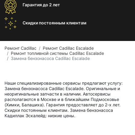
Гарантия
до 2 лет
Скидки постоянным
клиентам
Ремонт Cadillac
Ремонт Cadillac Escalade
Ремонт топливной системы Cadillac Escalade
Замена бензонасоса Cadillac Escalade
Наши специализированные сервисы предлагают услугу:
Замена бензонасоса Cadillac Escalade. Оригинальные и
неоригинальные запчасти в наличии. Автосервисы
располагаются в Москве и в ближайшем Подмосковье
(Химки, Балашиха). Гарантия предоставляет до 2-х лет.
Скидки постоянным клиентам. Замена бензонасоса
Кадиллак Эскалейд: низкие цены.