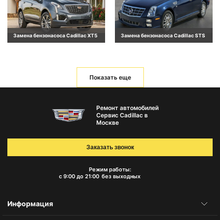
Замена бензонасоса Cadillac XT5
Замена бензонасоса Cadillac STS
Показать еще
Ремонт автомобилей
Сервис Cadillac в
Москве
Заказать звонок
Режим работы:
с 9:00 до 21:00
без выходных
Информация