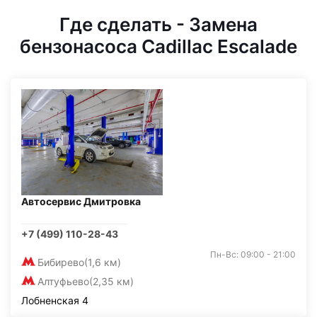
Где сделать - Замена
бензонасоса Cadillac Escalade
Автосервис Дмитровка
+7 (499) 110-28-43
Пн-Вс: 09:00 - 21:00
Бибирево
(1,6 км)
Алтуфьево
(2,35 км)
Лобненская 4