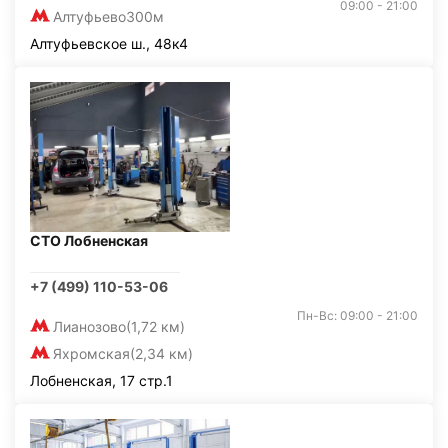
09:00 - 21:00
Алтуфьево
300м
Алтуфьевское ш., 48к4
СТО Лобненская
+7 (499) 110-53-06
Пн-Вс: 09:00 - 21:00
Лианозово
(1,72 км)
Яхромская
(2,34 км)
Лобненская, 17 стр.1