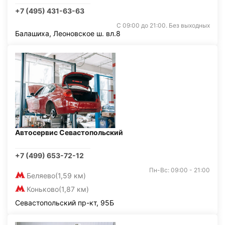
+7 (495) 431-63-63
С 09:00 до 21:00. Без выходных
Балашиха, Леоновское ш. вл.8
Автосервис Севастопольский
+7 (499) 653-72-12
Пн-Вс: 09:00 - 21:00
Беляево
(1,59 км)
Коньково
(1,87 км)
Севастопольский пр-кт, 95Б