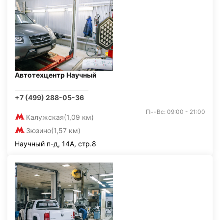
Автотехцентр Научный
+7 (499) 288-05-36
Пн-Вс: 09:00 - 21:00
Калужская
(1,09 км)
Зюзино
(1,57 км)
Научный п-д, 14А, стр.8