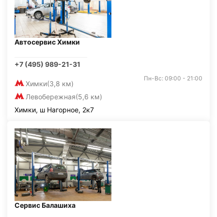
Автосервис Химки
+7 (495) 989-21-31
Пн-Вс: 09:00 - 21:00
Химки
(3,8 км)
Левобережная
(5,6 км)
Химки, ш Нагорное, 2к7
Сервис Балашиха