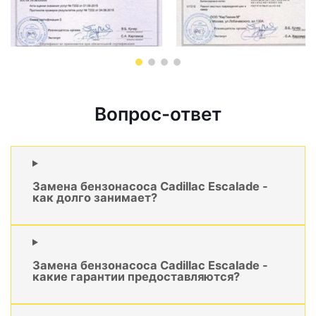
Вопрос-ответ
Замена бензонасоса Cadillac Escalade -
как долго занимает?
Замена бензонасоса Cadillac Escalade -
какие гарантии предоставляются?