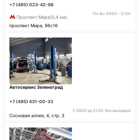
+7 (495) 023-42-98
Пн-Вс: 09:00 - 21:00
Проспект Мира
(0,4 км)
проспект Мира, 96с16
Автосервис Зеленоград
+7 (495) 431-00-33
С 09:00 до 21:00. Без выходных
Сосновая аллея, 4, стр. 3