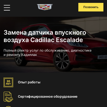
Позвонить
Замена датчика впускного
воздуха Cadillac Escalade
Полный спектр услуг по обслуживанию, диагностике
и ремонту Кадиллак
Опыт
работы
Сертифицированное
оборудование