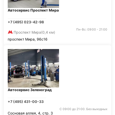
Автосервис Проспект Мира
+7 (495) 023-42-98
Пн-Вс: 09:00 - 21:00
Проспект Мира
(0,4 км)
проспект Мира, 96с16
Автосервис Зеленоград
+7 (495) 431-00-33
С 09:00 до 21:00. Без выходных
Сосновая аллея, 4, стр. 3