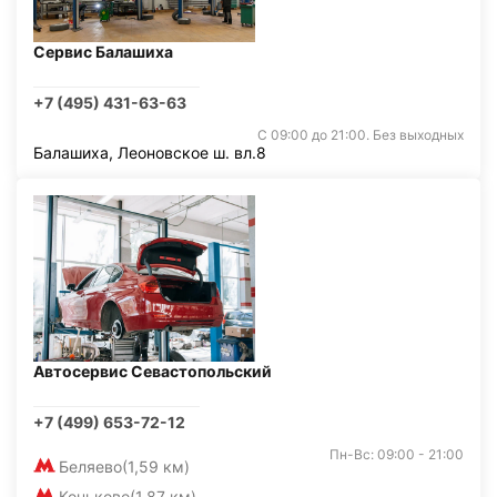
Сервис Балашиха
+7 (495) 431-63-63
С 09:00 до 21:00. Без выходных
Балашиха, Леоновское ш. вл.8
Автосервис Севастопольский
+7 (499) 653-72-12
Пн-Вс: 09:00 - 21:00
Беляево
(1,59 км)
Коньково
(1,87 км)