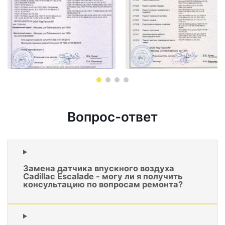
Вопрос-ответ
Замена датчика впускного воздуха
Cadillac Escalade - могу ли я получить
консультацию по вопросам ремонта?