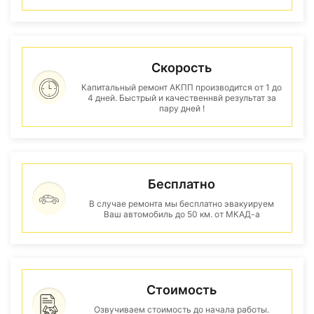
Скорость
Капитальный ремонт АКПП производится от 1 до
4 дней. Быстрый и качественнвй результат за
пару дней !
Бесплатно
В случае ремонта мы бесплатно эвакуируем
Ваш автомобиль до 50 км. от МКАД-а
Стоимость
Озвучиваем стоимость до начала работы.