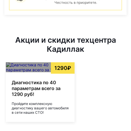
Честность в приоритете.
Акции и скидки техцентра
Кадиллак
1290₽
Диагностика по 40
параметрам всего за
1290 руб!
Пройдите комплексную
диагностику вашего автомобиля
в сети наших СТО!