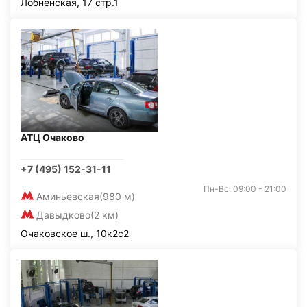
Лобненская, 17 стр.1
АТЦ Очаково
+7 (495) 152-31-11
Пн-Вс: 09:00 - 21:00
Аминьевская
(980 м)
Давыдково
(2 км)
Очаковское ш., 10к2с2