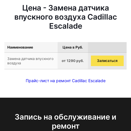
Цена - Замена датчика
впускного воздуха Cadillac
Escalade
Наименование
Цена в Руб.
Замена датчика впускного
от 1290 руб.
Записаться
воздуха
Прайс-лист на ремонт Cadillac Escalade
Запись на обслуживание и
ремонт