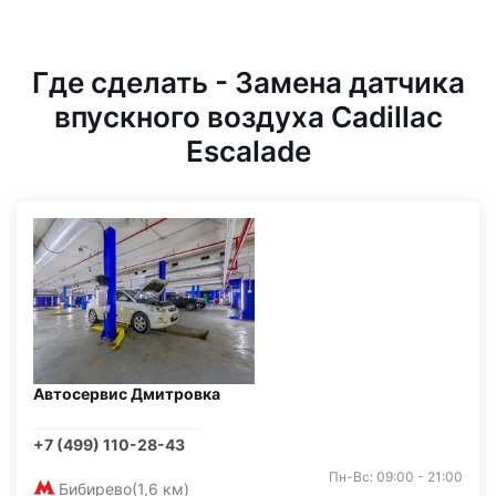
Где сделать - Замена датчика
впускного воздуха Cadillac
Escalade
Автосервис Дмитровка
+7 (499) 110-28-43
Пн-Вс: 09:00 - 21:00
Бибирево
(1,6 км)