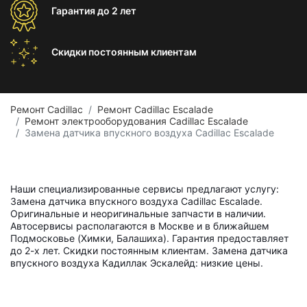
Гарантия
до 2 лет
Скидки постоянным
клиентам
Ремонт Cadillac
Ремонт Cadillac Escalade
Ремонт электрооборудования Cadillac Escalade
Замена датчика впускного воздуха Cadillac Escalade
Наши специализированные сервисы предлагают услугу:
Замена датчика впускного воздуха Cadillac Escalade.
Оригинальные и неоригинальные запчасти в наличии.
Автосервисы располагаются в Москве и в ближайшем
Подмосковье (Химки, Балашиха). Гарантия предоставляет
до 2-х лет. Скидки постоянным клиентам. Замена датчика
впускного воздуха Кадиллак Эскалейд: низкие цены.