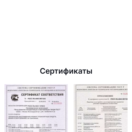
Сертификаты