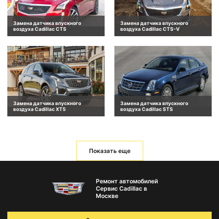
Замена датчика впускного
Замена датчика впускного
воздуха Cadillac CTS
воздуха Cadillac CTS-V
Замена датчика впускного
Замена датчика впускного
воздуха Cadillac XT5
воздуха Cadillac STS
Показать еще
Ремонт автомобилей
Сервис Cadillac в
Москве