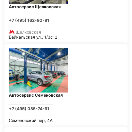
Автосервис Щелковская
+7 (495) 162-90-81
Щелковская
Байкальская ул., 1/3с12
Автосервис Семеновская
+7 (495) 085-74-61
Семёновский пер, 4А