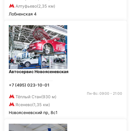
Алтуфьево
(2,35 км)
Лобненская 4
Автосервис Новоясеневская
+7 (495) 023-10-01
Пн-Вс: 09:00 - 21:00
Тёплый Стан
(930 м)
Ясенево
(1,35 км)
Новоясеневский пр, 8с1