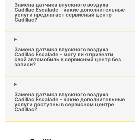
Замена датчика впускного воздуха
Cadillac Escalade - какие дополнительные
услуги предлагает сервисный центр
Cadillac?
Замена датчика впускного воздуха
Cadillac Escalade - могу ли я привезти
свой автомобиль в сервисный центр без
записи?
Замена датчика впускного воздуха
Cadillac Escalade - какие дополнительные
услуги доступны в сервисном центре
Cadillac?