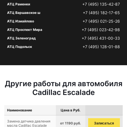
+7 (495) 135-42-87
АТЦ Раменки
+7 (495) 182-17-65
АТЦ Варшавское ш
+7 (495) 021-25-26
АТЦ Измайлово
+7 (495) 023-42-98
АТЦ Проспект Мира
+7 (495) 431-00-33
АТЦ Зеленоград
+7 (495) 128-01-88
АТЦ Подольск
Другие работы для автомобиля
Cadillac Escalade
Наименование
Цена в Руб.
Замена датчика давления
от 1190 руб.
Записаться
масла Cadillac Escalade