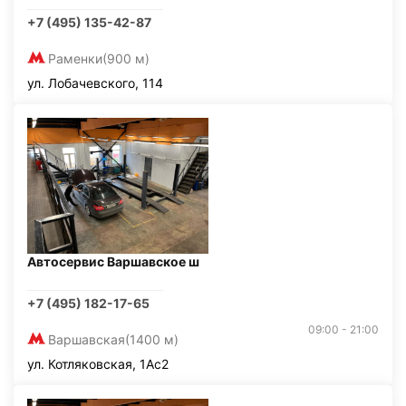
+7 (495) 135-42-87
Раменки
(900 м)
ул. Лобачевского, 114
Автосервис Варшавское ш
+7 (495) 182-17-65
09:00 - 21:00
Варшавская
(1400 м)
ул. Котляковская, 1Ас2