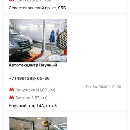
Севастопольский пр-кт, 95Б
Автотехцентр Научный
+7 (499) 288-05-36
Пн-Вс: 09:00 - 21:00
Калужская
(1,09 км)
Зюзино
(1,57 км)
Научный п-д, 14А, стр.8