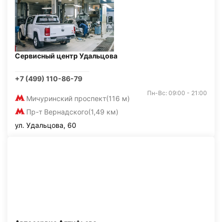
Сервисный центр Удальцова
+7 (499) 110-86-79
Пн-Вс: 09:00 - 21:00
Мичуринский проспект
(116 м)
Пр-т Вернадского
(1,49 км)
ул. Удальцова, 60