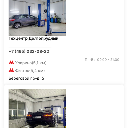
Техцентр Долгопрудный
+7 (495) 032-08-22
Пн-Вс: 09:00 - 21:00
Ховрино
(5,1 км)
Физтех
(5,4 км)
Береговой пр-д, 5