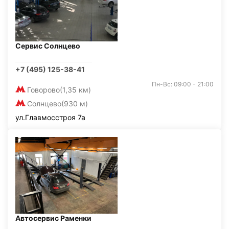
Сервис Солнцево
+7 (495) 125-38-41
Пн-Вс: 09:00 - 21:00
Говорово
(1,35 км)
Солнцево
(930 м)
ул.Главмосстроя 7а
Автосервис Раменки