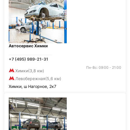
Автосервис Химки
+7 (495) 989-21-31
Пн-Вс: 09:00 - 21:00
Химки
(3,8 км)
Левобережная
(5,6 км)
Химки, ш Нагорное, 2к7