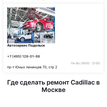
Автосервис Подольск
+7 (495) 128-01-88
Пн-Вс: 09:00 - 21:00
пр-т Юных ленинцев 70, стр 2
Где сделать ремонт Cadillac в
Москве