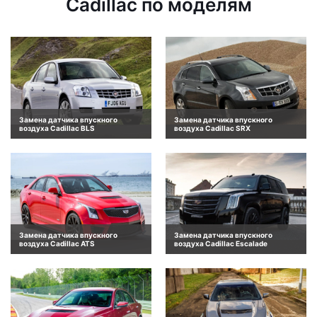
Cadillac по моделям
Замена датчика впускного
Замена датчика впускного
воздуха Cadillac BLS
воздуха Cadillac SRX
Замена датчика впускного
Замена датчика впускного
воздуха Cadillac ATS
воздуха Cadillac Escalade