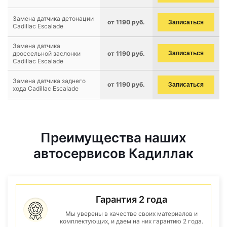
Замена датчика детонации
от 1190 руб.
Записаться
Cadillac Escalade
Замена датчика
дроссельной заслонки
от 1190 руб.
Записаться
Cadillac Escalade
Замена датчика заднего
от 1190 руб.
Записаться
хода Cadillac Escalade
Преимущества наших
автосервисов Кадиллак
Гарантия 2 года
Мы уверены в качестве своих материалов и
комплектующих, и даем на них гарантию 2 года.