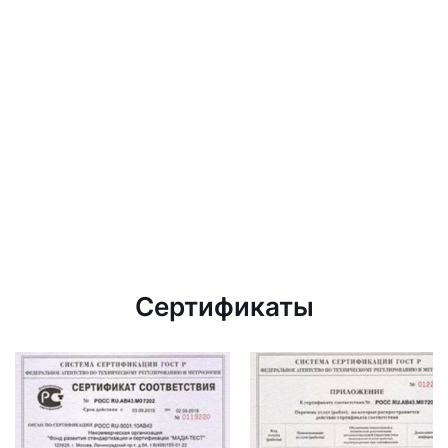
Сертификаты