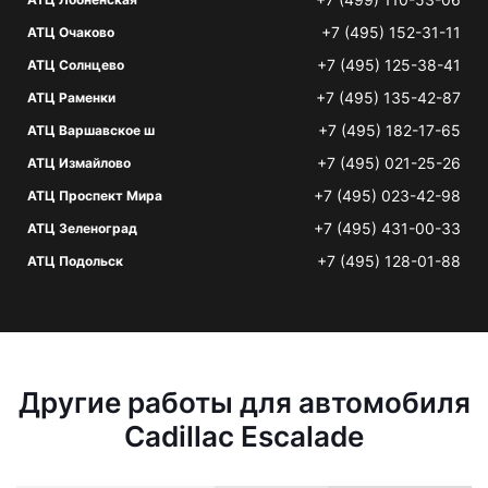
+7 (495) 152-31-11
АТЦ Очаково
+7 (495) 125-38-41
АТЦ Солнцево
+7 (495) 135-42-87
АТЦ Раменки
+7 (495) 182-17-65
АТЦ Варшавское ш
+7 (495) 021-25-26
АТЦ Измайлово
+7 (495) 023-42-98
АТЦ Проспект Мира
+7 (495) 431-00-33
АТЦ Зеленоград
+7 (495) 128-01-88
АТЦ Подольск
Другие работы для автомобиля
Cadillac Escalade