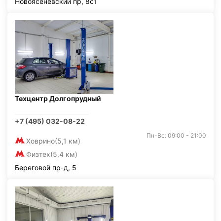
Новоясеневский пр, 8с1
Техцентр Долгопрудный
+7 (495) 032-08-22
Пн-Вс: 09:00 - 21:00
Ховрино
(5,1 км)
Физтех
(5,4 км)
Береговой пр-д, 5