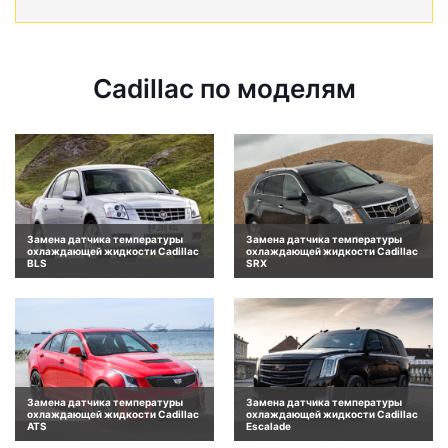
Cadillac по моделям
Замена датчика температуры
Замена датчика температуры
охлаждающей жидкости Cadillac
охлаждающей жидкости Cadillac
BLS
SRX
Замена датчика температуры
Замена датчика температуры
охлаждающей жидкости Cadillac
охлаждающей жидкости Cadillac
ATS
Escalade