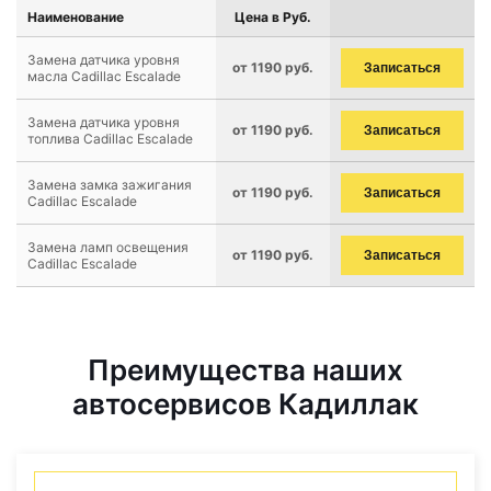
Наименование
Цена в Руб.
Замена датчика уровня
от 1190 руб.
Записаться
масла Cadillac Escalade
Замена датчика уровня
от 1190 руб.
Записаться
топлива Cadillac Escalade
Замена замка зажигания
от 1190 руб.
Записаться
Cadillac Escalade
Замена ламп освещения
от 1190 руб.
Записаться
Cadillac Escalade
Преимущества наших
автосервисов Кадиллак