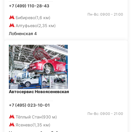
+7 (499) 110-28-43
Пн-Вс: 09:00 - 21:00
Бибирево
(1,6 км)
Алтуфьево
(2,35 км)
Лобненская 4
Автосервис Новоясеневская
+7 (495) 023-10-01
Пн-Вс: 09:00 - 21:00
Тёплый Стан
(930 м)
Ясенево
(1,35 км)