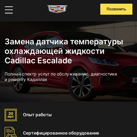
Позвонить
Замена датчика температуры
охлаждающей жидкости
Cadillac Escalade
Полный спектр услуг по обслуживанию, диагностике
и ремонту Кадиллак
Опыт
работы
Сертифицированное
оборудование