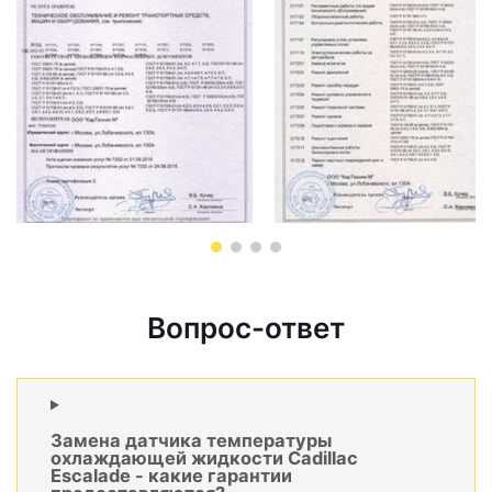
Вопрос-ответ
Замена датчика температуры
охлаждающей жидкости Cadillac
Escalade - какие гарантии