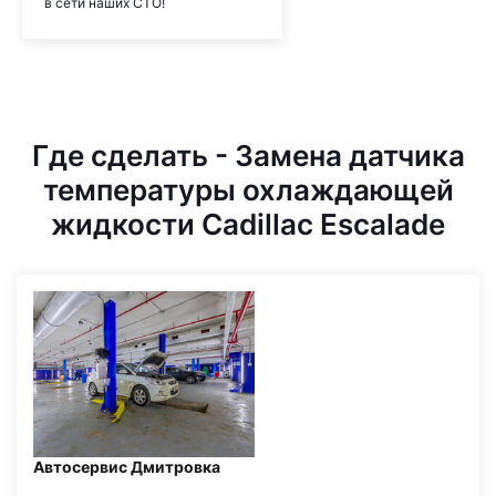
в сети наших СТО!
Где сделать - Замена датчика
температуры охлаждающей
жидкости Cadillac Escalade
Автосервис Дмитровка