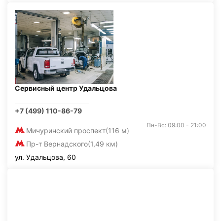
Сервисный центр Удальцова
+7 (499) 110-86-79
Пн-Вс: 09:00 - 21:00
Мичуринский проспект
(116 м)
Пр-т Вернадского
(1,49 км)
ул. Удальцова, 60