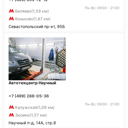
Пн-Вс: 09:00 - 21:00
Беляево
(1,59 км)
Коньково
(1,87 км)
Севастопольский пр-кт, 95Б
Автотехцентр Научный
+7 (499) 288-05-36
Пн-Вс: 09:00 - 21:00
Калужская
(1,09 км)
Зюзино
(1,57 км)
Научный п-д, 14А, стр.8