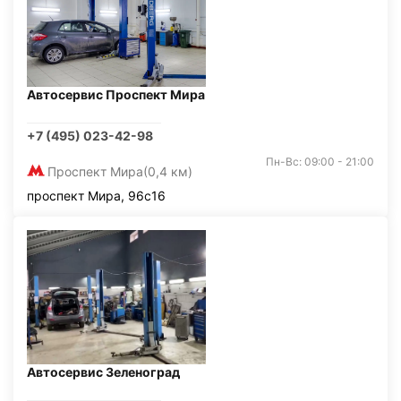
Автосервис Проспект Мира
+7 (495) 023-42-98
Пн-Вс: 09:00 - 21:00
Проспект Мира
(0,4 км)
проспект Мира, 96с16
Автосервис Зеленоград