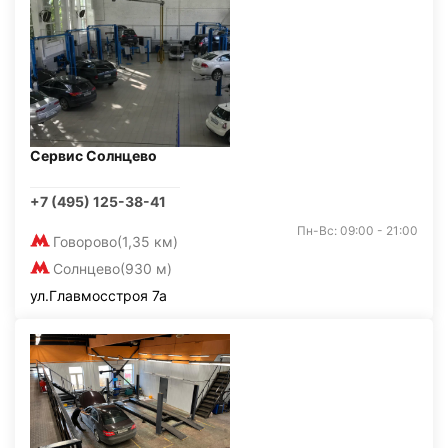
Сервис Солнцево
+7 (495) 125-38-41
Пн-Вс: 09:00 - 21:00
Говорово
(1,35 км)
Солнцево
(930 м)
ул.Главмосстроя 7а