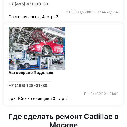
+7 (495) 431-00-33
С 09:00 до 21:00. Без выходных
Сосновая аллея, 4, стр. 3
Автосервис Подольск
+7 (495) 128-01-88
Пн-Вс: 09:00 - 21:00
пр-т Юных ленинцев 70, стр 2
Где сделать ремонт Cadillac в
Москве