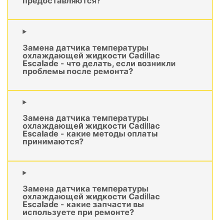
предоставляются?
Замена датчика температуры
охлаждающей жидкости Cadillac
Escalade - что делать, если возникли
проблемы после ремонта?
Замена датчика температуры
охлаждающей жидкости Cadillac
Escalade - какие методы оплаты
принимаются?
Замена датчика температуры
охлаждающей жидкости Cadillac
Escalade - какие запчасти вы
используете при ремонте?