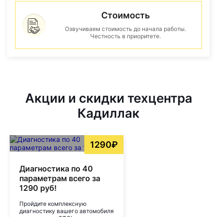
Стоимость
Озвучиваем стоимость до начала работы.
Честность в приоритете.
Акции и скидки техцентра
Кадиллак
1290₽
Диагностика по 40
параметрам всего за
1290 руб!
Пройдите комплексную
диагностику вашего автомобиля