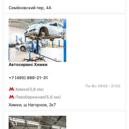
Семёновский пер, 4А
Автосервис Химки
+7 (495) 989-21-31
Пн-Вс: 09:00 - 21:00
Химки
(3,8 км)
Левобережная
(5,6 км)
Химки, ш Нагорное, 2к7