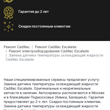
Гарантия
до 2 лет
Скидки постоянным
клиентам
Ремонт Cadillac
Ремонт Cadillac Escalade
Ремонт электрооборудования Cadillac Escalade
Замена датчика температуры охлаждающей жидкости
Cadillac Escalade
Наши специализированные сервисы предлагают услугу:
Замена датчика температуры охлаждающей жидкости
Cadillac Escalade. Оригинальные и неоригинальные
запчасти в наличии. Автосервисы располагаются в Москве
и в ближайшем Подмосковье (Химки, Балашиха). Гарантия
предоставляет до 2-х лет. Скидки постоянным клиентам.
Замена датчика температуры охлаждающей жидкости