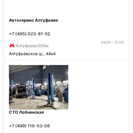
Автосервис Алтуфьево
+7 (495) 023-81-52
09:00 - 21:00
Алтуфьево
300м
Алтуфьевское ш., 48к4
СТО Лобненская
+7 (499) 110-53-06