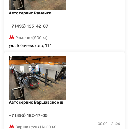
Автосервис Раменки
+7 (495) 135-42-87
Раменки
(900 м)
ул. Лобачевского, 114
Автосервис Варшавское ш
+7 (495) 182-17-65
09:00 - 21:00
Варшавская
(1400 м)