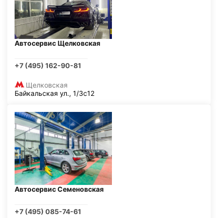
Автосервис Щелковская
+7 (495) 162-90-81
Щелковская
Байкальская ул., 1/3с12
Автосервис Семеновская
+7 (495) 085-74-61