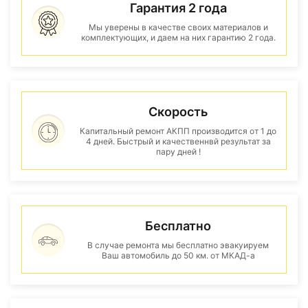
Гарантия 2 года
Мы уверены в качестве своих материалов и
комплектующих, и даем на них гарантию 2 года.
Скорость
Капитальный ремонт АКПП производится от 1 до
4 дней. Быстрый и качественнвй результат за
пару дней !
Бесплатно
В случае ремонта мы бесплатно эвакуируем
Ваш автомобиль до 50 км. от МКАД-а