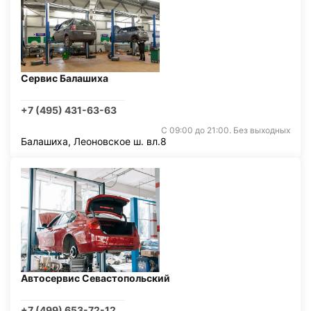
Сервис Балашиха
+7 (495) 431-63-63
С 09:00 до 21:00. Без выходных
Балашиха, Леоновское ш. вл.8
Автосервис Севастопольский
+7 (499) 653-72-12