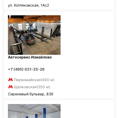
ул. Котляковская, 1Ас2
Автосервис Измайлово
+7 (495) 021-25-26
Первомайская
(400 м)
Щелковская
(350 м)
Сиреневый бульвар, 83б