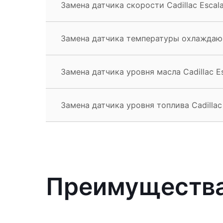
Замена датчика скорости Cadillac Escal
Замена датчика температуры охлаждающ
Замена датчика уровня масла Cadillac E
Замена датчика уровня топлива Cadillac
Преимущества