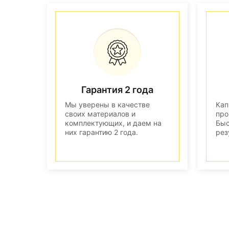
Гарантия 2 года
Мы уверены в качестве
Кап
своих материалов и
про
комплектующих, и даем на
Быс
них гарантию 2 года.
рез