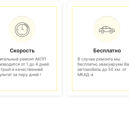
Скорость
Бесплатно
итальный ремонт АКПП
В случае ремонта мы
изводится от 1 до 4 дней.
бесплатно эвакуируем В
трый и качественнвй
автомобиль до 50 км. от
ультат за пару дней !
МКАД-а