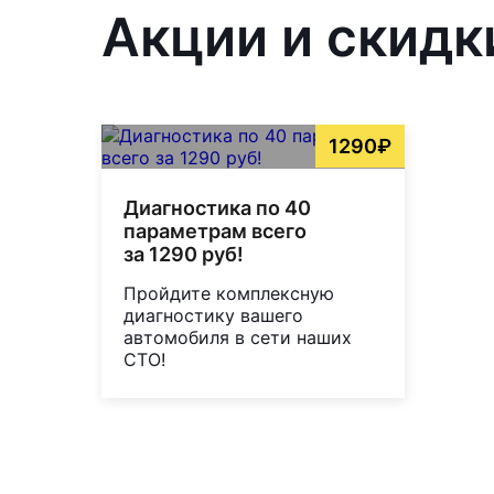
Акции и скидк
1290₽
Диагностика по 40
параметрам всего
за 1290 руб!
Пройдите комплексную
диагностику вашего
автомобиля в сети наших
СТО!