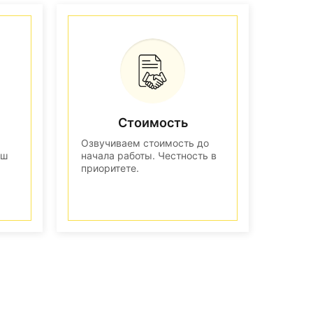
Стоимость
Озвучиваем стоимость до
аш
начала работы. Честность в
приоритете.