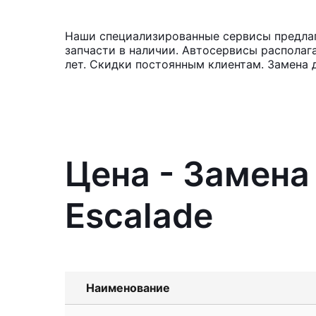
Наши специализированные сервисы предлага
запчасти в наличии. Автосервисы располаг
лет. Скидки постоянным клиентам. Замена 
Цена - Замена
Escalade
Наименование