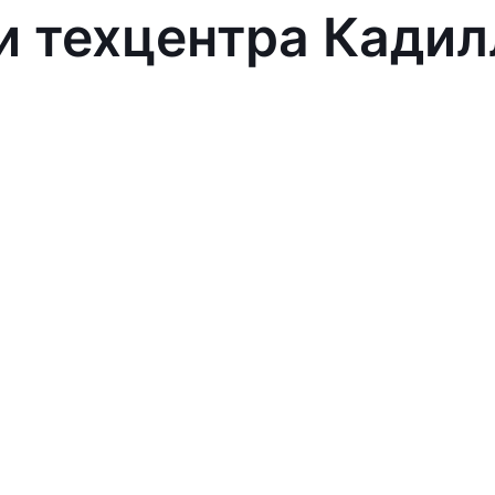
и техцентра Кадил