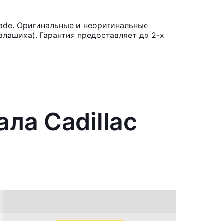
lade. Оригинальные и неоригинальные
лашиха). Гарантия предоставляет до 2-х
ла Cadillac