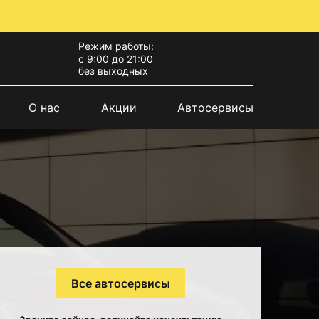
Режим работы:
с 9:00 до 21:00
без выходных
О нас
Акции
Автосервисы
Все автосервисы