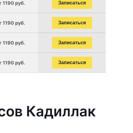
т 1190 руб.
Записаться
т 1190 руб.
Записаться
т 1190 руб.
Записаться
т 1190 руб.
Записаться
сов Кадиллак