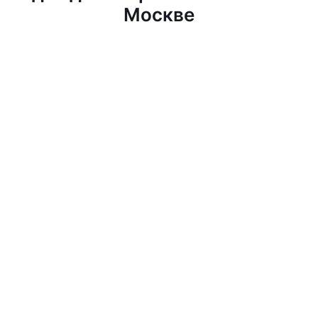
Москве