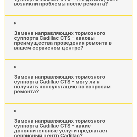
возникли проблемы после ремонта?
Замена направляющих тормозного
суппорта Cadillac CTS - каковы
преимущества проведения ремонта в
вашем сервисном центре?
Замена направляющих тормозного
суппорта Cadillac CTS - могу ли я
получить консультацию по вопросам
ремонта?
Замена направляющих тормозного
суппорта Cadillac CTS - какие
дополнительные услуги предлагает
сервисный центр Cadillac?