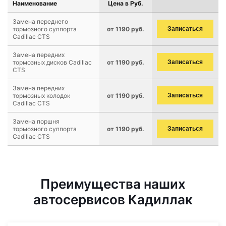
Наименование
Цена в Руб.
Замена переднего
тормозного суппорта
от 1190 руб.
Записаться
Cadillac CTS
Замена передних
тормозных дисков Cadillac
от 1190 руб.
Записаться
CTS
Замена передних
тормозных колодок
от 1190 руб.
Записаться
Cadillac CTS
Замена поршня
тормозного суппорта
от 1190 руб.
Записаться
Cadillac CTS
Преимущества наших
автосервисов Кадиллак