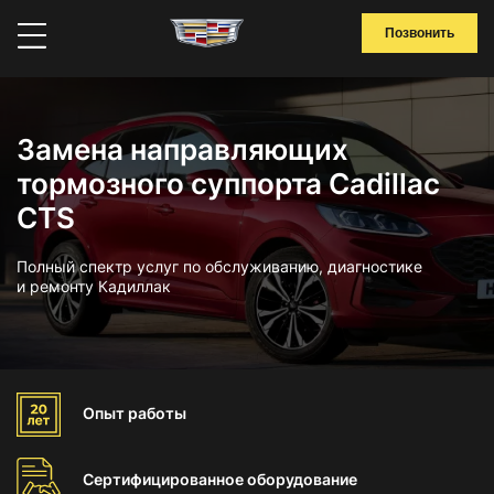
Позвонить
Замена направляющих
тормозного суппорта Cadillac
CTS
Полный спектр услуг по обслуживанию, диагностике
и ремонту Кадиллак
Опыт
работы
Сертифицированное
оборудование