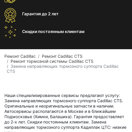
Гарантия
до 2 лет
Скидки постоянным
клиентам
Ремонт Cadillac
Ремонт Cadillac CTS
Ремонт тормозной системы Cadillac CTS
Замена направляющих тормозного суппорта Cadillac
CTS
Наши специализированные сервисы предлагают услугу:
Замена направляющих тормозного суппорта Cadillac CTS.
Оригинальные и неоригинальные запчасти в наличии.
Автосервисы располагаются в Москве и в ближайшем
Подмосковье (Химки, Балашиха). Гарантия предоставляет
до 2-х лет. Скидки постоянным клиентам. Замена
направляющих тормозного суппорта Кадиллак ЦТС: низкие