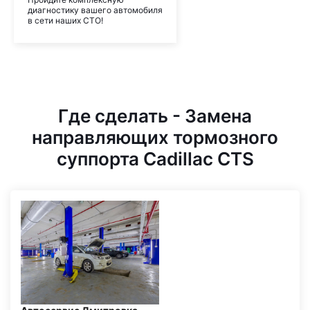
диагностику вашего автомобиля
в сети наших СТО!
Где сделать - Замена
направляющих тормозного
суппорта Cadillac CTS