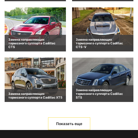
Замена направляющих
Замена направляющих
тормозного суппорта Cadillac
тормозного суппорта Cadillac
CTS
CTS-V
Замена направляющих
Замена направляющих
тормозного суппорта Cadillac
тормозного суппорта Cadillac XT5
STS
Показать еще