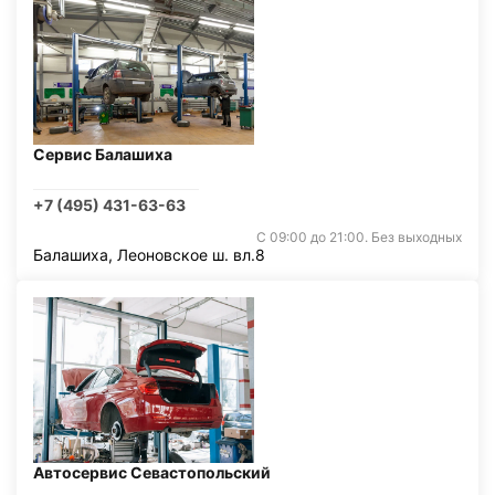
Сервис Балашиха
+7 (495) 431-63-63
С 09:00 до 21:00. Без выходных
Балашиха, Леоновское ш. вл.8
Автосервис Севастопольский