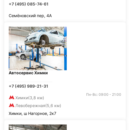
+7 (495) 085-74-61
Семёновский пер, 4А
Автосервис Химки
+7 (495) 989-21-31
Пн-Вс: 09:00 - 21:00
Химки
(3,8 км)
Левобережная
(5,6 км)
Химки, ш Нагорное, 2к7