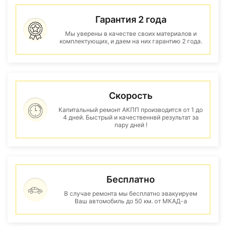
Гарантия 2 года
Мы уверены в качестве своих материалов и
комплектующих, и даем на них гарантию 2 года.
Скорость
Капитальный ремонт АКПП производится от 1 до
4 дней. Быстрый и качественнвй результат за
пару дней !
Бесплатно
В случае ремонта мы бесплатно эвакуируем
Ваш автомобиль до 50 км. от МКАД-а