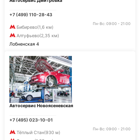
Автосервис Дмитровка
+7 (499) 110-28-43
Пн-Вс: 09:00 - 21:00
Бибирево
(1,6 км)
Алтуфьево
(2,35 км)
Лобненская 4
Автосервис Новоясеневская
+7 (495) 023-10-01
Пн-Вс: 09:00 - 21:00
Тёплый Стан
(930 м)