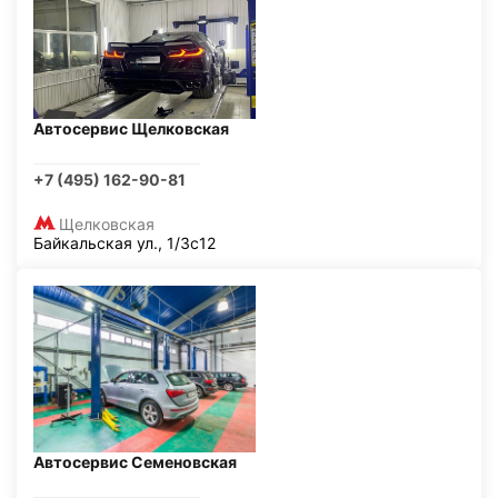
Автосервис Щелковская
+7 (495) 162-90-81
Щелковская
Байкальская ул., 1/3с12
Автосервис Семеновская