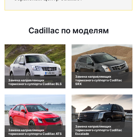
Cadillac по моделям
Замена направляющих
Замена направляющих
тормозного суппорта Cadillac
тормозного суппорта Cadillac BLS
SRX
Замена направляющих
Замена направляющих
тормозного суппорта Cadillac
тормозного суппорта Cadillac ATS
Escalade