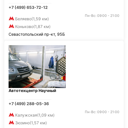
+7 (499) 653-72-12
Пн-Вс: 09:00 - 21:00
Беляево
(1,59 км)
Коньково
(1,87 км)
Севастопольский пр-кт, 95Б
Автотехцентр Научный
+7 (499) 288-05-36
Пн-Вс: 09:00 - 21:00
Калужская
(1,09 км)
Зюзино
(1,57 км)