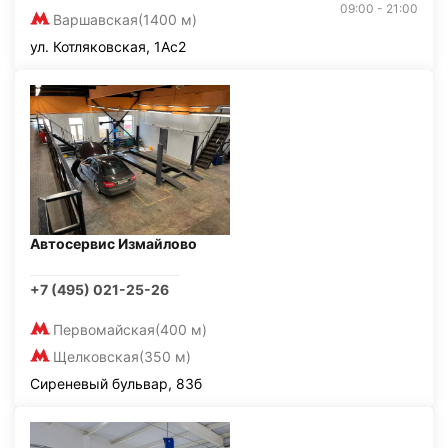
09:00 - 21:00
Варшавская
(1400 м)
ул. Котляковская, 1Ас2
Автосервис Измайлово
+7 (495) 021-25-26
Первомайская
(400 м)
Щелковская
(350 м)
Сиреневый бульвар, 83б