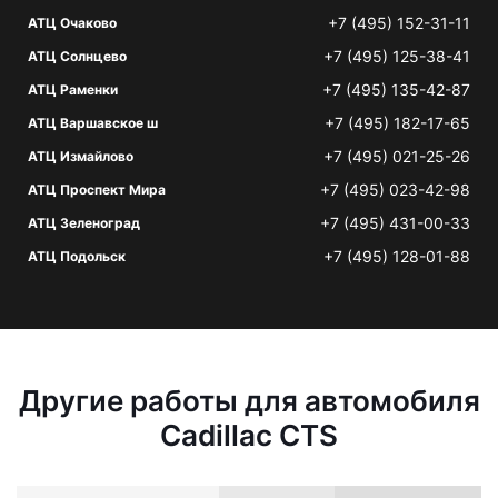
+7 (495) 152-31-11
АТЦ Очаково
+7 (495) 125-38-41
АТЦ Солнцево
+7 (495) 135-42-87
АТЦ Раменки
+7 (495) 182-17-65
АТЦ Варшавское ш
+7 (495) 021-25-26
АТЦ Измайлово
+7 (495) 023-42-98
АТЦ Проспект Мира
+7 (495) 431-00-33
АТЦ Зеленоград
+7 (495) 128-01-88
АТЦ Подольск
Другие работы для автомобиля
Cadillac CTS