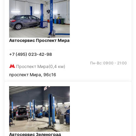
Автосервис Проспект Мира
+7 (495) 023-42-98
Пн-Вс: 09:00 - 21:00
Проспект Мира
(0,4 км)
проспект Мира, 96с16
Автосервис Зеленоград