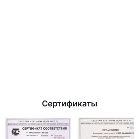
Сертификаты