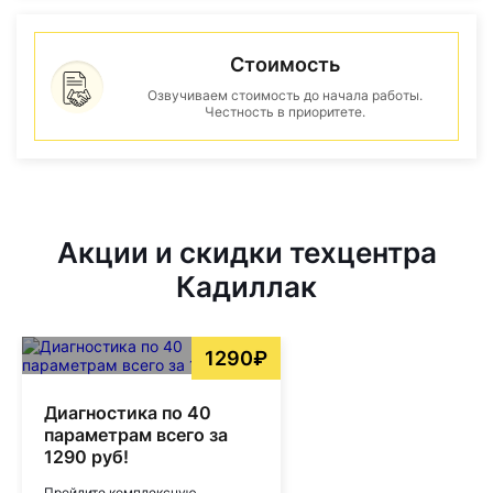
Стоимость
Озвучиваем стоимость до начала работы.
Честность в приоритете.
Акции и скидки техцентра
Кадиллак
1290₽
Диагностика по 40
параметрам всего за
1290 руб!
Пройдите комплексную