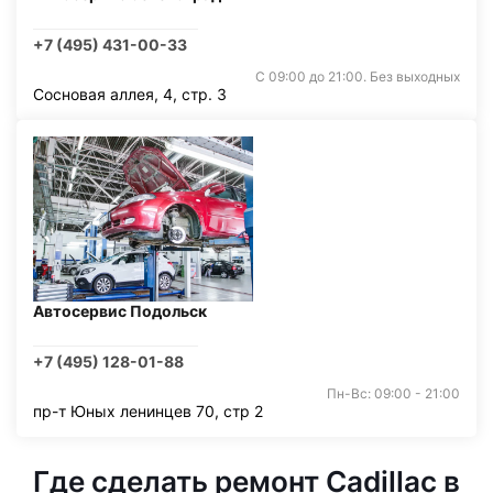
+7 (495) 431-00-33
С 09:00 до 21:00. Без выходных
Сосновая аллея, 4, стр. 3
Автосервис Подольск
+7 (495) 128-01-88
Пн-Вс: 09:00 - 21:00
пр-т Юных ленинцев 70, стр 2
Где сделать ремонт Cadillac в