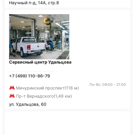
Научный п-д, 14А, стр.8
Сервисный центр Удальцова
+7 (499) 110-86-79
Пн-Вс: 09:00 - 21:00
Мичуринский проспект
(116 м)
Пр-т Вернадского
(1,49 км)
ул. Удальцова, 60