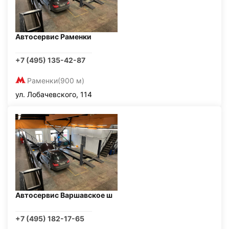
Автосервис Раменки
+7 (495) 135-42-87
Раменки
(900 м)
ул. Лобачевского, 114
Автосервис Варшавское ш
+7 (495) 182-17-65