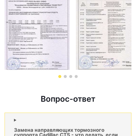
Вопрос-ответ
Замена направляющих тормозного
суппорта Cadillac CTS - что делать, если