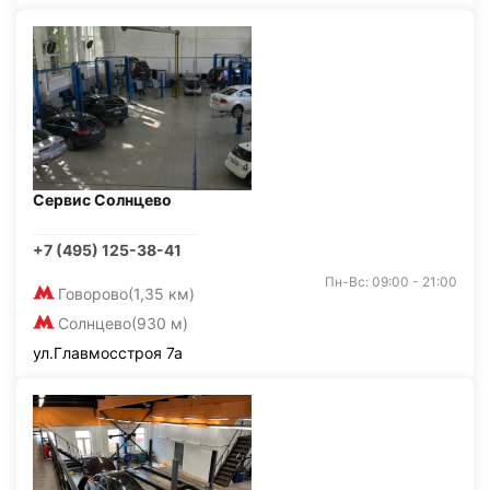
Сервис Солнцево
+7 (495) 125-38-41
Пн-Вс: 09:00 - 21:00
Говорово
(1,35 км)
Солнцево
(930 м)
ул.Главмосстроя 7а