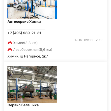
Автосервис Химки
+7 (495) 989-21-31
Пн-Вс: 09:00 - 21:00
Химки
(3,8 км)
Левобережная
(5,6 км)
Химки, ш Нагорное, 2к7
Сервис Балашиха