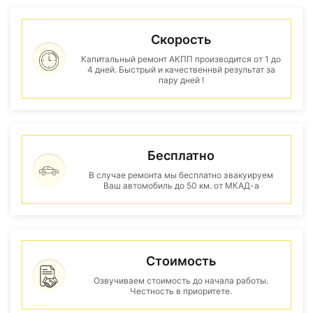
Скорость
Капитальный ремонт АКПП производится от 1 до
4 дней. Быстрый и качественнвй результат за
пару дней !
Бесплатно
В случае ремонта мы бесплатно эвакуируем
Ваш автомобиль до 50 км. от МКАД-а
Стоимость
Озвучиваем стоимость до начала работы.
Честность в приоритете.