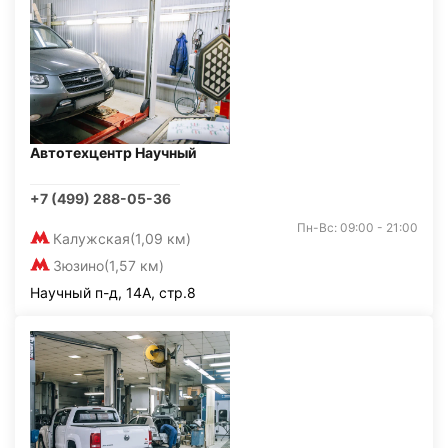
Автотехцентр Научный
+7 (499) 288-05-36
Пн-Вс: 09:00 - 21:00
Калужская
(1,09 км)
Зюзино
(1,57 км)
Научный п-д, 14А, стр.8