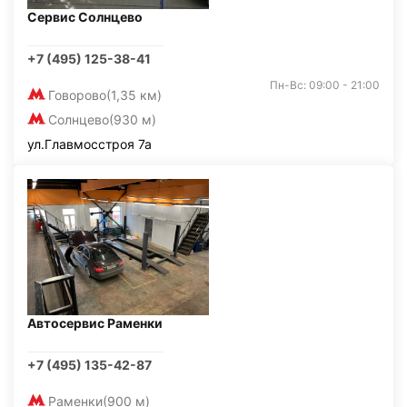
Сервис Солнцево
+7 (495) 125-38-41
Пн-Вс: 09:00 - 21:00
Говорово
(1,35 км)
Солнцево
(930 м)
ул.Главмосстроя 7а
Автосервис Раменки
+7 (495) 135-42-87
Раменки
(900 м)