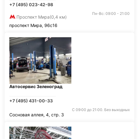
+7 (495) 023-42-98
Пн-Вс: 09:00 - 21:00
Проспект Мира
(0,4 км)
проспект Мира, 96с16
Автосервис Зеленоград
+7 (495) 431-00-33
С 09:00 до 21:00. Без выходных
Сосновая аллея, 4, стр. 3