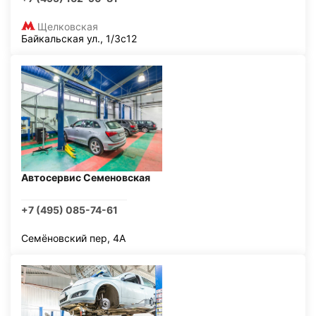
Щелковская
Байкальская ул., 1/3с12
Автосервис Семеновская
+7 (495) 085-74-61
Семёновский пер, 4А