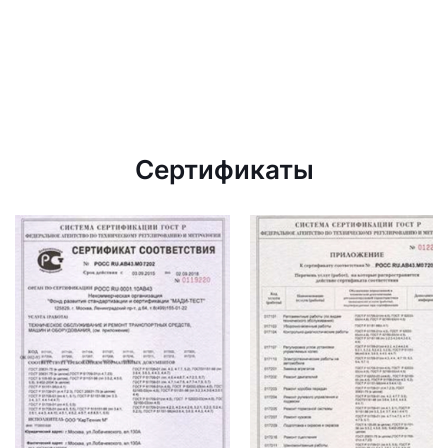
Сертификаты