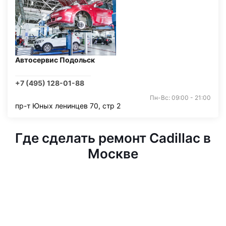
Автосервис Подольск
+7 (495) 128-01-88
Пн-Вс: 09:00 - 21:00
пр-т Юных ленинцев 70, стр 2
Где сделать ремонт Cadillac в
Москве