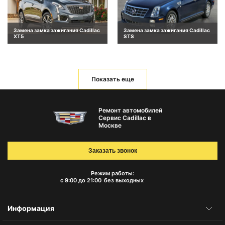
Замена замка зажигания Cadillac
Замена замка зажигания Cadillac
XT5
STS
Показать еще
Ремонт автомобилей
Сервис Cadillac в
Москве
Заказать звонок
Режим работы:
с 9:00 до 21:00
без выходных
Информация