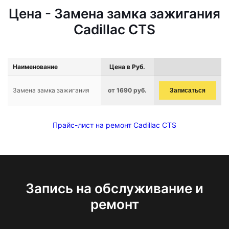
Цена - Замена замка зажигания
Cadillac CTS
Наименование
Цена в Руб.
Замена замка зажигания
от 1690 руб.
Записаться
Прайс-лист на ремонт Cadillac CTS
Запись на обслуживание и
ремонт