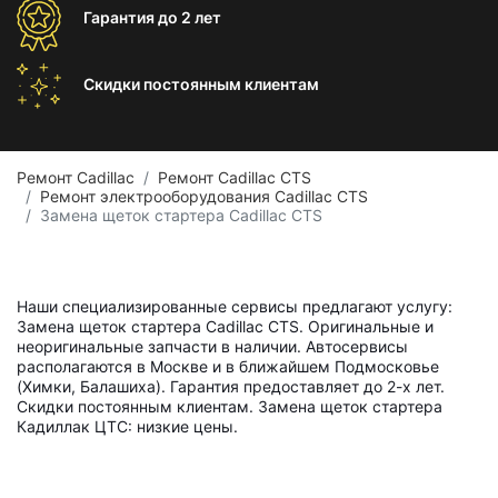
Гарантия
до 2 лет
Скидки постоянным
клиентам
Ремонт Cadillac
Ремонт Cadillac CTS
Ремонт электрооборудования Cadillac CTS
Замена щеток стартера Cadillac CTS
Наши специализированные сервисы предлагают услугу:
Замена щеток стартера Cadillac CTS. Оригинальные и
неоригинальные запчасти в наличии. Автосервисы
располагаются в Москве и в ближайшем Подмосковье
(Химки, Балашиха). Гарантия предоставляет до 2-х лет.
Скидки постоянным клиентам. Замена щеток стартера
Кадиллак ЦТС: низкие цены.