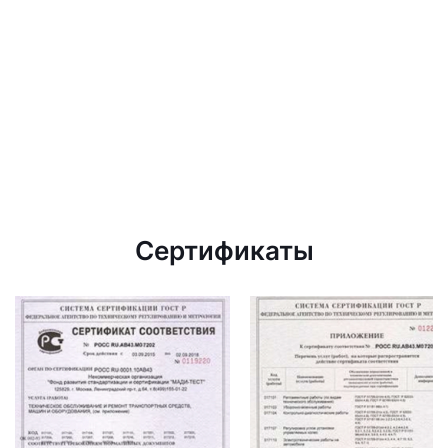
Сертификаты