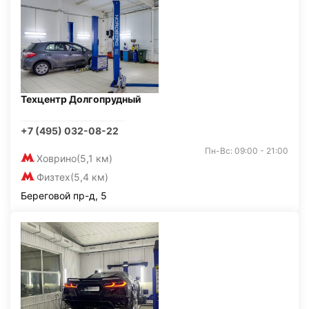
Техцентр Долгопрудный
+7 (495) 032-08-22
Пн-Вс: 09:00 - 21:00
Ховрино
(5,1 км)
Физтех
(5,4 км)
Береговой пр-д, 5