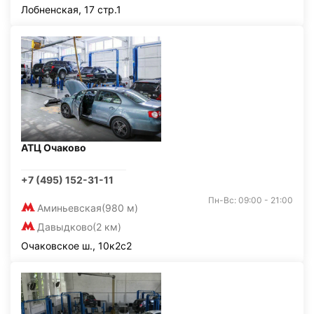
Лобненская, 17 стр.1
АТЦ Очаково
+7 (495) 152-31-11
Пн-Вс: 09:00 - 21:00
Аминьевская
(980 м)
Давыдково
(2 км)
Очаковское ш., 10к2с2