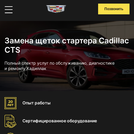
Позвонить
Замена щеток стартера Cadillac
CTS
Полный спектр услуг по обслуживанию, диагностике
и ремонту Кадиллак
Опыт
работы
Сертифицированное
оборудование