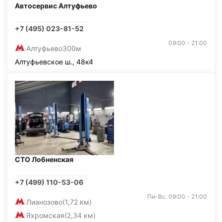
Автосервис Алтуфьево
+7 (495) 023-81-52
09:00 - 21:00
Алтуфьево
300м
Алтуфьевское ш., 48к4
СТО Лобненская
+7 (499) 110-53-06
Пн-Вс: 09:00 - 21:00
Лианозово
(1,72 км)
Яхромская
(2,34 км)