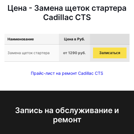
Цена - Замена щеток стартера
Cadillac CTS
Наименование
Цена в Руб.
Замена щеток стартера
от 1290 руб.
Записаться
Прайс-лист на ремонт Cadillac CTS
Запись на обслуживание и
ремонт