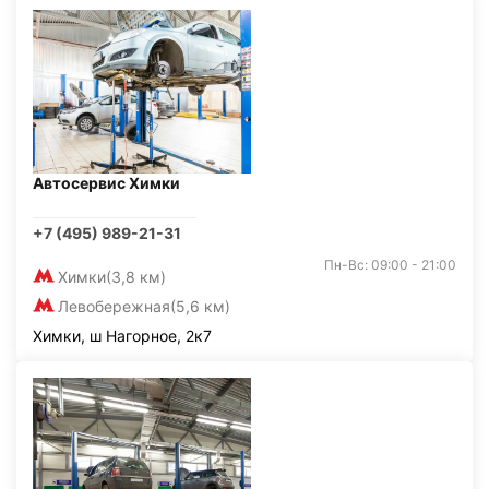
Автосервис Химки
+7 (495) 989-21-31
Пн-Вс: 09:00 - 21:00
Химки
(3,8 км)
Левобережная
(5,6 км)
Химки, ш Нагорное, 2к7