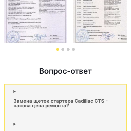
Вопрос-ответ
Замена щеток стартера Cadillac CTS -
какова цена ремонта?