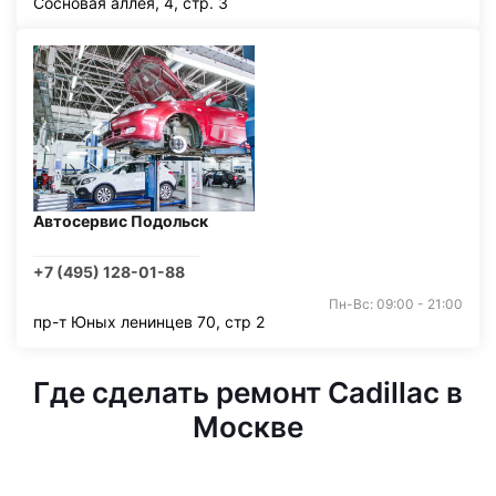
Сосновая аллея, 4, стр. 3
Автосервис Подольск
+7 (495) 128-01-88
Пн-Вс: 09:00 - 21:00
пр-т Юных ленинцев 70, стр 2
Где сделать ремонт Cadillac в
Москве