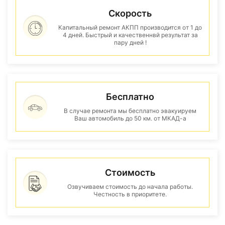
Скорость
Капитальный ремонт АКПП производится от 1 до
4 дней. Быстрый и качественнвй результат за
пару дней !
Бесплатно
В случае ремонта мы бесплатно эвакуируем
Ваш автомобиль до 50 км. от МКАД-а
Стоимость
Озвучиваем стоимость до начала работы.
Честность в приоритете.