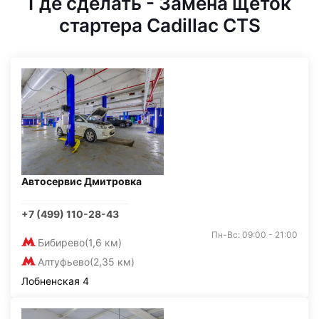
Где сделать - Замена щеток
стартера Cadillac CTS
Автосервис Дмитровка
+7 (499) 110-28-43
Пн-Вс: 09:00 - 21:00
Бибирево
(1,6 км)
Алтуфьево
(2,35 км)
Лобненская 4