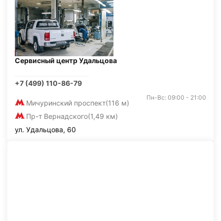
Сервисный центр Удальцова
+7 (499) 110-86-79
Пн-Вс: 09:00 - 21:00
Мичуринский проспект
(116 м)
Пр-т Вернадского
(1,49 км)
ул. Удальцова, 60