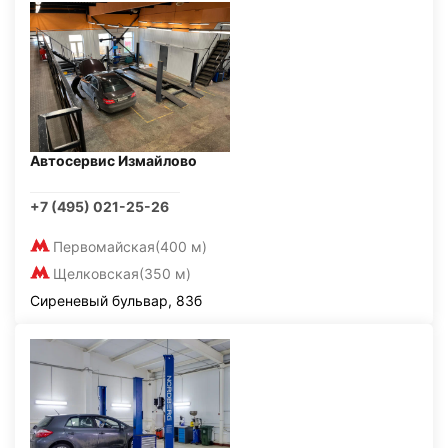
Автосервис Измайлово
+7 (495) 021-25-26
Первомайская
(400 м)
Щелковская
(350 м)
Сиреневый бульвар, 83б