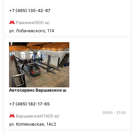
+7 (495) 135-42-87
Раменки
(900 м)
ул. Лобачевского, 114
Автосервис Варшавское ш
+7 (495) 182-17-65
09:00 - 21:00
Варшавская
(1400 м)
ул. Котляковская, 1Ас2