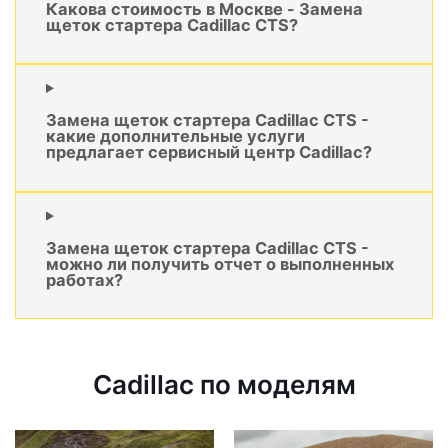
Какова стоимость в Москве - Замена
щеток стартера Cadillac CTS?
Замена щеток стартера Cadillac CTS -
какие дополнительные услуги
предлагает сервисный центр Cadillac?
Замена щеток стартера Cadillac CTS -
можно ли получить отчет о выполненных
работах?
Cadillac по моделям