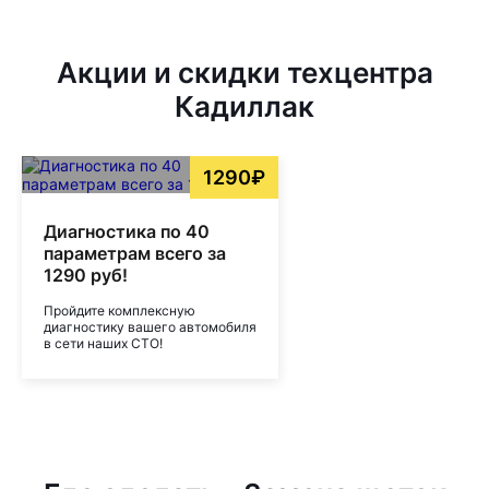
Акции и скидки техцентра
Кадиллак
1290₽
Диагностика по 40
параметрам всего за
1290 руб!
Пройдите комплексную
диагностику вашего автомобиля
в сети наших СТО!