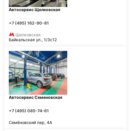
Автосервис Щелковская
+7 (495) 162-90-81
Щелковская
Байкальская ул., 1/3с12
Автосервис Семеновская
+7 (495) 085-74-61
Семёновский пер, 4А