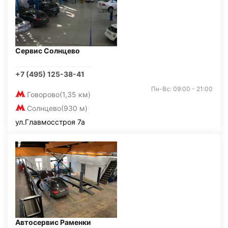
Сервис Солнцево
+7 (495) 125-38-41
Пн-Вс: 09:00 - 21:00
Говорово
(1,35 км)
Солнцево
(930 м)
ул.Главмосстроя 7а
Автосервис Раменки