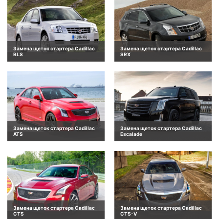
Замена щеток стартера Cadillac
Замена щеток стартера Cadillac
BLS
SRX
Замена щеток стартера Cadillac
Замена щеток стартера Cadillac
ATS
Escalade
Замена щеток стартера Cadillac
Замена щеток стартера Cadillac
CTS
CTS-V