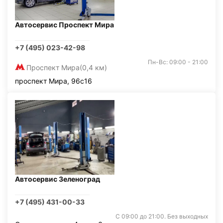
Автосервис Проспект Мира
+7 (495) 023-42-98
Пн-Вс: 09:00 - 21:00
Проспект Мира
(0,4 км)
проспект Мира, 96с16
Автосервис Зеленоград
+7 (495) 431-00-33
С 09:00 до 21:00. Без выходных