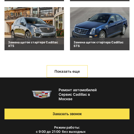
Замена щеток стартера Cadillac
Замена щеток стартера Cadillac
XT5
STS
Показать еще
Ремонт автомобилей
Сервис Cadillac в
Москве
Заказать звонок
Режим работы:
с 9:00 до 21:00
без выходных