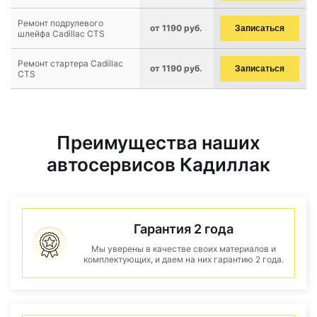
Ремонт подрулевого
от 1190 руб.
Записаться
шлейфа Cadillac CTS
Ремонт стартера Cadillac
от 1190 руб.
Записаться
CTS
Преимущества наших
автосервисов Кадиллак
Гарантия 2 года
Мы уверены в качестве своих материалов и
комплектующих, и даем на них гарантию 2 года.