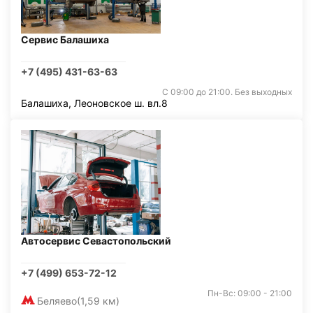
Сервис Балашиха
+7 (495) 431-63-63
С 09:00 до 21:00. Без выходных
Балашиха, Леоновское ш. вл.8
Автосервис Севастопольский
+7 (499) 653-72-12
Пн-Вс: 09:00 - 21:00
Беляево
(1,59 км)