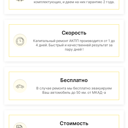
комплектующих, и даем на них гарантию 2 года.
Скорость
Капитальный ремонт АКПП производится от 1 до
4 дней. Быстрый и качественнвй результат за
пару дней !
Бесплатно
В случае ремонта мы бесплатно эвакуируем
Ваш автомобиль до 50 км. от МКАД-а
Стоимость