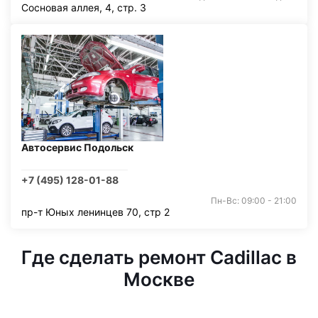
Сосновая аллея, 4, стр. 3
Автосервис Подольск
+7 (495) 128-01-88
Пн-Вс: 09:00 - 21:00
пр-т Юных ленинцев 70, стр 2
Где сделать ремонт Cadillac в
Москве