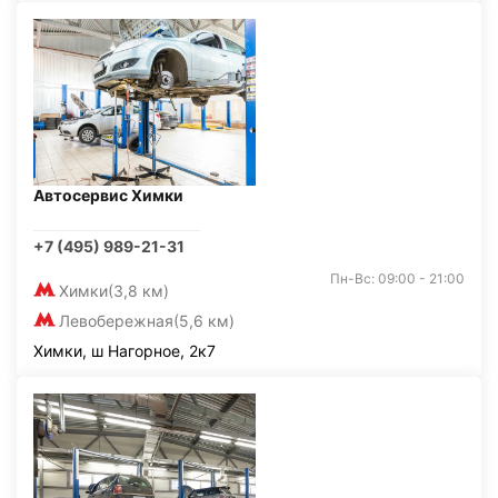
Автосервис Химки
+7 (495) 989-21-31
Пн-Вс: 09:00 - 21:00
Химки
(3,8 км)
Левобережная
(5,6 км)
Химки, ш Нагорное, 2к7