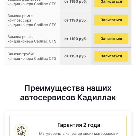
от 1190 руб.
Записаться
кондиционера Cadillac CTS
Замена ремня
компрессора
от 1190 руб.
Записаться
кондиционера Cadillac CTS
Замена ролика
от 1190 руб.
Записаться
кондиционера Cadillac CTS
Замена трубки
от 1190 руб.
Записаться
кондиционера Cadillac CTS
Преимущества наших
автосервисов Кадиллак
Гарантия 2 года
Мы уверены в качестве своих материалов и