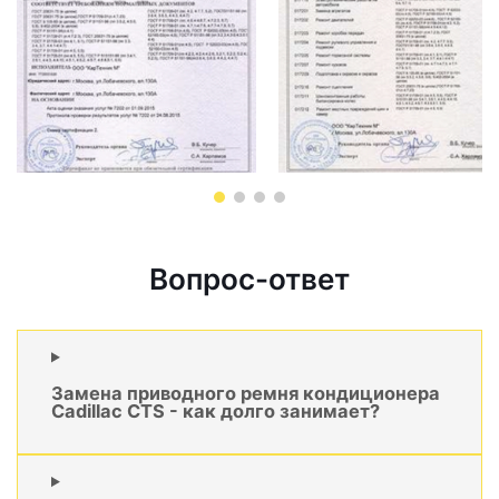
Вопрос-ответ
Замена приводного ремня кондиционера
Cadillac CTS - как долго занимает?