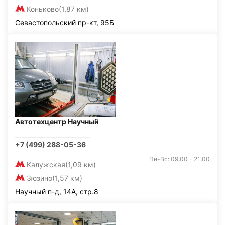
Коньково
(1,87 км)
Севастопольский пр-кт, 95Б
Автотехцентр Научный
+7 (499) 288-05-36
Пн-Вс: 09:00 - 21:00
Калужская
(1,09 км)
Зюзино
(1,57 км)
Научный п-д, 14А, стр.8