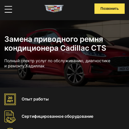
Позвонить
Замена приводного ремня
кондиционера Cadillac CTS
Полный спектр услуг по обслуживанию, диагностике
и ремонту Кадиллак
Опыт
работы
Сертифицированное
оборудование