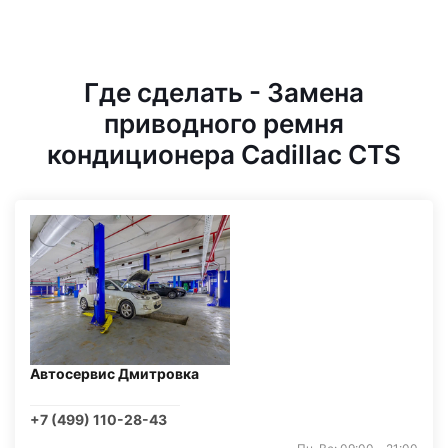
Где сделать - Замена
приводного ремня
кондиционера Cadillac CTS
Автосервис Дмитровка
+7 (499) 110-28-43