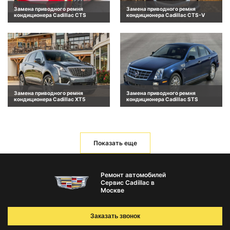
Замена приводного ремня
Замена приводного ремня
кондиционера Cadillac CTS
кондиционера Cadillac CTS-V
Замена приводного ремня
Замена приводного ремня
кондиционера Cadillac XT5
кондиционера Cadillac STS
Показать еще
Ремонт автомобилей
Сервис Cadillac в
Москве
Заказать звонок