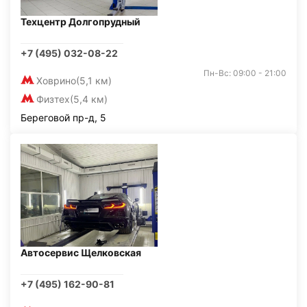
Техцентр Долгопрудный
+7 (495) 032-08-22
Пн-Вс: 09:00 - 21:00
Ховрино
(5,1 км)
Физтех
(5,4 км)
Береговой пр-д, 5
Автосервис Щелковская
+7 (495) 162-90-81