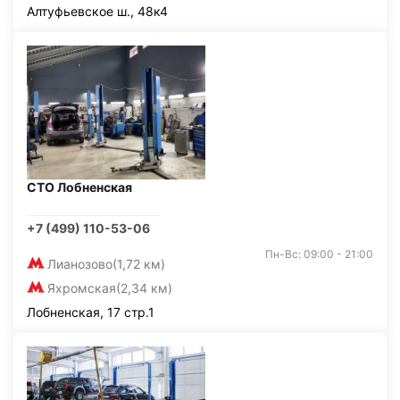
Алтуфьевское ш., 48к4
СТО Лобненская
+7 (499) 110-53-06
Пн-Вс: 09:00 - 21:00
Лианозово
(1,72 км)
Яхромская
(2,34 км)
Лобненская, 17 стр.1