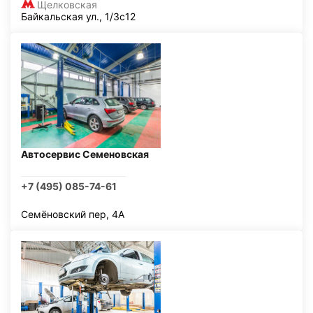
Щелковская
Байкальская ул., 1/3с12
Автосервис Семеновская
+7 (495) 085-74-61
Семёновский пер, 4А