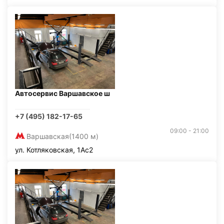
Автосервис Варшавское ш
+7 (495) 182-17-65
09:00 - 21:00
Варшавская
(1400 м)
ул. Котляковская, 1Ас2