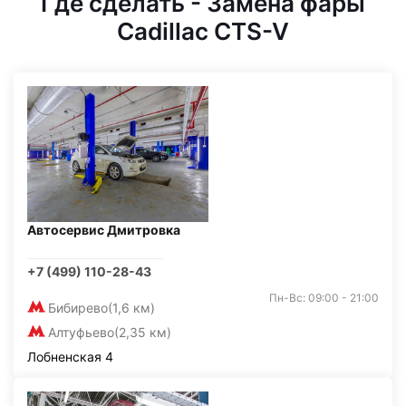
Где сделать - Замена фары
Cadillac CTS-V
Автосервис Дмитровка
+7 (499) 110-28-43
Пн-Вс: 09:00 - 21:00
Бибирево
(1,6 км)
Алтуфьево
(2,35 км)
Лобненская 4