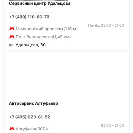
Сервисный центр Удальцова
+7 (499) 110-86-79
Пн-Вс: 09:00 - 21:00
Мичуринский проспект
(116 м)
Пр-т Вернадского
(1,49 км)
ул. Удальцова, 60
Автосервис Алтуфьево
+7 (495) 023-81-52
09:00 - 21:00
Алтуфьево
300м