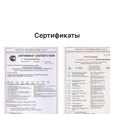
Сертификаты