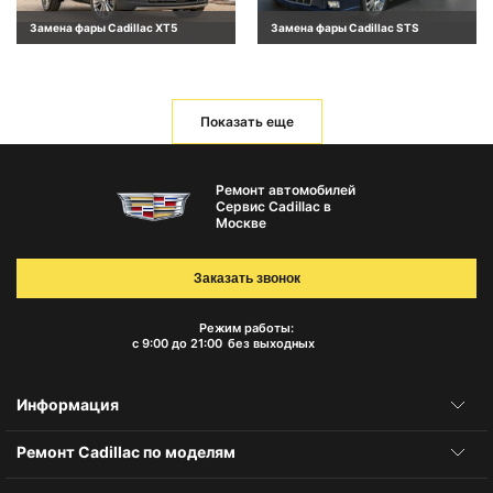
Замена фары Cadillac XT5
Замена фары Cadillac STS
Показать еще
Ремонт автомобилей
Сервис Cadillac в
Москве
Заказать звонок
Режим работы:
с 9:00 до 21:00
без выходных
Информация
Ремонт Cadillac по моделям