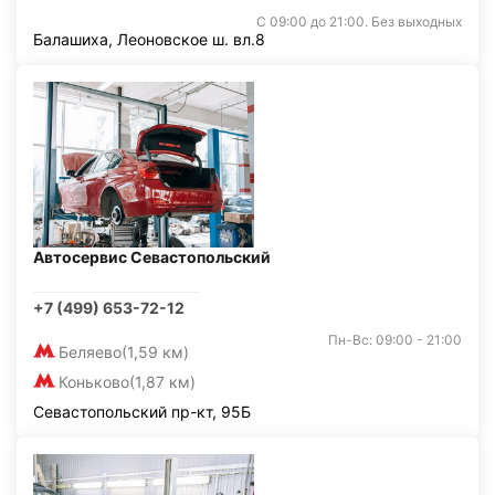
С 09:00 до 21:00. Без выходных
Балашиха, Леоновское ш. вл.8
Автосервис Севастопольский
+7 (499) 653-72-12
Пн-Вс: 09:00 - 21:00
Беляево
(1,59 км)
Коньково
(1,87 км)
Севастопольский пр-кт, 95Б