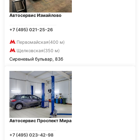
Автосервис Измайлово
+7 (495) 021-25-26
Первомайская
(400 м)
Щелковская
(350 м)
Сиреневый бульвар, 83б
Автосервис Проспект Мира
+7 (495) 023-42-98