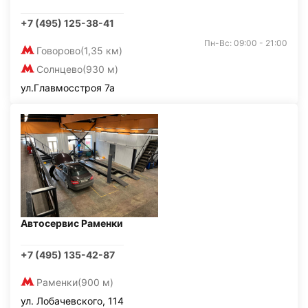
+7 (495) 125-38-41
Пн-Вс: 09:00 - 21:00
Говорово
(1,35 км)
Солнцево
(930 м)
ул.Главмосстроя 7а
Автосервис Раменки
+7 (495) 135-42-87
Раменки
(900 м)
ул. Лобачевского, 114