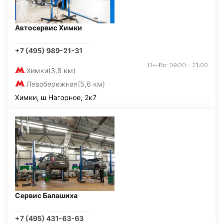
Автосервис Химки
+7 (495) 989-21-31
Пн-Вс: 09:00 - 21:00
Химки
(3,8 км)
Левобережная
(5,6 км)
Химки, ш Нагорное, 2к7
Сервис Балашиха
+7 (495) 431-63-63