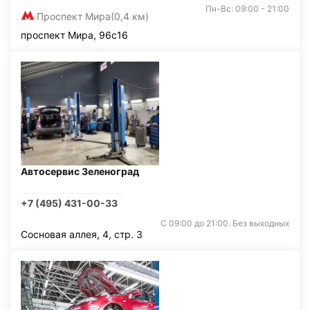
Пн-Вс: 09:00 - 21:00
Проспект Мира
(0,4 км)
проспект Мира, 96с16
Автосервис Зеленоград
+7 (495) 431-00-33
С 09:00 до 21:00. Без выходных
Сосновая аллея, 4, стр. 3