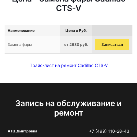
CTS-V
Наименование
Цена в Руб.
Замена фары
от 2980 руб.
Записаться
Прайс-лист на ремонт Cadillac CTS-V
Запись на обслуживание и
ремонт
+7 (499) 110-28-43
АТЦ Дмитровка