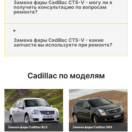
Замена фары Cadillac CTS-V - могу ли я
получить консультацию по вопросам
ремонта?
Замена фары Cadillac CTS-V - какие
запчасти вы используете при ремонте?
Cadillac по моделям
Замена фары Cadillac BLS
Замена фары Cadillac SRX