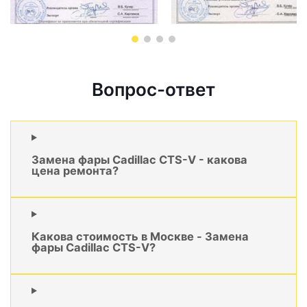
Вопрос-ответ
Замена фары Cadillac CTS-V - какова
цена ремонта?
Какова стоимость в Москве - Замена
фары Cadillac CTS-V?