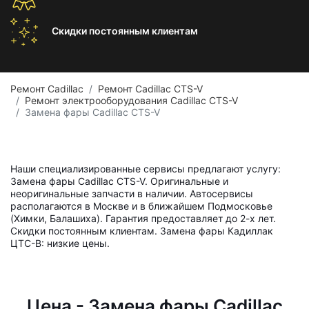
Скидки постоянным
клиентам
Ремонт Cadillac
Ремонт Cadillac CTS-V
Ремонт электрооборудования Cadillac CTS-V
Замена фары Cadillac CTS-V
Наши специализированные сервисы предлагают услугу:
Замена фары Cadillac CTS-V. Оригинальные и
неоригинальные запчасти в наличии. Автосервисы
располагаются в Москве и в ближайшем Подмосковье
(Химки, Балашиха). Гарантия предоставляет до 2-х лет.
Скидки постоянным клиентам. Замена фары Кадиллак
ЦТС-В: низкие цены.
Цена - Замена фары Cadillac