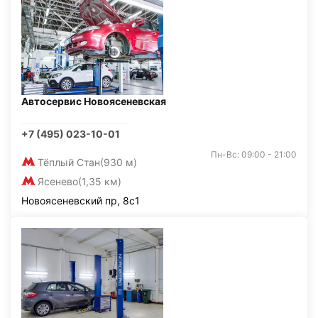
Автосервис Новоясеневская
+7 (495) 023-10-01
Пн-Вс: 09:00 - 21:00
Тёплый Стан
(930 м)
Ясенево
(1,35 км)
Новоясеневский пр, 8с1