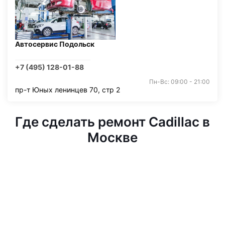
Автосервис Подольск
+7 (495) 128-01-88
Пн-Вс: 09:00 - 21:00
пр-т Юных ленинцев 70, стр 2
Где сделать ремонт Cadillac в
Москве