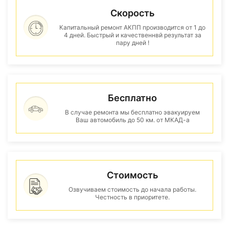
Скорость
Капитальный ремонт АКПП производится от 1 до
4 дней. Быстрый и качественнвй результат за
пару дней !
Бесплатно
В случае ремонта мы бесплатно эвакуируем
Ваш автомобиль до 50 км. от МКАД-а
Стоимость
Озвучиваем стоимость до начала работы.
Честность в приоритете.