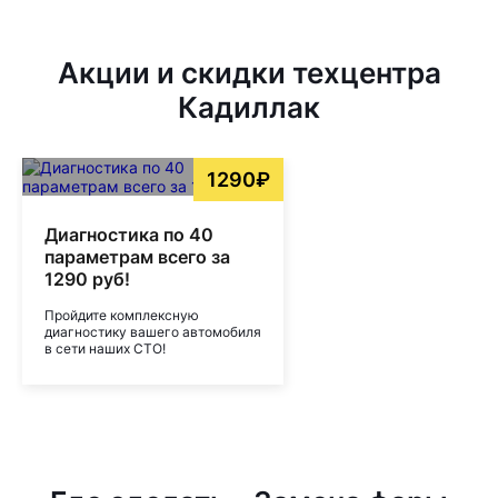
Акции и скидки техцентра
Кадиллак
1290₽
Диагностика по 40
параметрам всего за
1290 руб!
Пройдите комплексную
диагностику вашего автомобиля
в сети наших СТО!