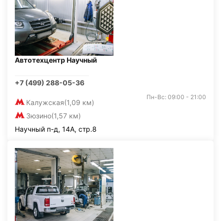
Автотехцентр Научный
+7 (499) 288-05-36
Пн-Вс: 09:00 - 21:00
Калужская
(1,09 км)
Зюзино
(1,57 км)
Научный п-д, 14А, стр.8