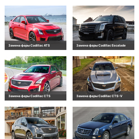
Замена фары Cadillac ATS
Замена фары Cadillac Escalade
Замена фары Cadillac CTS
Замена фары Cadillac CTS-V