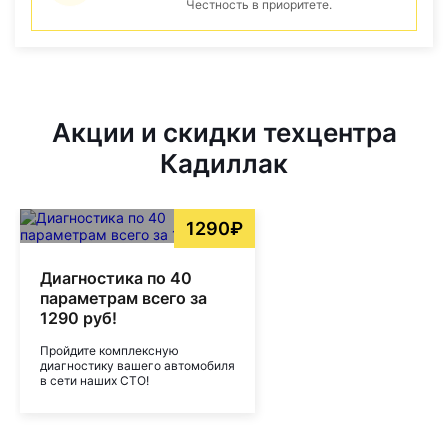
Честность в приоритете.
Акции и скидки техцентра
Кадиллак
1290₽
Диагностика по 40
параметрам всего за
1290 руб!
Пройдите комплексную
диагностику вашего автомобиля
в сети наших СТО!