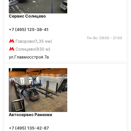
Сервис Солнцево
+7 (495) 125-38-41
Пн-Вс: 09:00 - 21:00
Говорово
(1,35 км)
Солнцево
(930 м)
ул.Главмосстроя 7а
Автосервис Раменки
+7 (495) 135-42-87