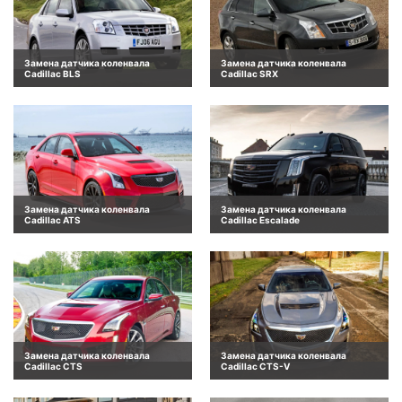
Замена датчика коленвала
Замена датчика коленвала
Cadillac BLS
Cadillac SRX
Замена датчика коленвала
Замена датчика коленвала
Cadillac ATS
Cadillac Escalade
Замена датчика коленвала
Замена датчика коленвала
Cadillac CTS
Cadillac CTS-V