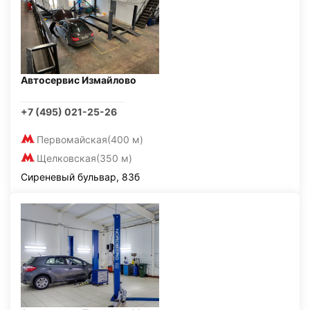
Автосервис Измайлово
+7 (495) 021-25-26
Первомайская
(400 м)
Щелковская
(350 м)
Сиреневый бульвар, 83б