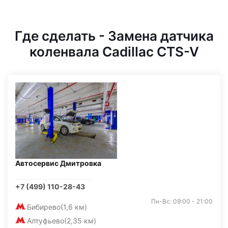
Где сделать - Замена датчика
коленвала Cadillac CTS-V
Автосервис Дмитровка
+7 (499) 110-28-43
Пн-Вс: 09:00 - 21:00
Бибирево
(1,6 км)
Алтуфьево
(2,35 км)