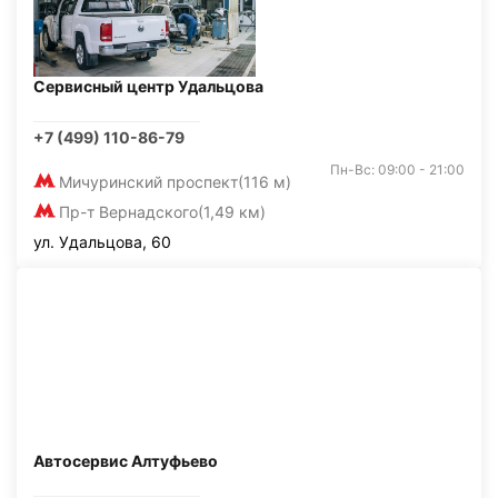
Сервисный центр Удальцова
+7 (499) 110-86-79
Пн-Вс: 09:00 - 21:00
Мичуринский проспект
(116 м)
Пр-т Вернадского
(1,49 км)
ул. Удальцова, 60
Автосервис Алтуфьево