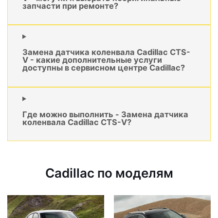
запчасти при ремонте?
Замена датчика коленвала Cadillac CTS-
V - какие дополнительные услуги
доступны в сервисном центре Cadillac?
Где можно выполнить - Замена датчика
коленвала Cadillac CTS-V?
Cadillac по моделям