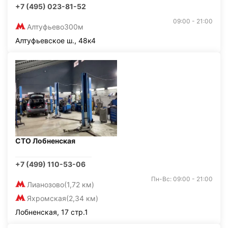
+7 (495) 023-81-52
09:00 - 21:00
Алтуфьево
300м
Алтуфьевское ш., 48к4
СТО Лобненская
+7 (499) 110-53-06
Пн-Вс: 09:00 - 21:00
Лианозово
(1,72 км)
Яхромская
(2,34 км)
Лобненская, 17 стр.1