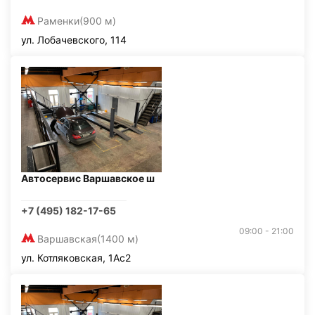
Раменки
(900 м)
ул. Лобачевского, 114
Автосервис Варшавское ш
+7 (495) 182-17-65
09:00 - 21:00
Варшавская
(1400 м)
ул. Котляковская, 1Ас2