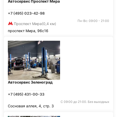
Автосервис Проспект Мира
+7 (495) 023-42-98
Пн-Вс: 09:00 - 21:00
Проспект Мира
(0,4 км)
проспект Мира, 96с16
Автосервис Зеленоград
+7 (495) 431-00-33
С 09:00 до 21:00. Без выходных
Сосновая аллея, 4, стр. 3