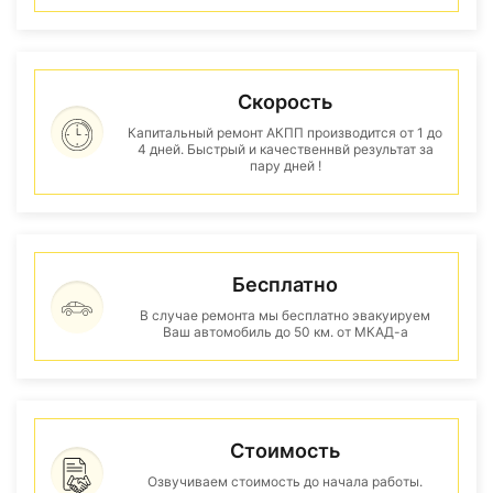
Скорость
Капитальный ремонт АКПП производится от 1 до
4 дней. Быстрый и качественнвй результат за
пару дней !
Бесплатно
В случае ремонта мы бесплатно эвакуируем
Ваш автомобиль до 50 км. от МКАД-а
Стоимость
Озвучиваем стоимость до начала работы.