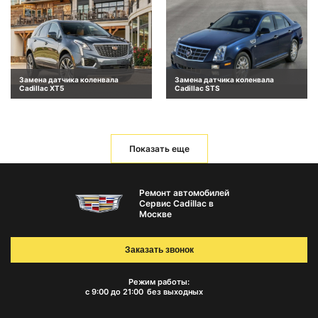
Замена датчика коленвала
Замена датчика коленвала
Cadillac XT5
Cadillac STS
Показать еще
Ремонт автомобилей
Сервис Cadillac в
Москве
Заказать звонок
Режим работы:
с 9:00 до 21:00
без выходных