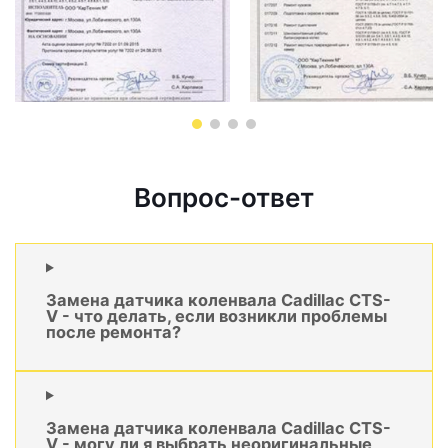
Вопрос-ответ
Замена датчика коленвала Cadillac CTS-
V - что делать, если возникли проблемы
после ремонта?
Замена датчика коленвала Cadillac CTS-
V - могу ли я выбрать неоригинальные