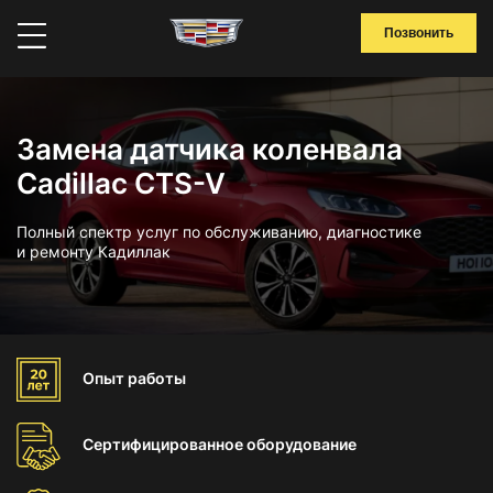
Позвонить
Замена датчика коленвала
Cadillac CTS-V
Полный спектр услуг по обслуживанию, диагностике
и ремонту Кадиллак
Опыт
работы
Сертифицированное
оборудование