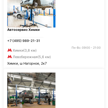
Автосервис Химки
+7 (495) 989-21-31
Пн-Вс: 09:00 - 21:00
Химки
(3,8 км)
Левобережная
(5,6 км)
Химки, ш Нагорное, 2к7