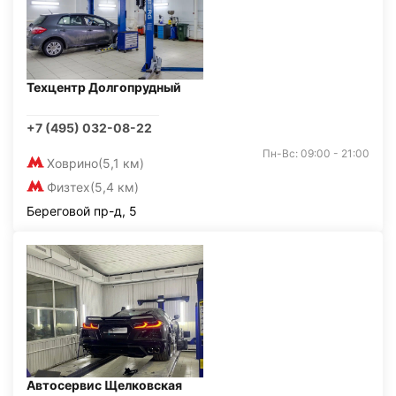
Техцентр Долгопрудный
+7 (495) 032-08-22
Пн-Вс: 09:00 - 21:00
Ховрино
(5,1 км)
Физтех
(5,4 км)
Береговой пр-д, 5
Автосервис Щелковская