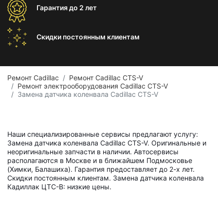
Гарантия
до 2 лет
Скидки постоянным
клиентам
Ремонт Cadillac
Ремонт Cadillac CTS-V
Ремонт электрооборудования Cadillac CTS-V
Замена датчика коленвала Cadillac CTS-V
Наши специализированные сервисы предлагают услугу:
Замена датчика коленвала Cadillac CTS-V. Оригинальные и
неоригинальные запчасти в наличии. Автосервисы
располагаются в Москве и в ближайшем Подмосковье
(Химки, Балашиха). Гарантия предоставляет до 2-х лет.
Скидки постоянным клиентам. Замена датчика коленвала
Кадиллак ЦТС-В: низкие цены.