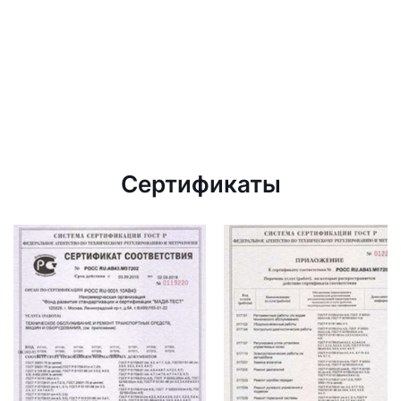
Сертификаты