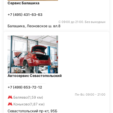
Сервис Балашиха
+7 (495) 431-63-63
С 09:00 до 21:00. Без выходных
Балашиха, Леоновское ш. вл.8
Автосервис Севастопольский
+7 (499) 653-72-12
Пн-Вс: 09:00 - 21:00
Беляево
(1,59 км)
Коньково
(1,87 км)
Севастопольский пр-кт, 95Б