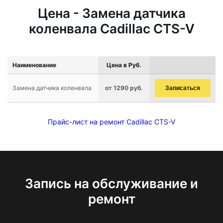
Цена - Замена датчика
коленвала Cadillac CTS-V
Наименование
Цена в Руб.
Замена датчика коленвала
от 1290 руб.
Записаться
Прайс-лист на ремонт Cadillac CTS-V
Запись на обслуживание и
ремонт