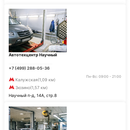
Автотехцентр Научный
+7 (499) 288-05-36
Пн-Вс: 09:00 - 21:00
Калужская
(1,09 км)
Зюзино
(1,57 км)
Научный п-д, 14А, стр.8