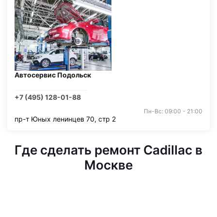
Автосервис Подольск
+7 (495) 128-01-88
Пн-Вс: 09:00 - 21:00
пр-т Юных ленинцев 70, стр 2
Где сделать ремонт Cadillac в
Москве