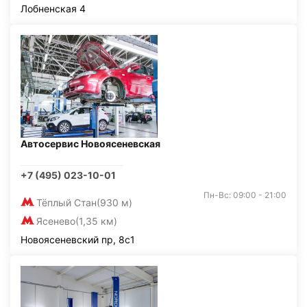
Лобненская 4
Автосервис Новоясеневская
+7 (495) 023-10-01
Пн-Вс: 09:00 - 21:00
Тёплый Стан
(930 м)
Ясенево
(1,35 км)
Новоясеневский пр, 8с1