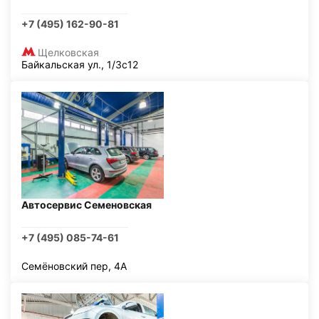
+7 (495) 162-90-81
Щелковская
Байкальская ул., 1/3с12
Автосервис Семеновская
+7 (495) 085-74-61
Семёновский пер, 4А