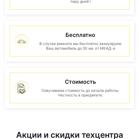
пару дней !
Бесплатно
В случае ремонта мы бесплатно эвакуируем
Ваш автомобиль до 50 км. от МКАД-а
Стоимость
Озвучиваем стоимость до начала работы.
Честность в приоритете.
Акции и скидки техцентра