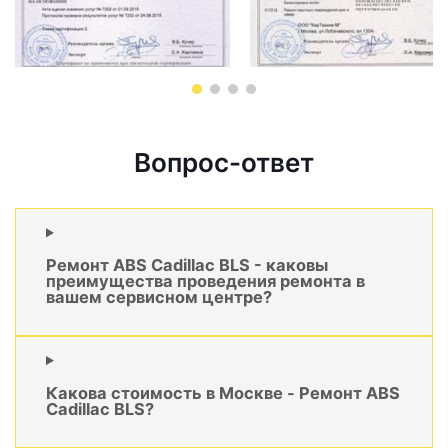
Вопрос-ответ
Ремонт ABS Cadillac BLS - каковы
преимущества проведения ремонта в
вашем сервисном центре?
Какова стоимость в Москве - Ремонт ABS
Cadillac BLS?