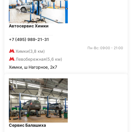
Автосервис Химки
+7 (495) 989-21-31
Пн-Вс: 09:00 - 21:00
Химки
(3,8 км)
Левобережная
(5,6 км)
Химки, ш Нагорное, 2к7
Сервис Балашиха