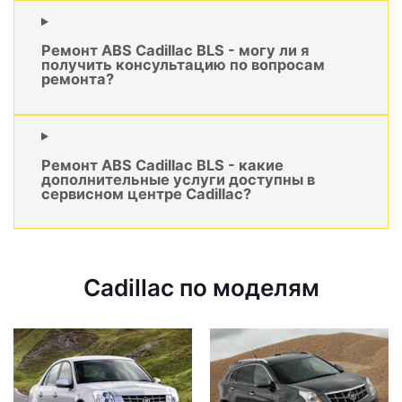
Ремонт ABS Cadillac BLS - могу ли я
получить консультацию по вопросам
ремонта?
Ремонт ABS Cadillac BLS - какие
дополнительные услуги доступны в
сервисном центре Cadillac?
Cadillac по моделям