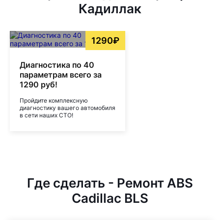
Кадиллак
1290₽
Диагностика по 40
параметрам всего за
1290 руб!
Пройдите комплексную
диагностику вашего автомобиля
в сети наших СТО!
Где сделать - Ремонт ABS
Cadillac BLS