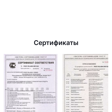
Сертификаты