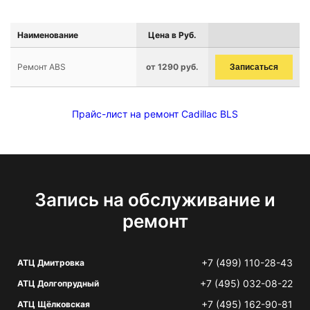
Наименование
Цена в Руб.
Ремонт ABS
от 1290 руб.
Записаться
Прайс-лист на ремонт Cadillac BLS
Запись на обслуживание и
ремонт
+7 (499) 110-28-43
АТЦ Дмитровка
+7 (495) 032-08-22
АТЦ Долгопрудный
+7 (495) 162-90-81
АТЦ Щёлковская