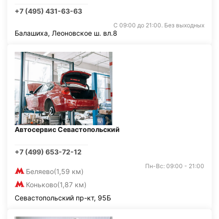
+7 (495) 431-63-63
С 09:00 до 21:00. Без выходных
Балашиха, Леоновское ш. вл.8
Автосервис Севастопольский
+7 (499) 653-72-12
Пн-Вс: 09:00 - 21:00
Беляево
(1,59 км)
Коньково
(1,87 км)
Севастопольский пр-кт, 95Б