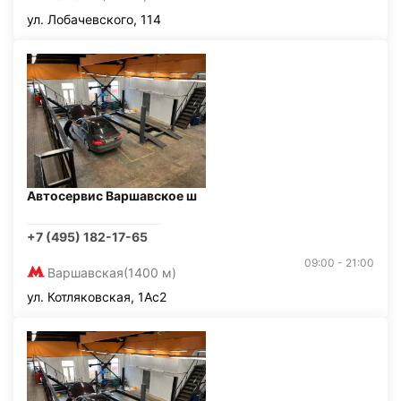
ул. Лобачевского, 114
Автосервис Варшавское ш
+7 (495) 182-17-65
09:00 - 21:00
Варшавская
(1400 м)
ул. Котляковская, 1Ас2