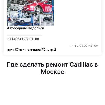
Автосервис Подольск
+7 (495) 128-01-88
Пн-Вс: 09:00 - 21:00
пр-т Юных ленинцев 70, стр 2
Где сделать ремонт Cadillac в
Москве