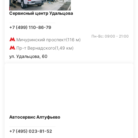
Сервисный центр Удальцова
+7 (499) 110-86-79
Пн-Вс: 09:00 - 21:00
Мичуринский проспект
(116 м)
Пр-т Вернадского
(1,49 км)
ул. Удальцова, 60
Автосервис Алтуфьево
+7 (495) 023-81-52