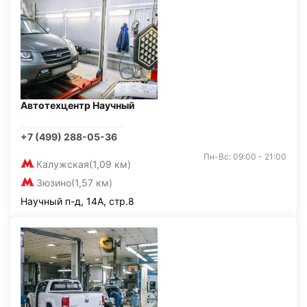
Автотехцентр Научный
+7 (499) 288-05-36
Пн-Вс: 09:00 - 21:00
Калужская
(1,09 км)
Зюзино
(1,57 км)
Научный п-д, 14А, стр.8