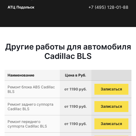
+7 (495) 128-01-88
АТЦ Подольск
Другие работы для автомобиля
Cadillac BLS
Наименование
Цена в Руб.
Ремонт блока ABS Cadillac
от 1190 руб.
Записаться
BLS
Ремонт заднего суппорта
от 1190 руб.
Записаться
Cadillac BLS
Ремонт переднего
от 1190 руб.
Записаться
суппорта Cadillac BLS