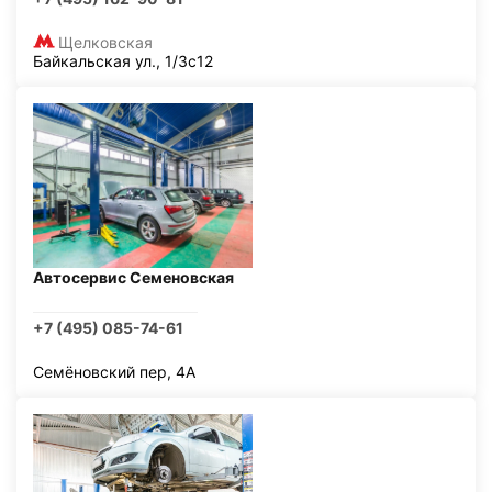
Щелковская
Байкальская ул., 1/3с12
Автосервис Семеновская
+7 (495) 085-74-61
Семёновский пер, 4А