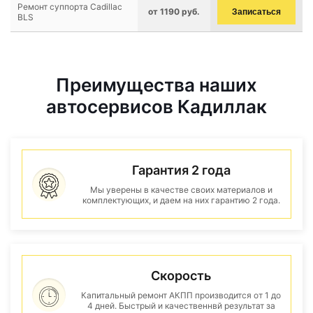
Ремонт суппорта Cadillac
от 1190 руб.
Записаться
BLS
Преимущества наших
автосервисов Кадиллак
Гарантия 2 года
Мы уверены в качестве своих материалов и
комплектующих, и даем на них гарантию 2 года.
Скорость
Капитальный ремонт АКПП производится от 1 до
4 дней. Быстрый и качественнвй результат за