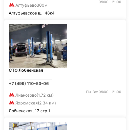
09:00 - 21:00
Алтуфьево
300м
Алтуфьевское ш., 48к4
СТО Лобненская
+7 (499) 110-53-06
Пн-Вс: 09:00 - 21:00
Лианозово
(1,72 км)
Яхромская
(2,34 км)
Лобненская, 17 стр.1