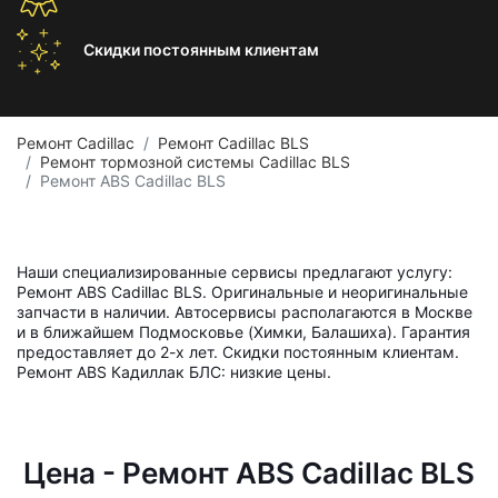
Скидки постоянным
клиентам
Ремонт Cadillac
Ремонт Cadillac BLS
Ремонт тормозной системы Cadillac BLS
Ремонт ABS Cadillac BLS
Наши специализированные сервисы предлагают услугу:
Ремонт ABS Cadillac BLS. Оригинальные и неоригинальные
запчасти в наличии. Автосервисы располагаются в Москве
и в ближайшем Подмосковье (Химки, Балашиха). Гарантия
предоставляет до 2-х лет. Скидки постоянным клиентам.
Ремонт ABS Кадиллак БЛС: низкие цены.
Цена - Ремонт ABS Cadillac BLS