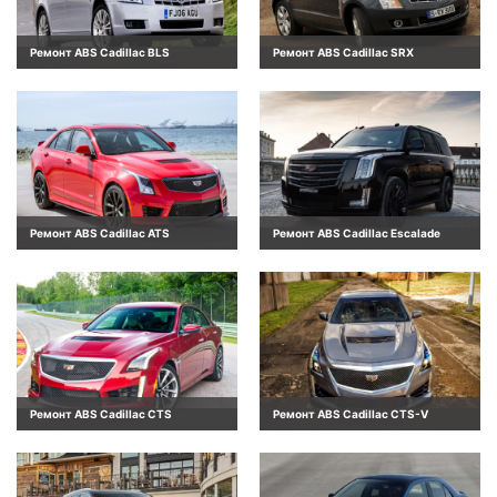
Ремонт ABS Cadillac BLS
Ремонт ABS Cadillac SRX
Ремонт ABS Cadillac ATS
Ремонт ABS Cadillac Escalade
Ремонт ABS Cadillac CTS
Ремонт ABS Cadillac CTS-V