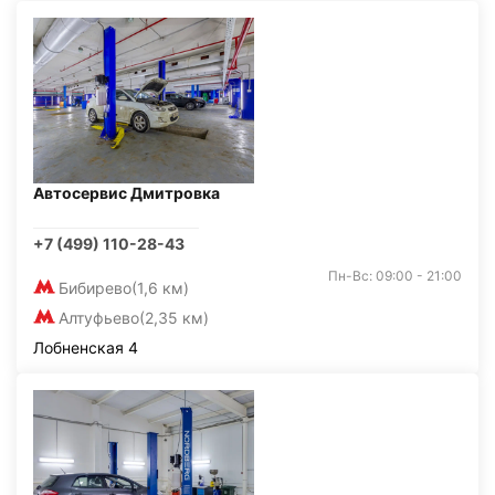
Автосервис Дмитровка
+7 (499) 110-28-43
Пн-Вс: 09:00 - 21:00
Бибирево
(1,6 км)
Алтуфьево
(2,35 км)
Лобненская 4