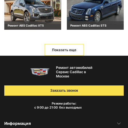
Ремонт ABS Cadillac XT5
Ремонт ABS Cadillac STS
Показать еще
Ремонт автомобилей
Сервис Cadillac в
Москве
Заказать звонок
Режим работы:
с 9:00 до 21:00
без выходных
Информация