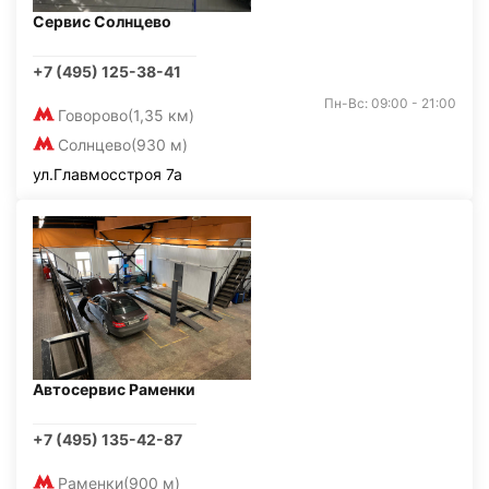
Сервис Солнцево
+7 (495) 125-38-41
Пн-Вс: 09:00 - 21:00
Говорово
(1,35 км)
Солнцево
(930 м)
ул.Главмосстроя 7а
Автосервис Раменки
+7 (495) 135-42-87
Раменки
(900 м)