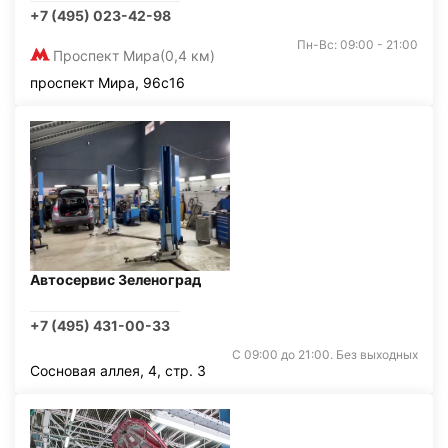
+7 (495) 023-42-98
Пн-Вс: 09:00 - 21:00
Проспект Мира
(0,4 км)
проспект Мира, 96с16
Автосервис Зеленоград
+7 (495) 431-00-33
С 09:00 до 21:00. Без выходных
Сосновая аллея, 4, стр. 3