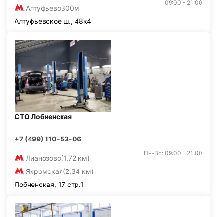
09:00 - 21:00
Алтуфьево
300м
Алтуфьевское ш., 48к4
СТО Лобненская
+7 (499) 110-53-06
Пн-Вс: 09:00 - 21:00
Лианозово
(1,72 км)
Яхромская
(2,34 км)
Лобненская, 17 стр.1