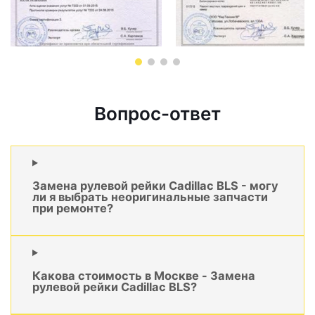
Вопрос-ответ
Замена рулевой рейки Cadillac BLS - могу
ли я выбрать неоригинальные запчасти
при ремонте?
Какова стоимость в Москве - Замена
рулевой рейки Cadillac BLS?