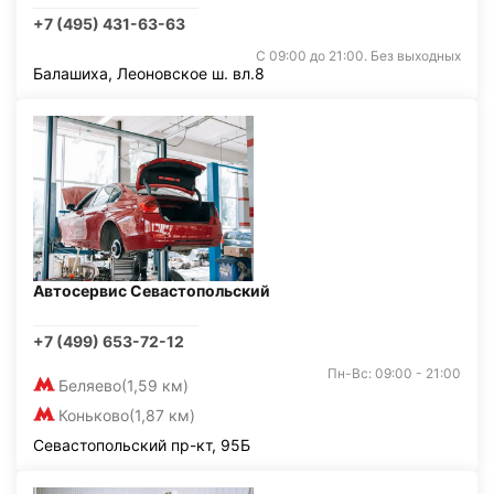
+7 (495) 431-63-63
С 09:00 до 21:00. Без выходных
Балашиха, Леоновское ш. вл.8
Автосервис Севастопольский
+7 (499) 653-72-12
Пн-Вс: 09:00 - 21:00
Беляево
(1,59 км)
Коньково
(1,87 км)
Севастопольский пр-кт, 95Б