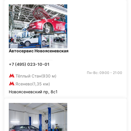
Автосервис Новоясеневская
+7 (495) 023-10-01
Пн-Вс: 09:00 - 21:00
Тёплый Стан
(930 м)
Ясенево
(1,35 км)
Новоясеневский пр, 8с1