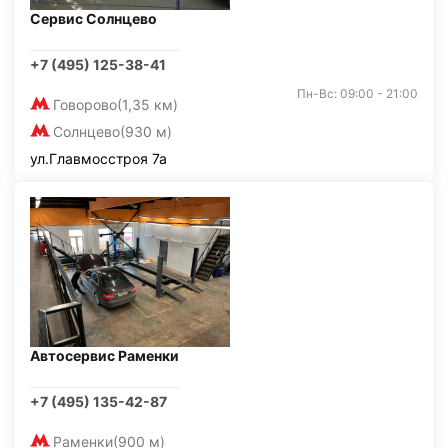
Сервис Солнцево
+7 (495) 125-38-41
Пн-Вс: 09:00 - 21:00
Говорово
(1,35 км)
Солнцево
(930 м)
ул.Главмосстроя 7а
Автосервис Раменки
+7 (495) 135-42-87
Раменки
(900 м)