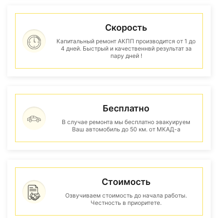
Скорость
Капитальный ремонт АКПП производится от 1 до
4 дней. Быстрый и качественнвй результат за
пару дней !
Бесплатно
В случае ремонта мы бесплатно эвакуируем
Ваш автомобиль до 50 км. от МКАД-а
Стоимость
Озвучиваем стоимость до начала работы.
Честность в приоритете.