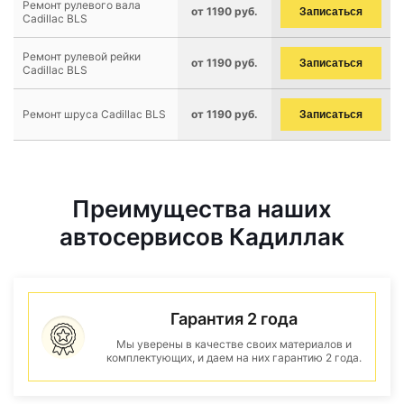
Ремонт рулевого вала
от 1190 руб.
Записаться
Cadillac BLS
Ремонт рулевой рейки
от 1190 руб.
Записаться
Cadillac BLS
Ремонт шруса Cadillac BLS
от 1190 руб.
Записаться
Преимущества наших
автосервисов Кадиллак
Гарантия 2 года
Мы уверены в качестве своих материалов и
комплектующих, и даем на них гарантию 2 года.