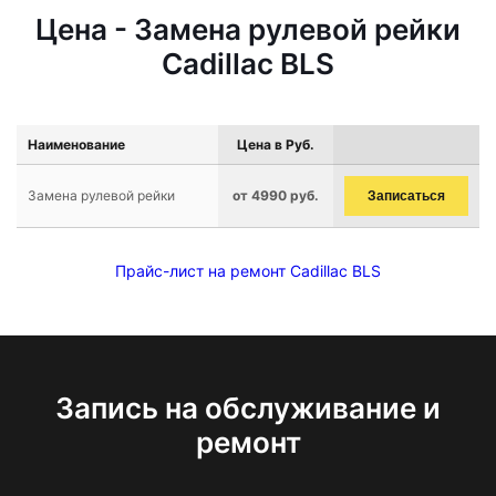
Цена - Замена рулевой рейки
Cadillac BLS
Наименование
Цена в Руб.
Замена рулевой рейки
от 4990 руб.
Записаться
Прайс-лист на ремонт Cadillac BLS
Запись на обслуживание и
ремонт