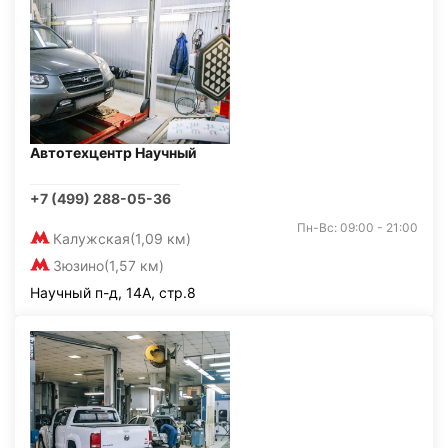
Автотехцентр Научный
+7 (499) 288-05-36
Пн-Вс: 09:00 - 21:00
Калужская
(1,09 км)
Зюзино
(1,57 км)
Научный п-д, 14А, стр.8