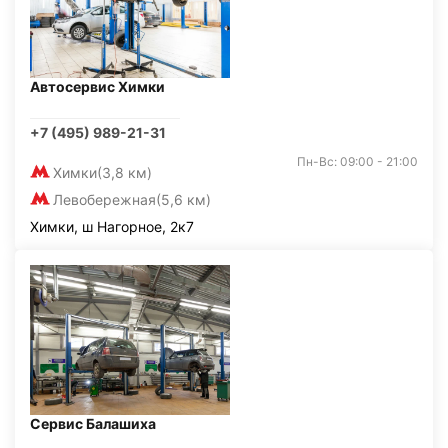
Автосервис Химки
+7 (495) 989-21-31
Пн-Вс: 09:00 - 21:00
Химки
(3,8 км)
Левобережная
(5,6 км)
Химки, ш Нагорное, 2к7
Сервис Балашиха