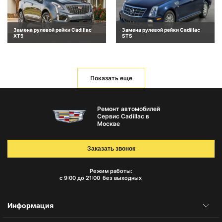
Замена рулевой рейки Cadillac
Замена рулевой рейки Cadillac
XT5
STS
Показать еще
Ремонт автомобилей
Сервис Cadillac в
Москве
Заказать звонок
Режим работы:
с 9:00 до 21:00
без выходных
Информация