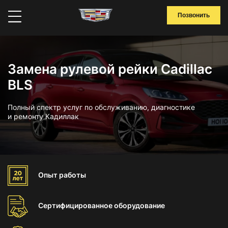
Позвонить
Замена рулевой рейки Cadillac
BLS
Полный спектр услуг по обслуживанию, диагностике
и ремонту Кадиллак
Опыт
работы
Сертифицированное
оборудование