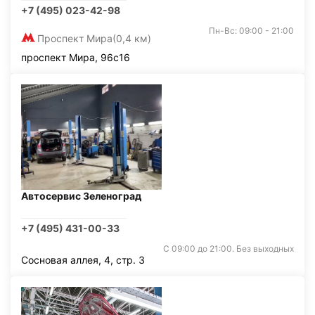
+7 (495) 023-42-98
Пн-Вс: 09:00 - 21:00
Проспект Мира
(0,4 км)
проспект Мира, 96с16
Автосервис Зеленоград
+7 (495) 431-00-33
С 09:00 до 21:00. Без выходных
Сосновая аллея, 4, стр. 3