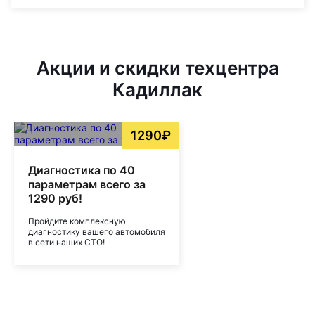
Акции и скидки техцентра
Кадиллак
1290₽
Диагностика по 40
параметрам всего за
1290 руб!
Пройдите комплексную
диагностику вашего автомобиля
в сети наших СТО!