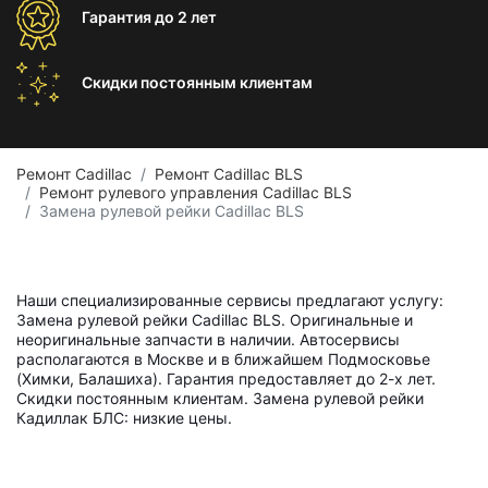
Гарантия
до 2 лет
Скидки постоянным
клиентам
Ремонт Cadillac
Ремонт Cadillac BLS
Ремонт рулевого управления Cadillac BLS
Замена рулевой рейки Cadillac BLS
Наши специализированные сервисы предлагают услугу:
Замена рулевой рейки Cadillac BLS. Оригинальные и
неоригинальные запчасти в наличии. Автосервисы
располагаются в Москве и в ближайшем Подмосковье
(Химки, Балашиха). Гарантия предоставляет до 2-х лет.
Скидки постоянным клиентам. Замена рулевой рейки
Кадиллак БЛС: низкие цены.