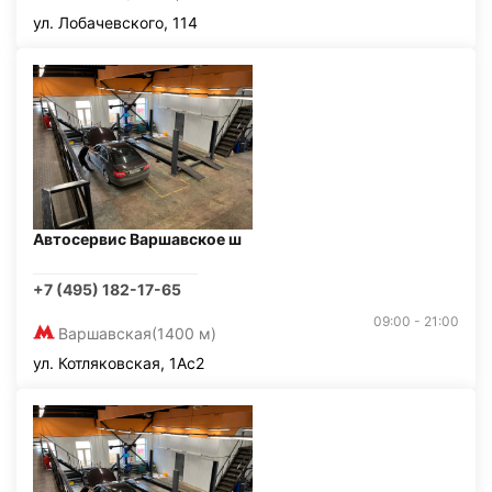
ул. Лобачевского, 114
Автосервис Варшавское ш
+7 (495) 182-17-65
09:00 - 21:00
Варшавская
(1400 м)
ул. Котляковская, 1Ас2