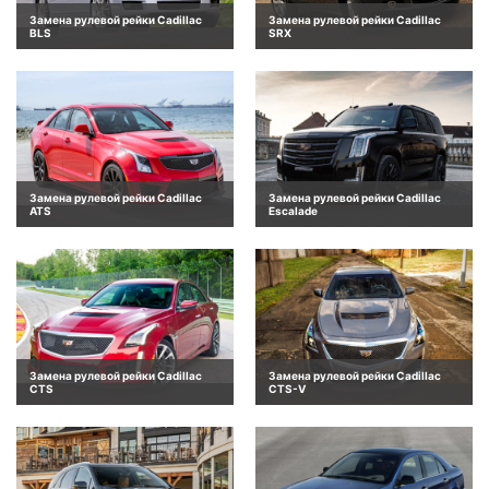
Замена рулевой рейки Cadillac
Замена рулевой рейки Cadillac
BLS
SRX
Замена рулевой рейки Cadillac
Замена рулевой рейки Cadillac
ATS
Escalade
Замена рулевой рейки Cadillac
Замена рулевой рейки Cadillac
CTS
CTS-V