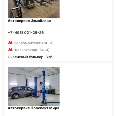
Автосервис Измайлово
+7 (495) 021-25-26
Первомайская
(400 м)
Щелковская
(350 м)
Сиреневый бульвар, 83б
Автосервис Проспект Мира