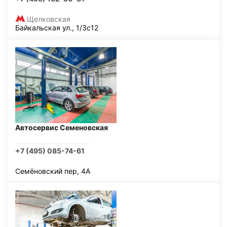
Щелковская
Байкальская ул., 1/3с12
Автосервис Семеновская
+7 (495) 085-74-61
Семёновский пер, 4А