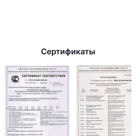
Сертификаты