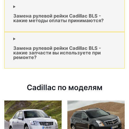
Замена рулевой рейки Cadillac BLS -
какие методы оплаты принимаются?
Замена рулевой рейки Cadillac BLS -
какие запчасти вы используете при
ремонте?
Cadillac по моделям