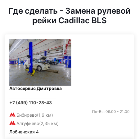
Где сделать - Замена рулевой
рейки Cadillac BLS
Автосервис Дмитровка
+7 (499) 110-28-43
Пн-Вс: 09:00 - 21:00
Бибирево
(1,6 км)
Алтуфьево
(2,35 км)
Лобненская 4