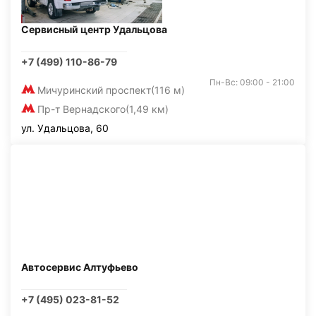
Сервисный центр Удальцова
+7 (499) 110-86-79
Пн-Вс: 09:00 - 21:00
Мичуринский проспект
(116 м)
Пр-т Вернадского
(1,49 км)
ул. Удальцова, 60
Автосервис Алтуфьево
+7 (495) 023-81-52