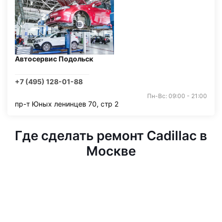
Автосервис Подольск
+7 (495) 128-01-88
Пн-Вс: 09:00 - 21:00
пр-т Юных ленинцев 70, стр 2
Где сделать ремонт Cadillac в
Москве