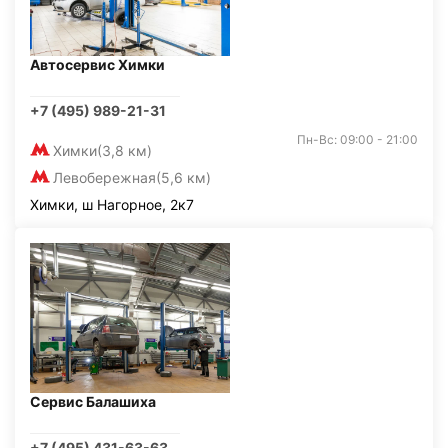
Автосервис Химки
+7 (495) 989-21-31
Пн-Вс: 09:00 - 21:00
Химки
(3,8 км)
Левобережная
(5,6 км)
Химки, ш Нагорное, 2к7
Сервис Балашиха
+7 (495) 431-63-63