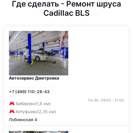
Где сделать - Ремонт шруса
Cadillac BLS
Автосервис Дмитровка
+7 (499) 110-28-43
Пн-Вс: 09:00 - 21:00
Бибирево
(1,6 км)
Алтуфьево
(2,35 км)
Лобненская 4