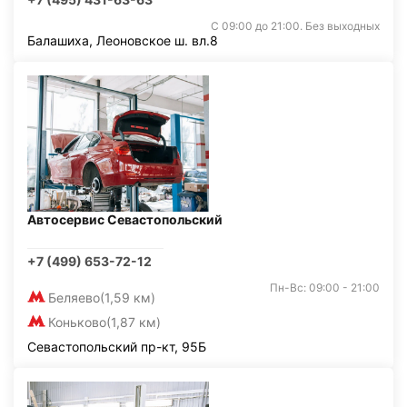
С 09:00 до 21:00. Без выходных
Балашиха, Леоновское ш. вл.8
Автосервис Севастопольский
+7 (499) 653-72-12
Пн-Вс: 09:00 - 21:00
Беляево
(1,59 км)
Коньково
(1,87 км)
Севастопольский пр-кт, 95Б