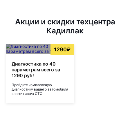
Акции и скидки техцентра
Кадиллак
1290₽
Диагностика по 40
параметрам всего за
1290 руб!
Пройдите комплексную
диагностику вашего автомобиля
в сети наших СТО!