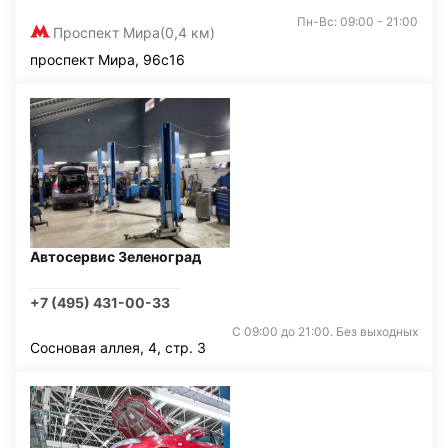
Пн-Вс: 09:00 - 21:00
Проспект Мира
(0,4 км)
проспект Мира, 96с16
Автосервис Зеленоград
+7 (495) 431-00-33
С 09:00 до 21:00. Без выходных
Сосновая аллея, 4, стр. 3