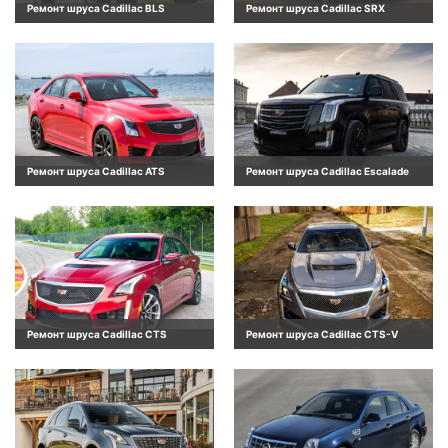
Ремонт шруса Cadillac BLS
Ремонт шруса Cadillac SRX
Ремонт шруса Cadillac ATS
Ремонт шруса Cadillac Escalade
Ремонт шруса Cadillac CTS
Ремонт шруса Cadillac CTS-V