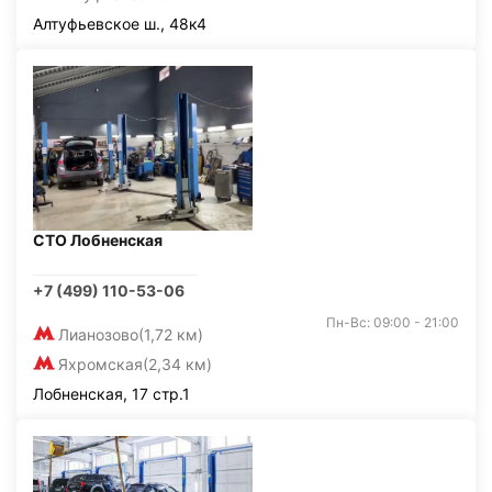
Алтуфьевское ш., 48к4
СТО Лобненская
+7 (499) 110-53-06
Пн-Вс: 09:00 - 21:00
Лианозово
(1,72 км)
Яхромская
(2,34 км)
Лобненская, 17 стр.1