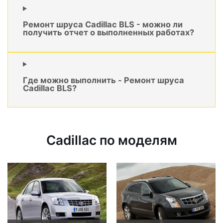
Ремонт шруса Cadillac BLS - можно ли
получить отчет о выполненных работах?
Где можно выполнить - Ремонт шруса
Cadillac BLS?
Cadillac по моделям