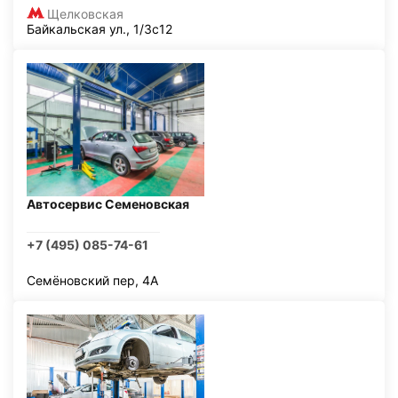
Щелковская
Байкальская ул., 1/3с12
Автосервис Семеновская
+7 (495) 085-74-61
Семёновский пер, 4А