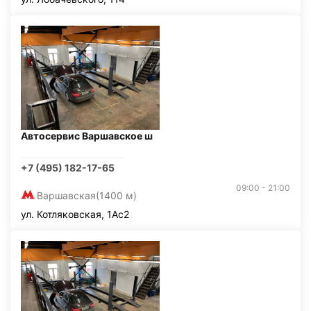
Автосервис Варшавское ш
+7 (495) 182-17-65
09:00 - 21:00
Варшавская
(1400 м)
ул. Котляковская, 1Ас2