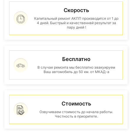
Скорость
Капитальный ремонт АКПП производится от 1 до
4 дней. Быстрый и качественнвй результат за
пару дней !
Бесплатно
В случае ремонта мы бесплатно эвакуируем
Ваш автомобиль до 50 км. от МКАД-а
Стоимость
Озвучиваем стоимость до начала работы.
Честность в приоритете.