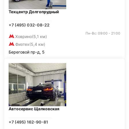
Техцентр Долгопрудный
+7 (495) 032-08-22
Пн-Вс: 09:00 - 21:00
Ховрино
(5,1 км)
Физтех
(5,4 км)
Береговой пр-д, 5
Автосервис Щелковская
+7 (495) 162-90-81