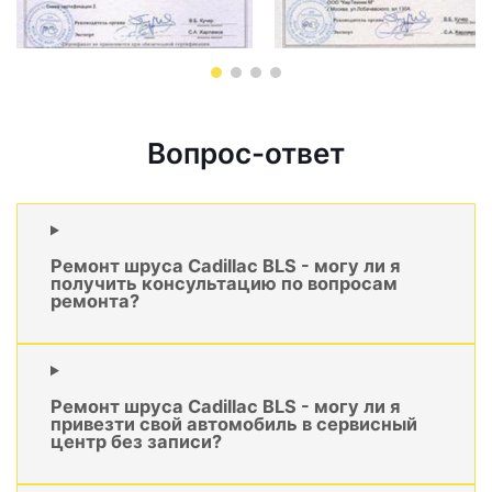
Вопрос-ответ
Ремонт шруса Cadillac BLS - могу ли я
получить консультацию по вопросам
ремонта?
Ремонт шруса Cadillac BLS - могу ли я
привезти свой автомобиль в сервисный
центр без записи?