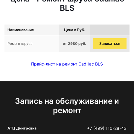
BLS
Наименование
Цена в Руб.
Ремонт шруса
от 2980 руб.
Записаться
Прайс-лист на ремонт Cadillac BLS
Запись на обслуживание и
ремонт
+7 (499) 110-28-43
АТЦ Дмитровка