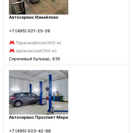
Автосервис Измайлово
+7 (495) 021-25-26
Первомайская
(400 м)
Щелковская
(350 м)
Сиреневый бульвар, 83б
Автосервис Проспект Мира
+7 (495) 023-42-98