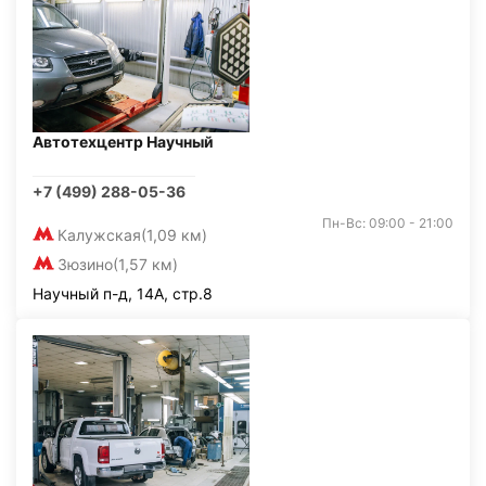
Автотехцентр Научный
+7 (499) 288-05-36
Пн-Вс: 09:00 - 21:00
Калужская
(1,09 км)
Зюзино
(1,57 км)
Научный п-д, 14А, стр.8