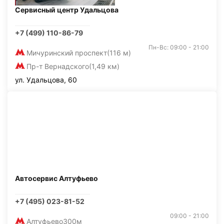
Сервисный центр Удальцова
+7 (499) 110-86-79
Пн-Вс: 09:00 - 21:00
Мичуринский проспект
(116 м)
Пр-т Вернадского
(1,49 км)
ул. Удальцова, 60
Автосервис Алтуфьево
+7 (495) 023-81-52
09:00 - 21:00
Алтуфьево
300м