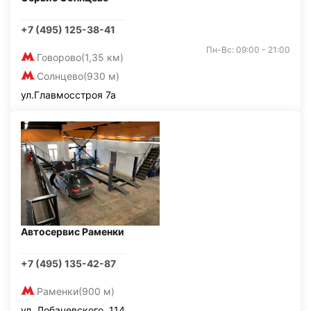
+7 (495) 125-38-41
Пн-Вс: 09:00 - 21:00
Говорово
(1,35 км)
Солнцево
(930 м)
ул.Главмосстроя 7а
Автосервис Раменки
+7 (495) 135-42-87
Раменки
(900 м)
ул. Лобачевского, 114