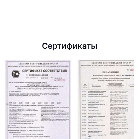
Сертификаты