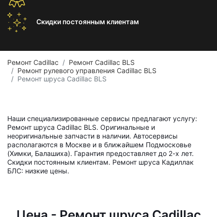
Скидки постоянным
клиентам
Ремонт Cadillac
Ремонт Cadillac BLS
Ремонт рулевого управления Cadillac BLS
Ремонт шруса Cadillac BLS
Наши специализированные сервисы предлагают услугу:
Ремонт шруса Cadillac BLS. Оригинальные и
неоригинальные запчасти в наличии. Автосервисы
располагаются в Москве и в ближайшем Подмосковье
(Химки, Балашиха). Гарантия предоставляет до 2-х лет.
Скидки постоянным клиентам. Ремонт шруса Кадиллак
БЛС: низкие цены.
Цена - Ремонт шруса Cadillac