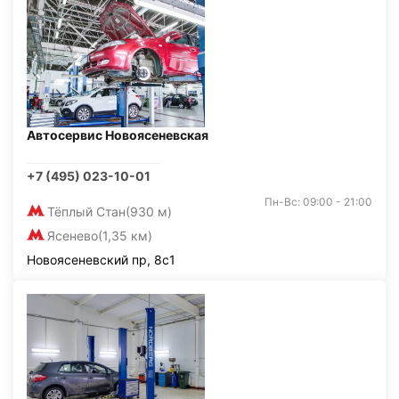
Автосервис Новоясеневская
+7 (495) 023-10-01
Пн-Вс: 09:00 - 21:00
Тёплый Стан
(930 м)
Ясенево
(1,35 км)
Новоясеневский пр, 8с1