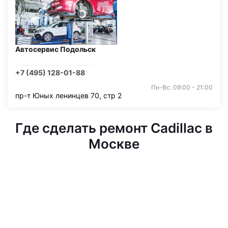
Автосервис Подольск
+7 (495) 128-01-88
Пн-Вс: 09:00 - 21:00
пр-т Юных ленинцев 70, стр 2
Где сделать ремонт Cadillac в
Москве