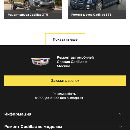
Ремонт шруса Cadillac XT5
Ремонт шруса Cadillac STS
Показать еще
Ремонт автомобилей
Сервис Cadillac в
Москве
Заказать звонок
Режим работы:
с 9:00 до 21:00
без выходных
Информация
Ремонт Cadillac по моделям