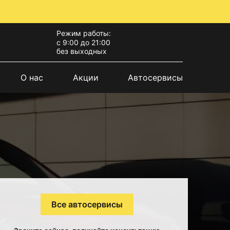
Режим работы:
с 9:00 до 21:00
без выходных
О нас
Акции
Автосервисы
Все автосервисы