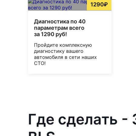
1290₽
Диагностика по 40
параметрам всего
за 1290 руб!
Пройдите комплексную
диагностику вашего
автомобиля в сети наших
СТО!
Где сделать -