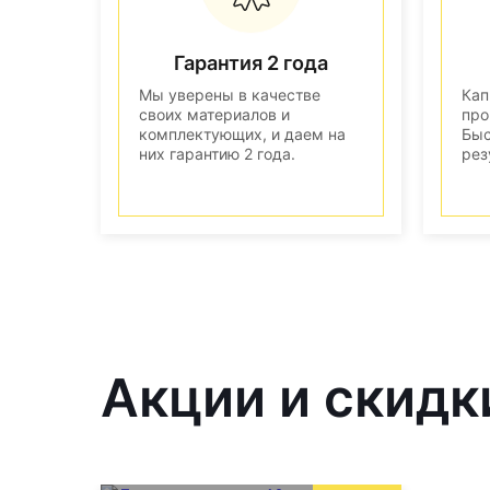
Гарантия 2 года
Мы уверены в качестве
Кап
своих материалов и
про
комплектующих, и даем на
Быс
них гарантию 2 года.
рез
Акции и скидк