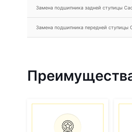
Замена подшипника задней ступицы Cadi
Замена подшипника передней ступицы Ca
Преимущества