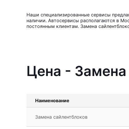
Наши специализированные сервисы предлага
наличии. Автосервисы располагаются в Мос
постоянным клиентам. Замена сайлентблоко
Цена - Замена
Наименование
Замена сайлентблоков