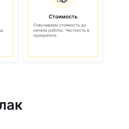
Стоимость
Озвучиваем стоимость до
аш
начала работы. Честность в
приоритете.
лак