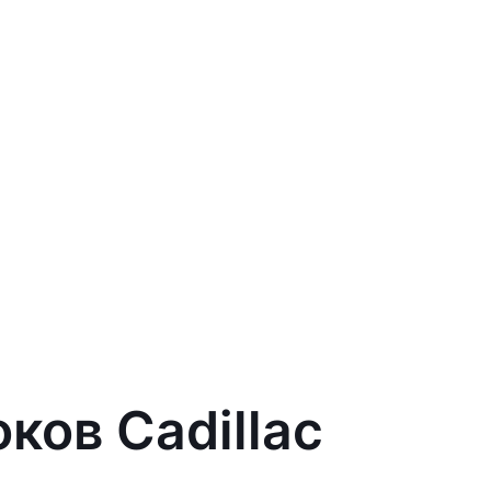
ков Cadillac