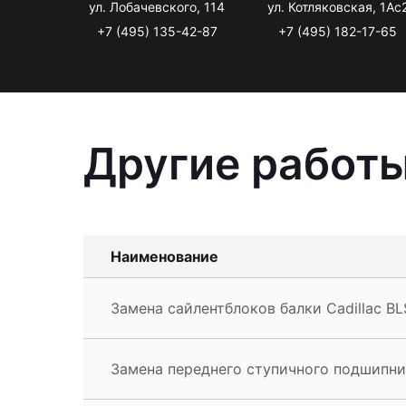
ул. Лобачевского, 114
ул. Котляковская, 1Ас
+7 (495) 135-42-87
+7 (495) 182-17-65
Другие работы
Наименование
Замена сайлентблоков балки Cadillac BL
Замена переднего ступичного подшипник