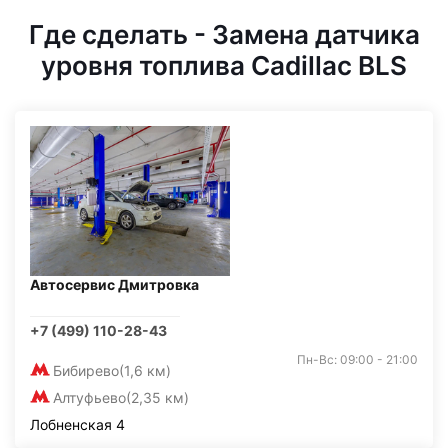
Где сделать - Замена датчика
уровня топлива Cadillac BLS
Автосервис Дмитровка
+7 (499) 110-28-43
Пн-Вс: 09:00 - 21:00
Бибирево
(1,6 км)
Алтуфьево
(2,35 км)
Лобненская 4