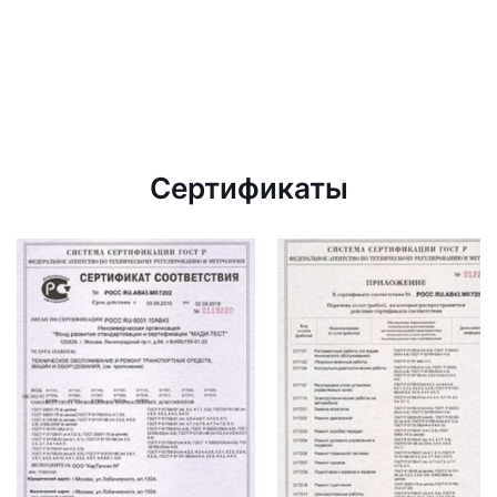
Сертификаты