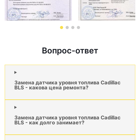
Вопрос-ответ
Замена датчика уровня топлива Cadillac
BLS - какова цена ремонта?
Замена датчика уровня топлива Cadillac
BLS - как долго занимает?