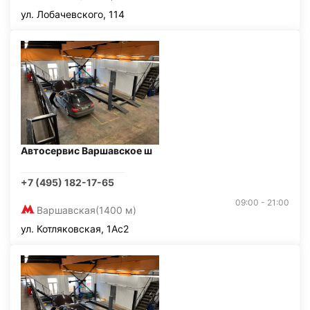
ул. Лобачевского, 114
Автосервис Варшавское ш
+7 (495) 182-17-65
09:00 - 21:00
Варшавская
(1400 м)
ул. Котляковская, 1Ас2