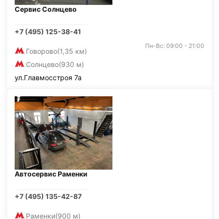
Сервис Солнцево
+7 (495) 125-38-41
Пн-Вс: 09:00 - 21:00
Говорово
(1,35 км)
Солнцево
(930 м)
ул.Главмосстроя 7а
Автосервис Раменки
+7 (495) 135-42-87
Раменки
(900 м)