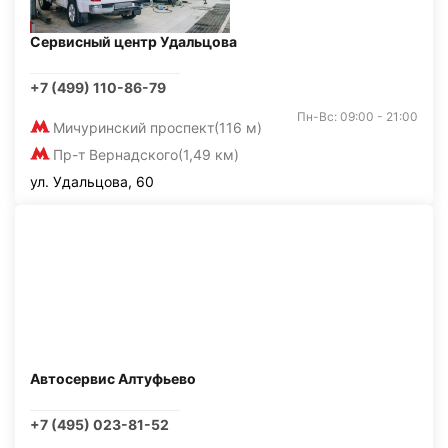
Сервисный центр Удальцова
+7 (499) 110-86-79
Пн-Вс: 09:00 - 21:00
Мичуринский проспект
(116 м)
Пр-т Вернадского
(1,49 км)
ул. Удальцова, 60
Автосервис Алтуфьево
+7 (495) 023-81-52