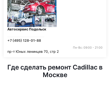
Автосервис Подольск
+7 (495) 128-01-88
Пн-Вс: 09:00 - 21:00
пр-т Юных ленинцев 70, стр 2
Где сделать ремонт Cadillac в
Москве