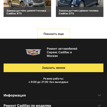
Замена датчика уровня топлива
Замена датчика уровня топлива
Cadillac XT5
Cadillac STS
Показать еще
Ремонт автомобилей
Сервис Cadillac в
Москве
Заказать звонок
Режим работы:
с 9:00 до 21:00
без выходных
Информация
Ремонт Cadillac по моделям