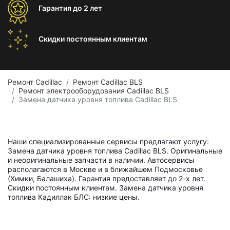
Гарантия
до 2 лет
Скидки постоянным
клиентам
Ремонт Cadillac
Ремонт Cadillac BLS
Ремонт электрооборудования Cadillac BLS
Замена датчика уровня топлива Cadillac BLS
Наши специализированные сервисы предлагают услугу:
Замена датчика уровня топлива Cadillac BLS. Оригинальные
и неоригинальные запчасти в наличии. Автосервисы
располагаются в Москве и в ближайшем Подмосковье
(Химки, Балашиха). Гарантия предоставляет до 2-х лет.
Скидки постоянным клиентам. Замена датчика уровня
топлива Кадиллак БЛС: низкие цены.