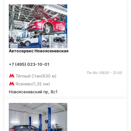
Автосервис Новоясеневская
+7 (495) 023-10-01
Пн-Вс: 09:00 - 21:00
Тёплый Стан
(930 м)
Ясенево
(1,35 км)
Новоясеневский пр, 8с1