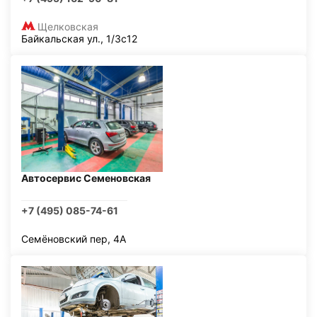
Щелковская
Байкальская ул., 1/3с12
Автосервис Семеновская
+7 (495) 085-74-61
Семёновский пер, 4А