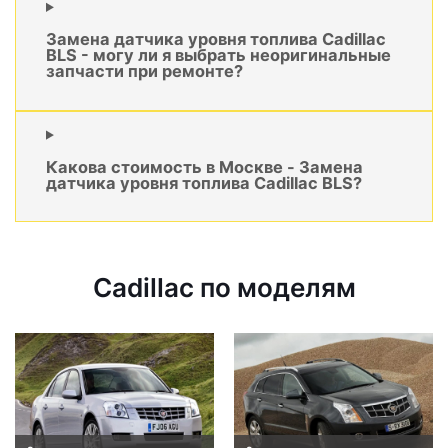
Замена датчика уровня топлива Cadillac
BLS - могу ли я выбрать неоригинальные
запчасти при ремонте?
Какова стоимость в Москве - Замена
датчика уровня топлива Cadillac BLS?
Cadillac по моделям