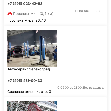
+7 (495) 023-42-98
Пн-Вс: 09:00 - 21:00
Проспект Мира
(0,4 км)
проспект Мира, 96с16
Автосервис Зеленоград
+7 (495) 431-00-33
С 09:00 до 21:00. Без выходных
Сосновая аллея, 4, стр. 3