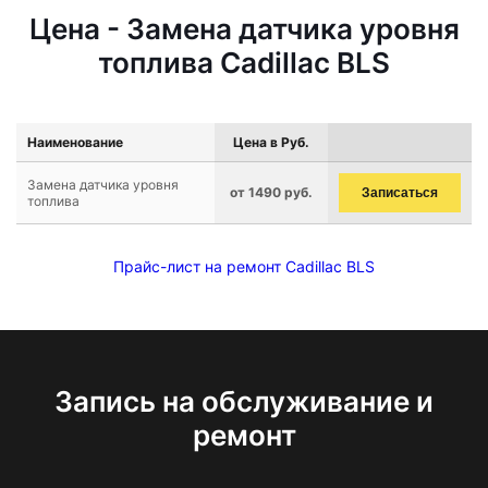
Цена - Замена датчика уровня
топлива Cadillac BLS
Наименование
Цена в Руб.
Замена датчика уровня
от 1490 руб.
Записаться
топлива
Прайс-лист на ремонт Cadillac BLS
Запись на обслуживание и
ремонт