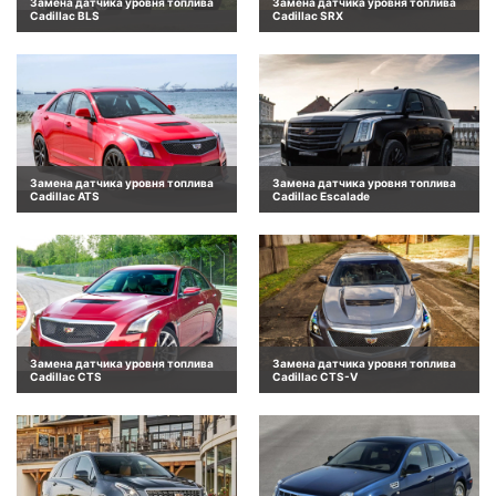
Замена датчика уровня топлива
Замена датчика уровня топлива
Cadillac BLS
Cadillac SRX
Замена датчика уровня топлива
Замена датчика уровня топлива
Cadillac ATS
Cadillac Escalade
Замена датчика уровня топлива
Замена датчика уровня топлива
Cadillac CTS
Cadillac CTS-V