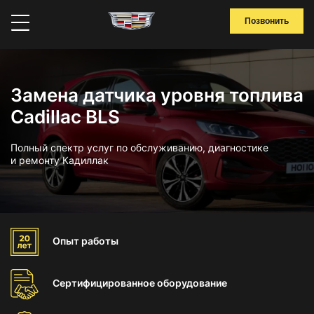
Позвонить
Замена датчика уровня топлива
Cadillac BLS
Полный спектр услуг по обслуживанию, диагностике
и ремонту Кадиллак
Опыт
работы
Сертифицированное
оборудование