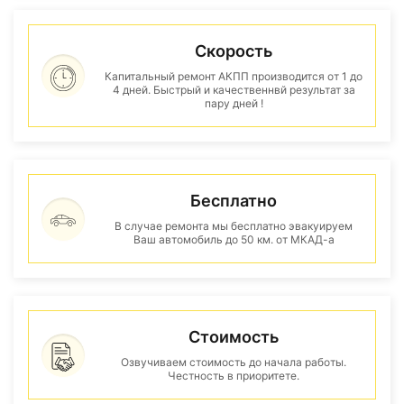
Скорость
Капитальный ремонт АКПП производится от 1 до
4 дней. Быстрый и качественнвй результат за
пару дней !
Бесплатно
В случае ремонта мы бесплатно эвакуируем
Ваш автомобиль до 50 км. от МКАД-а
Стоимость
Озвучиваем стоимость до начала работы.
Честность в приоритете.