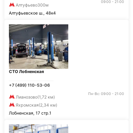
09:00 - 21:00
Алтуфьево
300м
Алтуфьевское ш., 48к4
СТО Лобненская
+7 (499) 110-53-06
Пн-Вс: 09:00 - 21:00
Лианозово
(1,72 км)
Яхромская
(2,34 км)
Лобненская, 17 стр.1