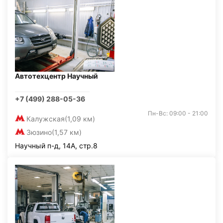
Автотехцентр Научный
+7 (499) 288-05-36
Пн-Вс: 09:00 - 21:00
Калужская
(1,09 км)
Зюзино
(1,57 км)
Научный п-д, 14А, стр.8