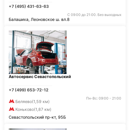
+7 (495) 431-63-63
С 09:00 до 21:00. Без выходных
Балашиха, Леоновское ш. вл.8
Автосервис Севастопольский
+7 (499) 653-72-12
Пн-Вс: 09:00 - 21:00
Беляево
(1,59 км)
Коньково
(1,87 км)
Севастопольский пр-кт, 95Б