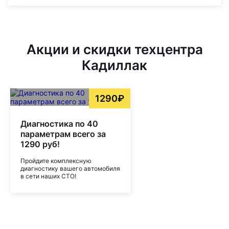
Акции и скидки техцентра
Кадиллак
1290₽
Диагностика по 40
параметрам всего за
1290 руб!
Пройдите комплексную
диагностику вашего автомобиля
в сети наших СТО!