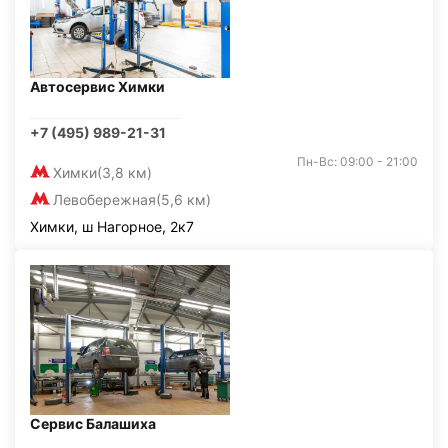
Автосервис Химки
+7 (495) 989-21-31
Пн-Вс: 09:00 - 21:00
Химки
(3,8 км)
Левобережная
(5,6 км)
Химки, ш Нагорное, 2к7
Сервис Балашиха