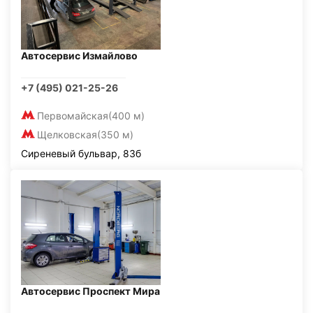
Автосервис Измайлово
+7 (495) 021-25-26
Первомайская
(400 м)
Щелковская
(350 м)
Сиреневый бульвар, 83б
Автосервис Проспект Мира