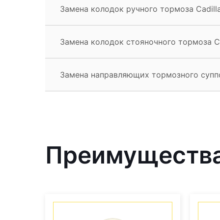
Замена колодок ручного тормоза Cadill
Замена колодок стояночного тормоза Ca
Замена направляющих тормозного суппо
Преимущества