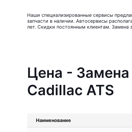
Наши специализированные сервисы предлага
запчасти в наличии. Автосервисы располаг
лет. Скидки постоянным клиентам. Замена 
Цена - Замена
Cadillac ATS
Наименование