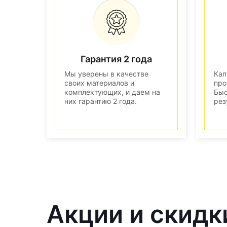
Гарантия 2 года
Мы уверены в качестве
Кап
своих материалов и
про
комплектующих, и даем на
Быс
них гарантию 2 года.
рез
Акции и скидк