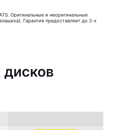
 ATS. Оригинальные и неоригинальные
лашиха). Гарантия предоставляет до 2-х
 дисков