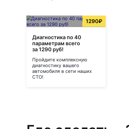
1290₽
Диагностика по 40
параметрам всего
за 1290 руб!
Пройдите комплексную
диагностику вашего
автомобиля в сети наших
СТО!