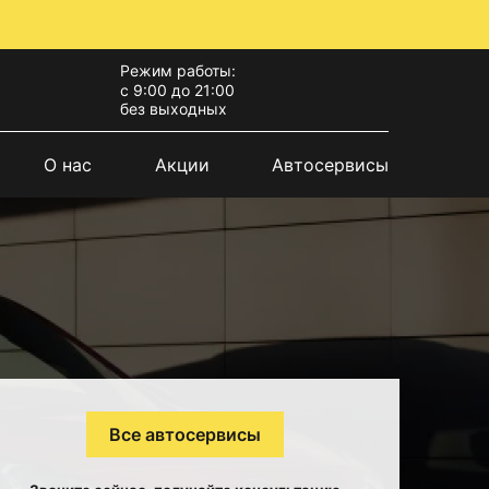
Режим работы:
с 9:00 до 21:00
без выходных
О нас
Акции
Автосервисы
Все автосервисы