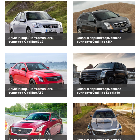
Замена поршня тормозного
Замена поршня тормозного
суппорта Cadillac BLS
суппорта Cadillac SRX
Замена поршня тормозного
Замена поршня тормозного
суппорта Cadillac ATS
суппорта Cadillac Escalade
Замена поршня тормозного
Замена поршня тормозного