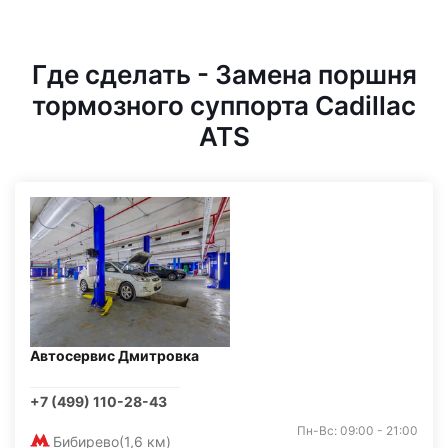
Где сделать - Замена поршня
тормозного суппорта Cadillac
ATS
Автосервис Дмитровка
+7 (499) 110-28-43
Пн-Вс: 09:00 - 21:00
Бибирево
(1,6 км)