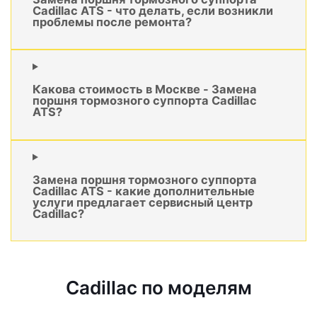
Cadillac ATS - что делать, если возникли
проблемы после ремонта?
Какова стоимость в Москве - Замена
поршня тормозного суппорта Cadillac
ATS?
Замена поршня тормозного суппорта
Cadillac ATS - какие дополнительные
услуги предлагает сервисный центр
Cadillac?
Cadillac по моделям