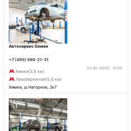
Автосервис Химки
+7 (495) 989-21-31
Пн-Вс: 09:00 - 21:00
Химки
(3,8 км)
Левобережная
(5,6 км)
Химки, ш Нагорное, 2к7