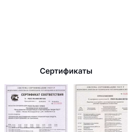
Сертификаты