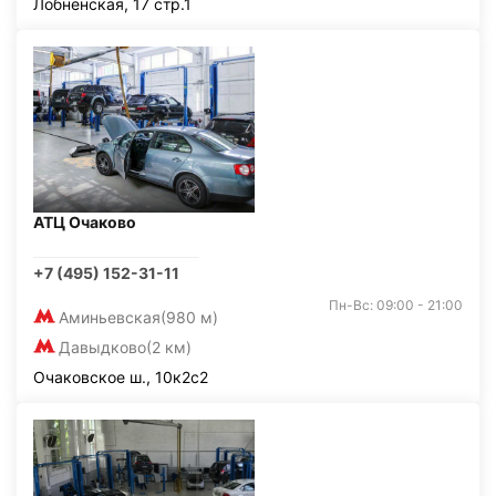
Лобненская, 17 стр.1
АТЦ Очаково
+7 (495) 152-31-11
Пн-Вс: 09:00 - 21:00
Аминьевская
(980 м)
Давыдково
(2 км)
Очаковское ш., 10к2с2