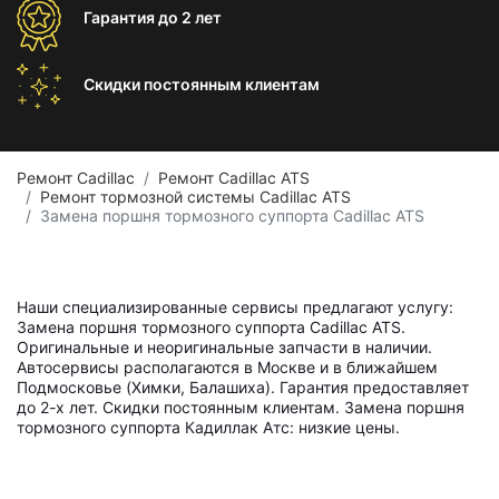
Гарантия
до 2 лет
Скидки постоянным
клиентам
Ремонт Cadillac
Ремонт Cadillac ATS
Ремонт тормозной системы Cadillac ATS
Замена поршня тормозного суппорта Cadillac ATS
Наши специализированные сервисы предлагают услугу:
Замена поршня тормозного суппорта Cadillac ATS.
Оригинальные и неоригинальные запчасти в наличии.
Автосервисы располагаются в Москве и в ближайшем
Подмосковье (Химки, Балашиха). Гарантия предоставляет
до 2-х лет. Скидки постоянным клиентам. Замена поршня
тормозного суппорта Кадиллак Атс: низкие цены.