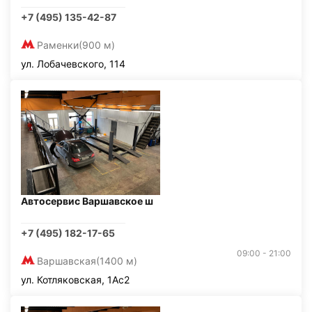
+7 (495) 135-42-87
Раменки
(900 м)
ул. Лобачевского, 114
Автосервис Варшавское ш
+7 (495) 182-17-65
09:00 - 21:00
Варшавская
(1400 м)
ул. Котляковская, 1Ас2