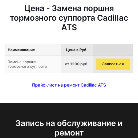
Цена - Замена поршня
тормозного суппорта Cadillac
ATS
Наименование
Цена в Руб.
Замена поршня
от 1290 руб.
Записаться
тормозного суппорта
Прайс-лист на ремонт Cadillac ATS
Запись на обслуживание и
ремонт