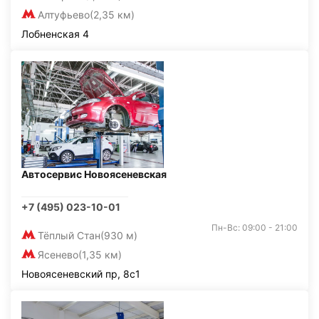
Алтуфьево
(2,35 км)
Лобненская 4
Автосервис Новоясеневская
+7 (495) 023-10-01
Пн-Вс: 09:00 - 21:00
Тёплый Стан
(930 м)
Ясенево
(1,35 км)
Новоясеневский пр, 8с1