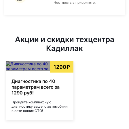
Честность в приоритете.
Акции и скидки техцентра
Кадиллак
1290₽
Диагностика по 40
параметрам всего за
1290 руб!
Пройдите комплексную
диагностику вашего автомобиля
в сети наших СТО!