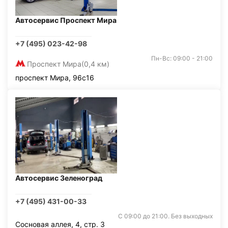
Автосервис Проспект Мира
+7 (495) 023-42-98
Пн-Вс: 09:00 - 21:00
Проспект Мира
(0,4 км)
проспект Мира, 96с16
Автосервис Зеленоград
+7 (495) 431-00-33
С 09:00 до 21:00. Без выходных
Сосновая аллея, 4, стр. 3