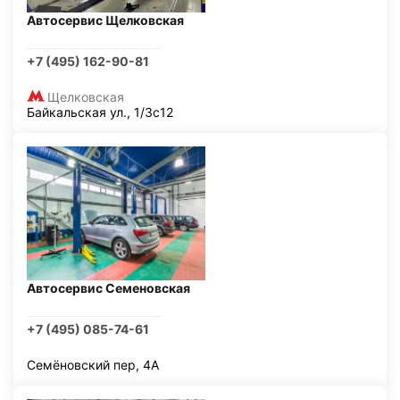
Автосервис Щелковская
+7 (495) 162-90-81
Щелковская
Байкальская ул., 1/3с12
Автосервис Семеновская
+7 (495) 085-74-61
Семёновский пер, 4А