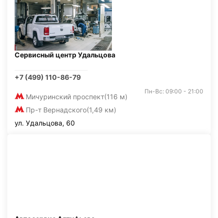
Сервисный центр Удальцова
+7 (499) 110-86-79
Пн-Вс: 09:00 - 21:00
Мичуринский проспект
(116 м)
Пр-т Вернадского
(1,49 км)
ул. Удальцова, 60