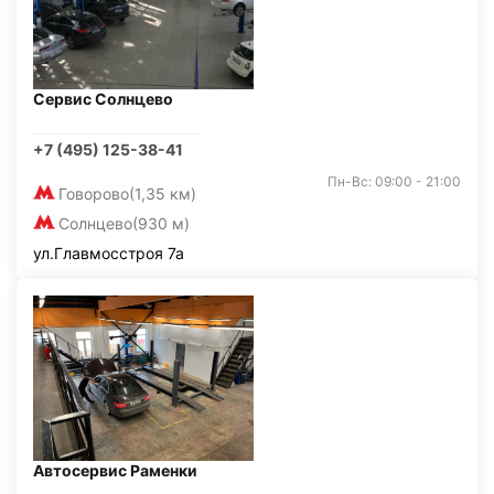
Сервис Солнцево
+7 (495) 125-38-41
Пн-Вс: 09:00 - 21:00
Говорово
(1,35 км)
Солнцево
(930 м)
ул.Главмосстроя 7а
Автосервис Раменки