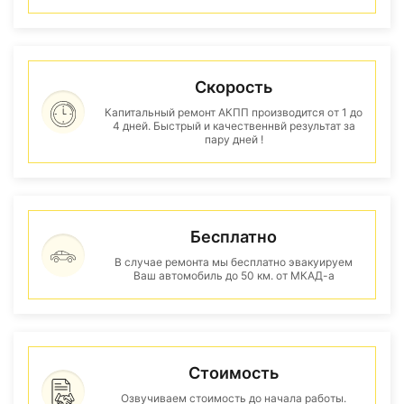
Скорость
Капитальный ремонт АКПП производится от 1 до
4 дней. Быстрый и качественнвй результат за
пару дней !
Бесплатно
В случае ремонта мы бесплатно эвакуируем
Ваш автомобиль до 50 км. от МКАД-а
Стоимость
Озвучиваем стоимость до начала работы.