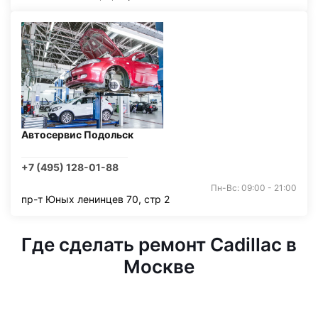
Автосервис Подольск
+7 (495) 128-01-88
Пн-Вс: 09:00 - 21:00
пр-т Юных ленинцев 70, стр 2
Где сделать ремонт Cadillac в
Москве