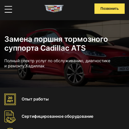
Позвонить
Замена поршня тормозного
суппорта Cadillac ATS
Полный спектр услуг по обслуживанию, диагностике
и ремонту Кадиллак
Опыт
работы
Сертифицированное
оборудование