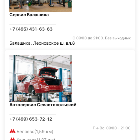
Сервис Балашиха
+7 (495) 431-63-63
С 09:00 до 21:00. Без выходных
Балашиха, Леоновское ш. вл.8
Автосервис Севастопольский
+7 (499) 653-72-12
Пн-Вс: 09:00 - 21:00
Беляево
(1,59 км)
Коньково
(1,87 км)