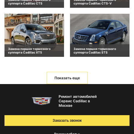
суппорта Cadillac CTS
суппорта Cadillac CTS-V
Замена поршня тормозного
Замена поршня тормозного
суппорта Cadillac XT5
суппорта Cadillac STS
Показать еще
Ремонт автомобилей
Сервис Cadillac в
Москве
Заказать звонок