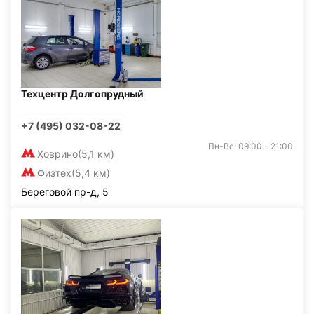
Техцентр Долгопрудный
+7 (495) 032-08-22
Пн-Вс: 09:00 - 21:00
Ховрино
(5,1 км)
Физтех
(5,4 км)
Береговой пр-д, 5