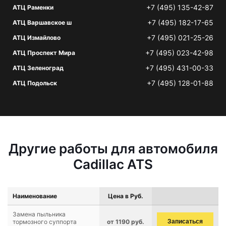
+7 (495) 135-42-87
АТЦ Раменки
+7 (495) 182-17-65
АТЦ Варшавское ш
+7 (495) 021-25-26
АТЦ Измайлово
+7 (495) 023-42-98
АТЦ Проспект Мира
+7 (495) 431-00-33
АТЦ Зеленоград
+7 (495) 128-01-88
АТЦ Подольск
Другие работы для автомобиля
Cadillac ATS
Наименование
Цена в Руб.
Замена пыльника
тормозного суппорта
от 1190 руб.
Записаться