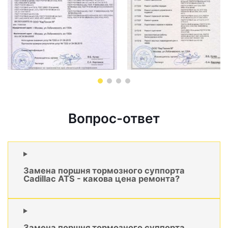
Вопрос-ответ
Замена поршня тормозного суппорта
Cadillac ATS - какова цена ремонта?
Замена поршня тормозного суппорта