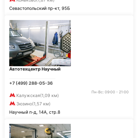
Севастопольский пр-кт, 95Б
Автотехцентр Научный
+7 (499) 288-05-36
Пн-Вс: 09:00 - 21:00
Калужская
(1,09 км)
Зюзино
(1,57 км)
Научный п-д, 14А, стр.8