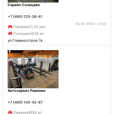
Сервис Солнцево
+7 (495) 125-38-41
Пн-Вс: 09:00 - 21:00
Говорово
(1,35 км)
Солнцево
(930 м)
ул.Главмосстроя 7а
Автосервис Раменки
+7 (495) 135-42-87
Раменки
(900 м)