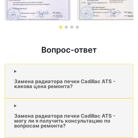
Вопрос-ответ
Замена радиатора печки Cadillac ATS -
какова цена ремонта?
Замена радиатора печки Cadillac ATS -
могу ли я получить консультацию по
вопросам ремонта?