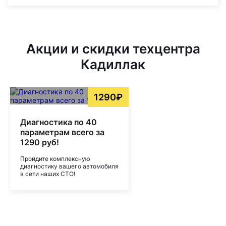
Акции и скидки техцентра
Кадиллак
1290₽
Диагностика по 40
параметрам всего за
1290 руб!
Пройдите комплексную
диагностику вашего автомобиля
в сети наших СТО!