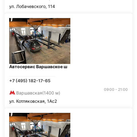
ул. Лобачевского, 114
Автосервис Варшавское ш
+7 (495) 182-17-65
09:00 - 21:00
Варшавская
(1400 м)
ул. Котляковская, 1Ас2