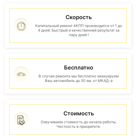
Скорость
Капитальный ремонт АКПП производится от 1 до
4 дней. Быстрый и качественнвй результат за
пару дней !
Бесплатно
В случае ремонта мы бесплатно эвакуируем
Ваш автомобиль до 50 км. от МКАД-а
Стоимость
Озвучиваем стоимость до начала работы.
Честность в приоритете.