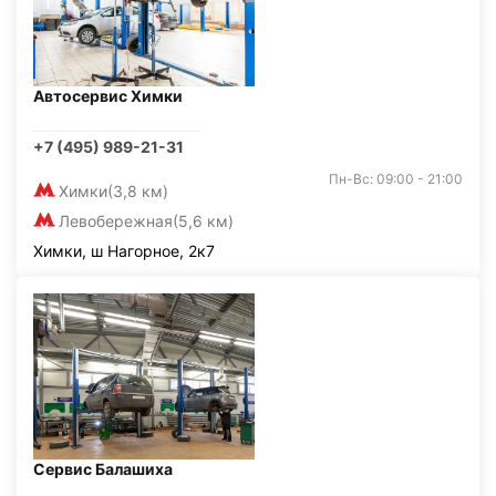
Автосервис Химки
+7 (495) 989-21-31
Пн-Вс: 09:00 - 21:00
Химки
(3,8 км)
Левобережная
(5,6 км)
Химки, ш Нагорное, 2к7
Сервис Балашиха