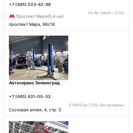
+7 (495) 023-42-98
Пн-Вс: 09:00 - 21:00
Проспект Мира
(0,4 км)
проспект Мира, 96с16
Автосервис Зеленоград
+7 (495) 431-00-33
С 09:00 до 21:00. Без выходных
Сосновая аллея, 4, стр. 3