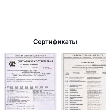
Сертификаты