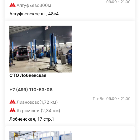
09:00 - 21:00
Алтуфьево
300м
Алтуфьевское ш., 48к4
СТО Лобненская
+7 (499) 110-53-06
Пн-Вс: 09:00 - 21:00
Лианозово
(1,72 км)
Яхромская
(2,34 км)
Лобненская, 17 стр.1