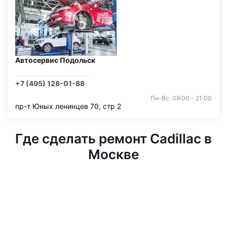
Автосервис Подольск
+7 (495) 128-01-88
Пн-Вс: 09:00 - 21:00
пр-т Юных ленинцев 70, стр 2
Где сделать ремонт Cadillac в
Москве