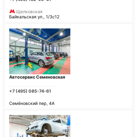
Щелковская
Байкальская ул., 1/3с12
Автосервис Семеновская
+7 (495) 085-74-61
Семёновский пер, 4А