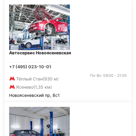
Автосервис Новоясеневская
+7 (495) 023-10-01
Пн-Вс: 09:00 - 21:00
Тёплый Стан
(930 м)
Ясенево
(1,35 км)
Новоясеневский пр, 8с1