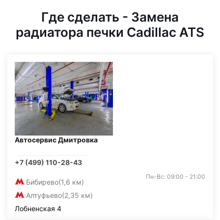
Где сделать - Замена
радиатора печки Cadillac ATS
Автосервис Дмитровка
+7 (499) 110-28-43
Пн-Вс: 09:00 - 21:00
Бибирево
(1,6 км)
Алтуфьево
(2,35 км)
Лобненская 4