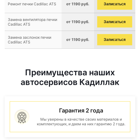
Ремонт печки Cadillac ATS
от 1190 руб.
Записаться
Замена вентилятора печки
от 1190 руб.
Записаться
Cadillac ATS
Замена заслонок печки
от 1190 руб.
Записаться
Cadillac ATS
Преимущества наших
автосервисов Кадиллак
Гарантия 2 года
Мы уверены в качестве своих материалов и
комплектующих, и даем на них гарантию 2 года.