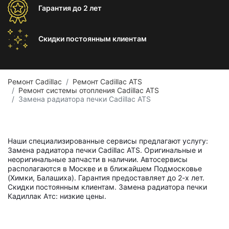
Гарантия
до 2 лет
Скидки постоянным
клиентам
Ремонт Cadillac
Ремонт Cadillac ATS
Ремонт системы отопления Cadillac ATS
Замена радиатора печки Cadillac ATS
Наши специализированные сервисы предлагают услугу:
Замена радиатора печки Cadillac ATS. Оригинальные и
неоригинальные запчасти в наличии. Автосервисы
располагаются в Москве и в ближайшем Подмосковье
(Химки, Балашиха). Гарантия предоставляет до 2-х лет.
Скидки постоянным клиентам. Замена радиатора печки
Кадиллак Атс: низкие цены.