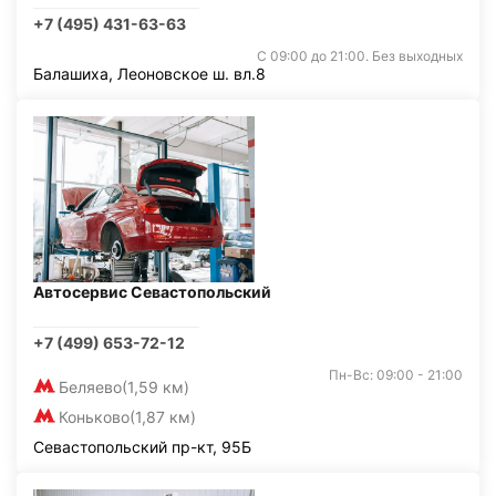
+7 (495) 431-63-63
С 09:00 до 21:00. Без выходных
Балашиха, Леоновское ш. вл.8
Автосервис Севастопольский
+7 (499) 653-72-12
Пн-Вс: 09:00 - 21:00
Беляево
(1,59 км)
Коньково
(1,87 км)
Севастопольский пр-кт, 95Б