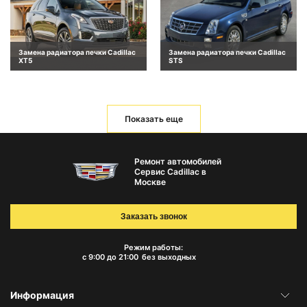
Замена радиатора печки Cadillac
Замена радиатора печки Cadillac
XT5
STS
Показать еще
Ремонт автомобилей
Сервис Cadillac в
Москве
Заказать звонок
Режим работы:
с 9:00 до 21:00
без выходных
Информация