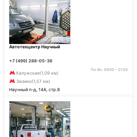
Автотехцентр Научный
+7 (499) 288-05-36
Пн-Вс: 09:00 - 21:00
Калужская
(1,09 км)
Зюзино
(1,57 км)
Научный п-д, 14А, стр.8