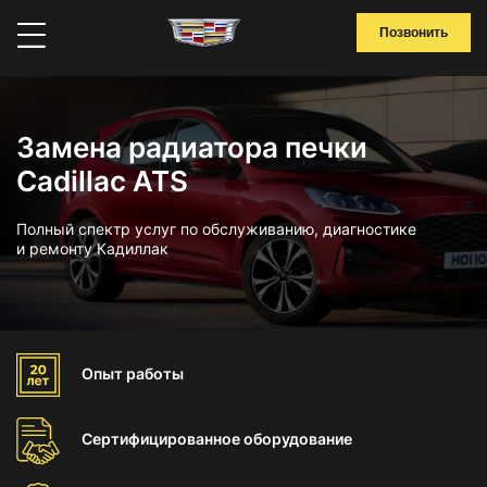
Позвонить
Замена радиатора печки
Cadillac ATS
Полный спектр услуг по обслуживанию, диагностике
и ремонту Кадиллак
Опыт
работы
Сертифицированное
оборудование