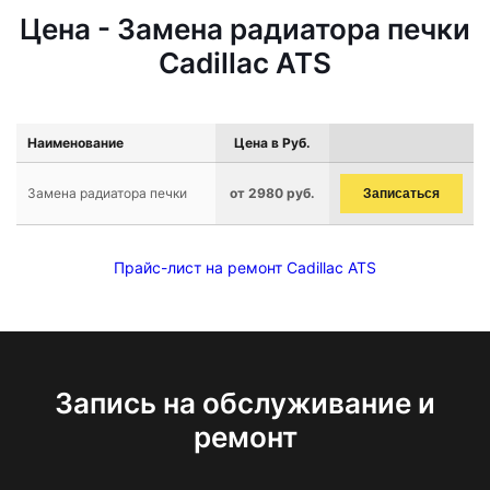
Цена - Замена радиатора печки
Cadillac ATS
Наименование
Цена в Руб.
Замена радиатора печки
от 2980 руб.
Записаться
Прайс-лист на ремонт Cadillac ATS
Запись на обслуживание и
ремонт