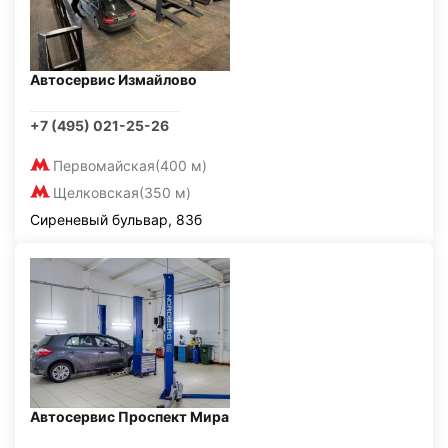
Автосервис Измайлово
+7 (495) 021-25-26
Первомайская
(400 м)
Щелковская
(350 м)
Сиреневый бульвар, 83б
Автосервис Проспект Мира