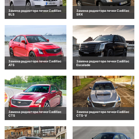
Замена радиатора печки Cadillac
Замена радиатора печки Cadillac
BLS
SRX
Замена радиатора печки Cadillac
Замена радиатора печки Cadillac
ATS
Escalade
Замена радиатора печки Cadillac
Замена радиатора печки Cadillac
CTS
CTS-V