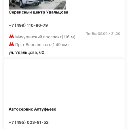
Сервисный центр Удальцова
+7 (499) 110-86-79
Пн-Вс: 09:00 - 21:00
Мичуринский проспект
(116 м)
Пр-т Вернадского
(1,49 км)
ул. Удальцова, 60
Автосервис Алтуфьево
+7 (495) 023-81-52