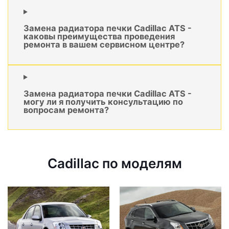
Замена радиатора печки Cadillac ATS -
каковы преимущества проведения
ремонта в вашем сервисном центре?
Замена радиатора печки Cadillac ATS -
могу ли я получить консультацию по
вопросам ремонта?
Cadillac по моделям