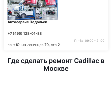
Автосервис Подольск
+7 (495) 128-01-88
Пн-Вс: 09:00 - 21:00
пр-т Юных ленинцев 70, стр 2
Где сделать ремонт Cadillac в
Москве