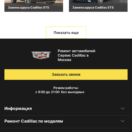
Замена шруса Cadillac XT5
Замена шруса Cadillac STS
Показать еще
Ремонт автомобилей
Сервис Cadillac в
Москве
Заказать звонок
Режим работы:
с 9:00 до 21:00
без выходных
Информация
Ремонт Cadillac по моделям