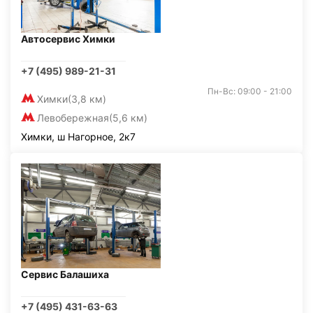
Автосервис Химки
+7 (495) 989-21-31
Пн-Вс: 09:00 - 21:00
Химки
(3,8 км)
Левобережная
(5,6 км)
Химки, ш Нагорное, 2к7
Сервис Балашиха
+7 (495) 431-63-63