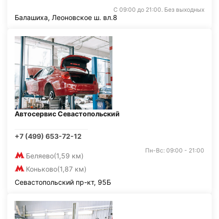
С 09:00 до 21:00. Без выходных
Балашиха, Леоновское ш. вл.8
Автосервис Севастопольский
+7 (499) 653-72-12
Пн-Вс: 09:00 - 21:00
Беляево
(1,59 км)
Коньково
(1,87 км)
Севастопольский пр-кт, 95Б