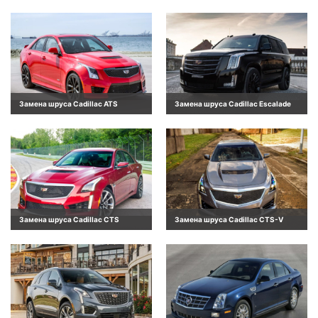
Замена шруса Cadillac ATS
Замена шруса Cadillac Escalade
Замена шруса Cadillac CTS
Замена шруса Cadillac CTS-V