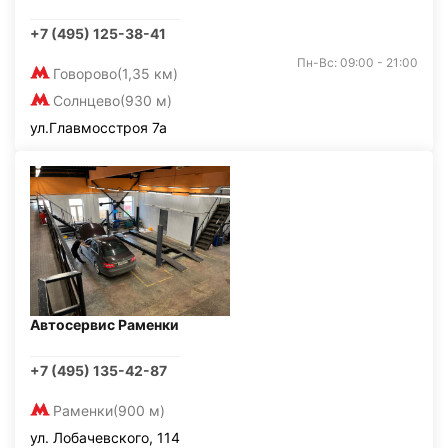
+7 (495) 125-38-41
Пн-Вс: 09:00 - 21:00
Говорово
(1,35 км)
Солнцево
(930 м)
ул.Главмосстроя 7а
Автосервис Раменки
+7 (495) 135-42-87
Раменки
(900 м)
ул. Лобачевского, 114