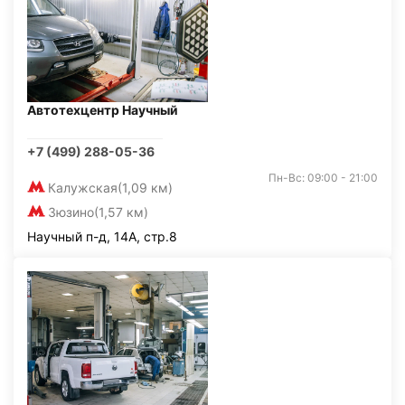
Автотехцентр Научный
+7 (499) 288-05-36
Пн-Вс: 09:00 - 21:00
Калужская
(1,09 км)
Зюзино
(1,57 км)
Научный п-д, 14А, стр.8