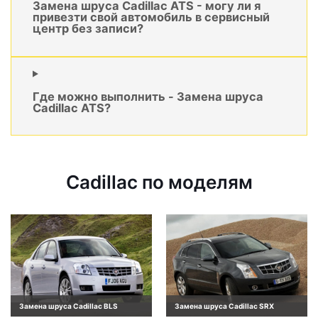
Замена шруса Cadillac ATS - могу ли я
привезти свой автомобиль в сервисный
центр без записи?
Где можно выполнить - Замена шруса
Cadillac ATS?
Cadillac по моделям
Замена шруса Cadillac BLS
Замена шруса Cadillac SRX