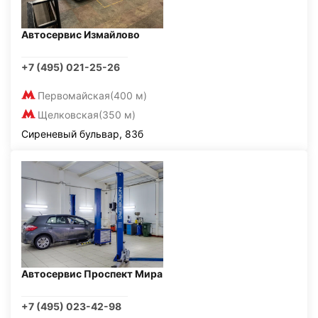
Автосервис Измайлово
+7 (495) 021-25-26
Первомайская
(400 м)
Щелковская
(350 м)
Сиреневый бульвар, 83б
Автосервис Проспект Мира
+7 (495) 023-42-98