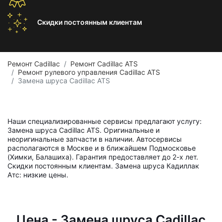
Скидки постоянным
клиентам
Ремонт Cadillac
Ремонт Cadillac ATS
Ремонт рулевого управления Cadillac ATS
Замена шруса Cadillac ATS
Наши специализированные сервисы предлагают услугу:
Замена шруса Cadillac ATS. Оригинальные и
неоригинальные запчасти в наличии. Автосервисы
располагаются в Москве и в ближайшем Подмосковье
(Химки, Балашиха). Гарантия предоставляет до 2-х лет.
Скидки постоянным клиентам. Замена шруса Кадиллак
Атс: низкие цены.
Цена - Замена шруса Cadillac