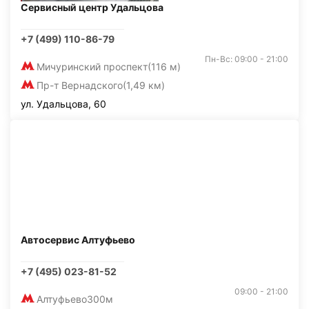
Сервисный центр Удальцова
+7 (499) 110-86-79
Пн-Вс: 09:00 - 21:00
Мичуринский проспект
(116 м)
Пр-т Вернадского
(1,49 км)
ул. Удальцова, 60
Автосервис Алтуфьево
+7 (495) 023-81-52
09:00 - 21:00
Алтуфьево
300м