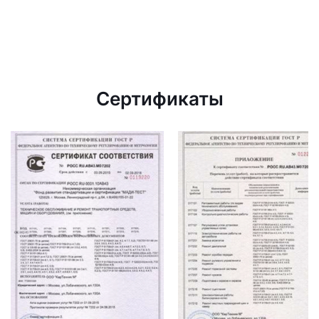
Сертификаты