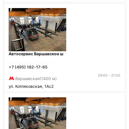
Автосервис Варшавское ш
+7 (495) 182-17-65
09:00 - 21:00
Варшавская
(1400 м)
ул. Котляковская, 1Ас2