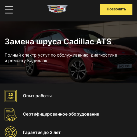
Позвонить
Замена шруса Cadillac ATS
Полный спектр услуг по обслуживанию, диагностике
и ремонту Кадиллак
Опыт
работы
Сертифицированное
оборудование
Гарантия
до 2 лет