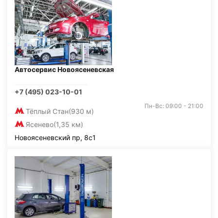
Автосервис Новоясеневская
+7 (495) 023-10-01
Пн-Вс: 09:00 - 21:00
Тёплый Стан
(930 м)
Ясенево
(1,35 км)
Новоясеневский пр, 8с1