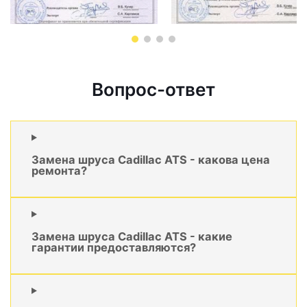
Вопрос-ответ
Замена шруса Cadillac ATS - какова цена
ремонта?
Замена шруса Cadillac ATS - какие
гарантии предоставляются?