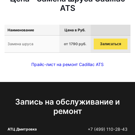
ATS
Наименование
Цена в Руб.
Замена шруса
от 1790 руб.
Записаться
Прайс-лист на ремонт Cadillac ATS
Запись на обслуживание и
ремонт
+7 (499) 110-28-43
АТЦ Дмитровка