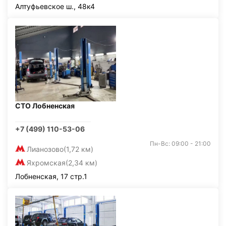
Алтуфьевское ш., 48к4
СТО Лобненская
+7 (499) 110-53-06
Пн-Вс: 09:00 - 21:00
Лианозово
(1,72 км)
Яхромская
(2,34 км)
Лобненская, 17 стр.1