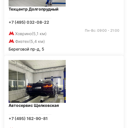
Техцентр Долгопрудный
+7 (495) 032-08-22
Пн-Вс: 09:00 - 21:00
Ховрино
(5,1 км)
Физтех
(5,4 км)
Береговой пр-д, 5
Автосервис Щелковская
+7 (495) 162-90-81