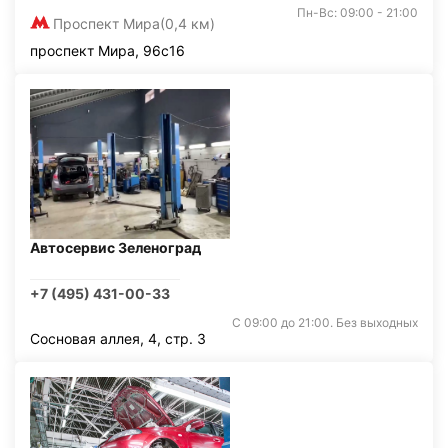
Пн-Вс: 09:00 - 21:00
Проспект Мира
(0,4 км)
проспект Мира, 96с16
Автосервис Зеленоград
+7 (495) 431-00-33
С 09:00 до 21:00. Без выходных
Сосновая аллея, 4, стр. 3