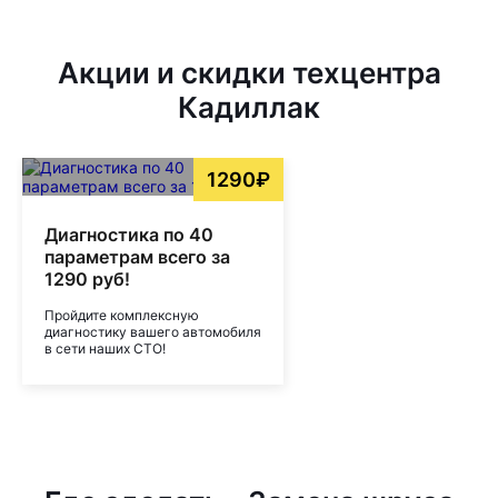
Акции и скидки техцентра
Кадиллак
1290₽
Диагностика по 40
параметрам всего за
1290 руб!
Пройдите комплексную
диагностику вашего автомобиля
в сети наших СТО!