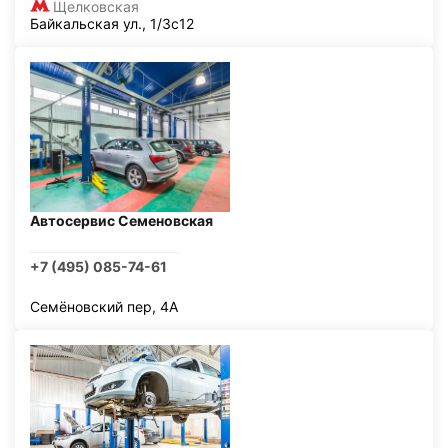
Щелковская
Байкальская ул., 1/3с12
Автосервис Семеновская
+7 (495) 085-74-61
Семёновский пер, 4А