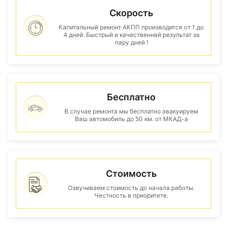
Скорость
Капитальный ремонт АКПП производится от 1 до
4 дней. Быстрый и качественнвй результат за
пару дней !
Бесплатно
В случае ремонта мы бесплатно эвакуируем
Ваш автомобиль до 50 км. от МКАД-а
Стоимость
Озвучиваем стоимость до начала работы.
Честность в приоритете.