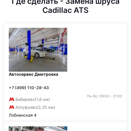
Где сделать - Замена шруса
Cadillac ATS
Автосервис Дмитровка
+7 (499) 110-28-43
Пн-Вс: 09:00 - 21:00
Бибирево
(1,6 км)
Алтуфьево
(2,35 км)
Лобненская 4