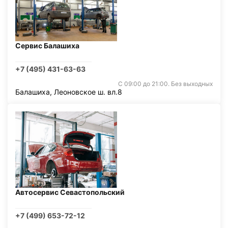
Сервис Балашиха
+7 (495) 431-63-63
С 09:00 до 21:00. Без выходных
Балашиха, Леоновское ш. вл.8
Автосервис Севастопольский
+7 (499) 653-72-12