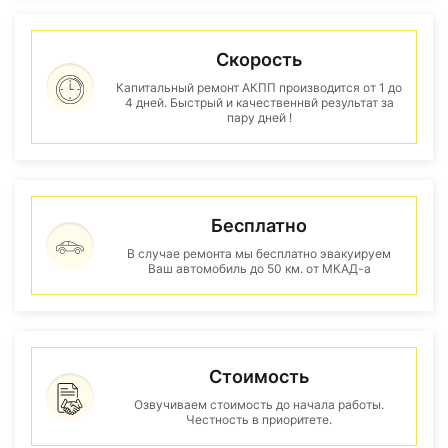
Скорость
Капитальный ремонт АКПП производится от 1 до
4 дней. Быстрый и качественнвй результат за
пару дней !
Бесплатно
В случае ремонта мы бесплатно эвакуируем
Ваш автомобиль до 50 км. от МКАД-а
Стоимость
Озвучиваем стоимость до начала работы.
Честность в приоритете.