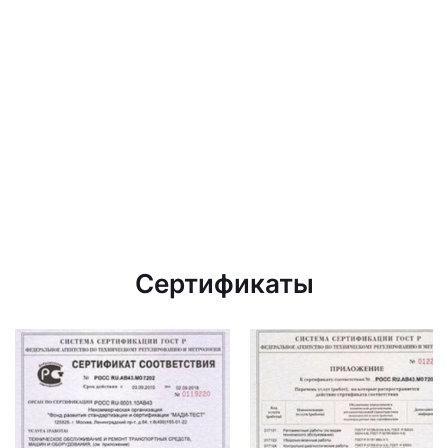
Сертификаты