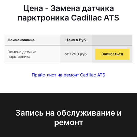
Цена - Замена датчика
парктроника Cadillac ATS
Наименование
Цена в Руб.
Замена датчика
от 1290 руб.
Записаться
парктроника
Прайс-лист на ремонт Cadillac ATS
Запись на обслуживание и
ремонт