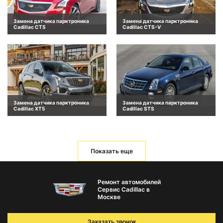
Замена датчика парктроника
Замена датчика парктроника
Cadillac CTS
Cadillac CTS-V
Замена датчика парктроника
Замена датчика парктроника
Cadillac XT5
Cadillac STS
Показать еще
Ремонт автомобилей
Сервис Cadillac в
Москве
Заказать звонок