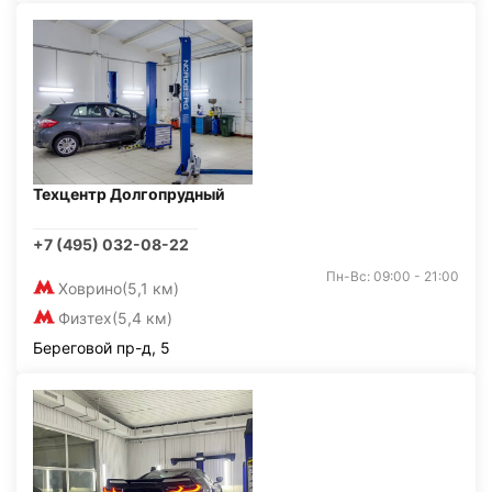
Техцентр Долгопрудный
+7 (495) 032-08-22
Пн-Вс: 09:00 - 21:00
Ховрино
(5,1 км)
Физтех
(5,4 км)
Береговой пр-д, 5