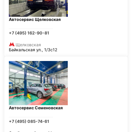
Автосервис Щелковская
+7 (495) 162-90-81
Щелковская
Байкальская ул., 1/3с12
Автосервис Семеновская
+7 (495) 085-74-61