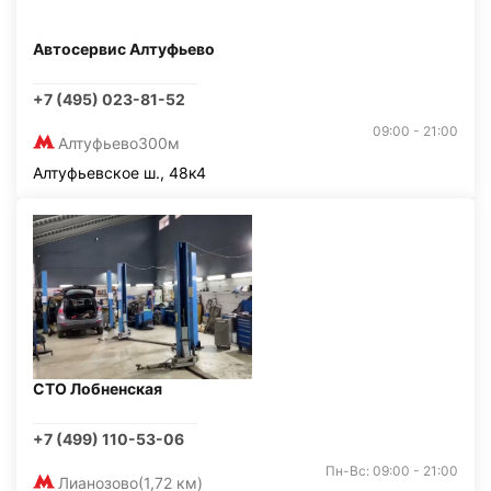
Автосервис Алтуфьево
+7 (495) 023-81-52
09:00 - 21:00
Алтуфьево
300м
Алтуфьевское ш., 48к4
СТО Лобненская
+7 (499) 110-53-06
Пн-Вс: 09:00 - 21:00
Лианозово
(1,72 км)