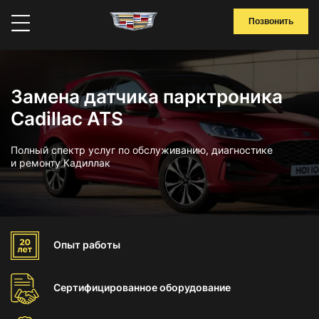
Позвонить
Замена датчика парктроника
Cadillac ATS
Полный спектр услуг по обслуживанию, диагностике
и ремонту Кадиллак
Опыт
работы
Сертифицированное
оборудование