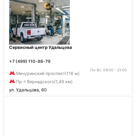
Сервисный центр Удальцова
+7 (499) 110-86-79
Пн-Вс: 09:00 - 21:00
Мичуринский проспект
(116 м)
Пр-т Вернадского
(1,49 км)
ул. Удальцова, 60