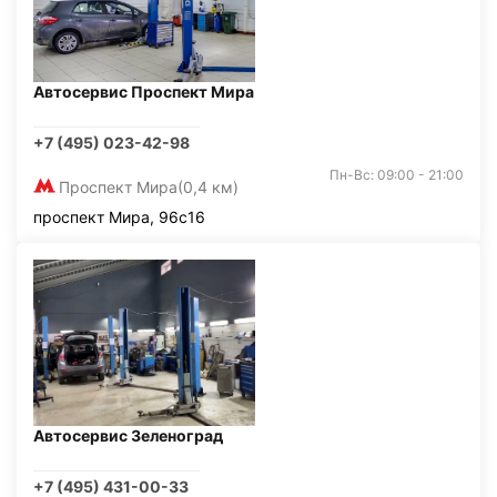
Автосервис Проспект Мира
+7 (495) 023-42-98
Пн-Вс: 09:00 - 21:00
Проспект Мира
(0,4 км)
проспект Мира, 96с16
Автосервис Зеленоград
+7 (495) 431-00-33