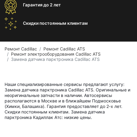
Гарантия
до 2 лет
Скидки постоянным
клиентам
Ремонт Cadillac
Ремонт Cadillac ATS
Ремонт электрооборудования Cadillac ATS
Замена датчика парктроника Cadillac ATS
Наши специализированные сервисы предлагают услугу:
Замена датчика парктроника Cadillac ATS. Оригинальные и
неоригинальные запчасти в наличии. Автосервисы
располагаются в Москве и в ближайшем Подмосковье
(Химки, Балашиха). Гарантия предоставляет до 2-х лет.
Скидки постоянным клиентам. Замена датчика
парктроника Кадиллак Атс: низкие цены.