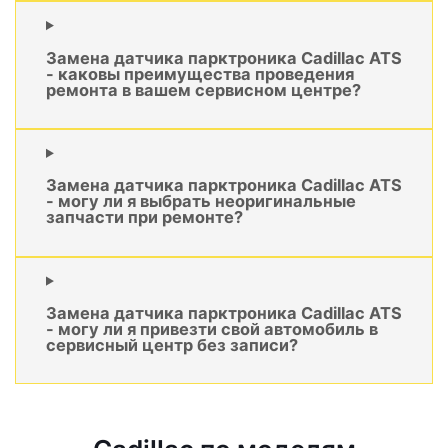
Замена датчика парктроника Cadillac ATS
- каковы преимущества проведения
ремонта в вашем сервисном центре?
Замена датчика парктроника Cadillac ATS
- могу ли я выбрать неоригинальные
запчасти при ремонте?
Замена датчика парктроника Cadillac ATS
- могу ли я привезти свой автомобиль в
сервисный центр без записи?