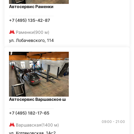
Автосервис Раменки
+7 (495) 135-42-87
Раменки
(900 м)
ул. Лобачевского, 114
Автосервис Варшавское ш
+7 (495) 182-17-65
09:00 - 21:00
Варшавская
(1400 м)
ул. Котляковская, 1Ас2