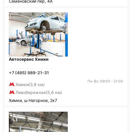
Семёновский пер, 4А
Автосервис Химки
+7 (495) 989-21-31
Пн-Вс: 09:00 - 21:00
Химки
(3,8 км)
Левобережная
(5,6 км)
Химки, ш Нагорное, 2к7