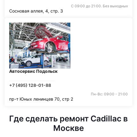
С 09:00 до 21:00. Без выходных
Сосновая аллея, 4, стр. 3
Автосервис Подольск
+7 (495) 128-01-88
Пн-Вс: 09:00 - 21:00
пр-т Юных ленинцев 70, стр 2
Где сделать ремонт Cadillac в
Москве