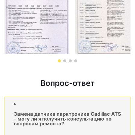
Вопрос-ответ
Замена датчика парктроника Cadillac ATS
- могу ли я получить консультацию по
вопросам ремонта?