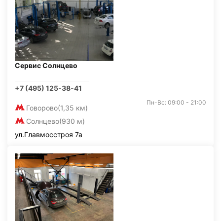
Сервис Солнцево
+7 (495) 125-38-41
Пн-Вс: 09:00 - 21:00
Говорово
(1,35 км)
Солнцево
(930 м)
ул.Главмосстроя 7а