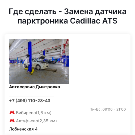
Где сделать - Замена датчика
парктроника Cadillac ATS
Автосервис Дмитровка
+7 (499) 110-28-43
Пн-Вс: 09:00 - 21:00
Бибирево
(1,6 км)
Алтуфьево
(2,35 км)
Лобненская 4