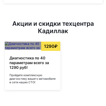
Акции и скидки техцентра
Кадиллак
1290₽
Диагностика по 40
параметрам всего за
1290 руб!
Пройдите комплексную
диагностику вашего автомобиля
в сети наших СТО!