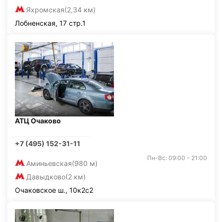
Яхромская
(2,34 км)
Лобненская, 17 стр.1
АТЦ Очаково
+7 (495) 152-31-11
Пн-Вс: 09:00 - 21:00
Аминьевская
(980 м)
Давыдково
(2 км)
Очаковское ш., 10к2с2