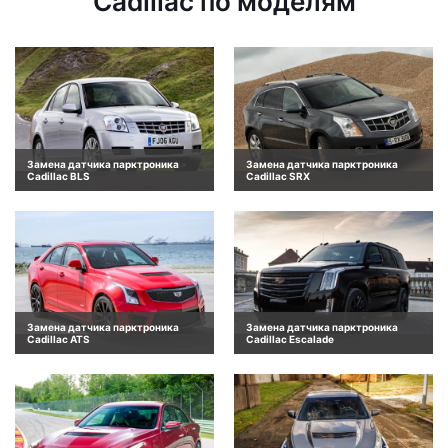
Cadillac по моделям
Замена датчика парктроника
Замена датчика парктроника
Cadillac BLS
Cadillac SRX
Замена датчика парктроника
Замена датчика парктроника
Cadillac ATS
Cadillac Escalade