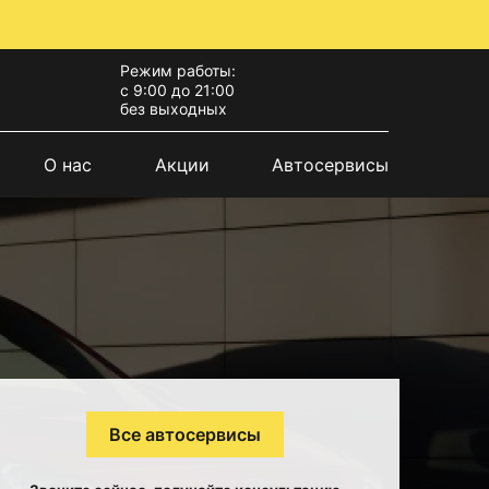
Режим работы:
с 9:00 до 21:00
без выходных
О нас
Акции
Автосервисы
Все автосервисы