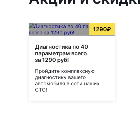
1290₽
Диагностика по 40
параметрам всего
за 1290 руб!
Пройдите комплексную
диагностику вашего
автомобиля в сети наших
СТО!