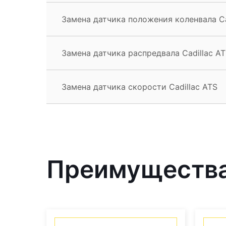
Замена датчика положения коленвала Ca
Замена датчика распредвала Cadillac A
Замена датчика скорости Cadillac ATS
Преимущества