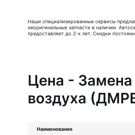
Наши специализированные сервисы предлага
неоригинальные запчасти в наличии. Автос
предоставляет до 2-х лет. Скидки постоян
Цена - Замена
воздуха (ДМРВ
Наименование