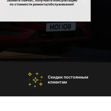
Звоните сейчас, получайте консультацию
по стоимости ремонта/обслуживания!
Скидки постоянным
клиентам