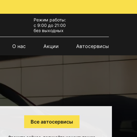
Режим работы:
с 9:00 до 21:00
без выходных
О нас
Акции
Автосервисы
Все автосервисы