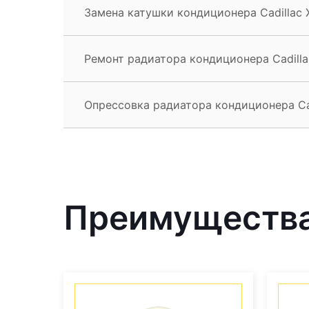
Замена катушки кондиционера Cadillac 
Ремонт радиатора кондиционера Cadilla
Опрессовка радиатора кондиционера Cad
Преимущества