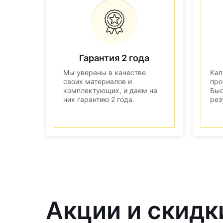
Гарантия 2 года
Мы уверены в качестве
Кап
своих материалов и
про
комплектующих, и даем на
Быс
них гарантию 2 года.
рез
Акции и скидк