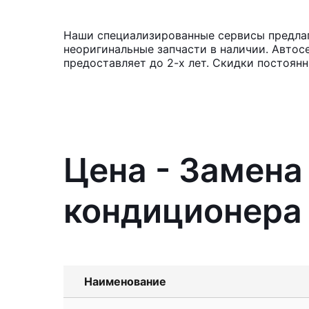
Наши специализированные сервисы предлага
неоригинальные запчасти в наличии. Автос
предоставляет до 2-х лет. Скидки постоян
Цена - Замен
кондиционера 
Наименование