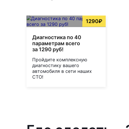
1290₽
Диагностика по 40
параметрам всего
за 1290 руб!
Пройдите комплексную
диагностику вашего
автомобиля в сети наших
СТО!