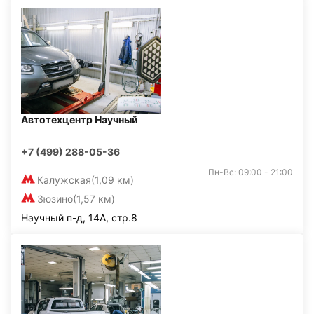
Автотехцентр Научный
+7 (499) 288-05-36
Пн-Вс: 09:00 - 21:00
Калужская
(1,09 км)
Зюзино
(1,57 км)
Научный п-д, 14А, стр.8