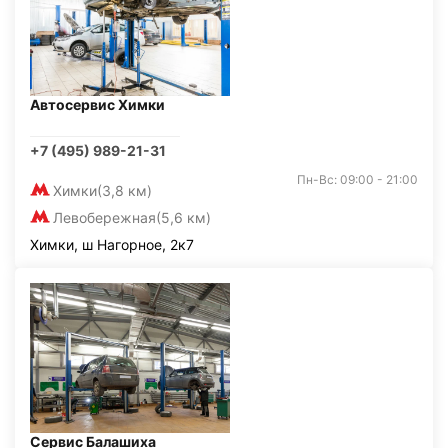
Автосервис Химки
+7 (495) 989-21-31
Пн-Вс: 09:00 - 21:00
Химки
(3,8 км)
Левобережная
(5,6 км)
Химки, ш Нагорное, 2к7
Сервис Балашиха