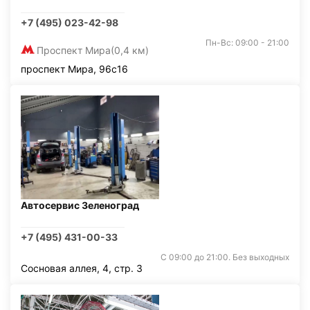
+7 (495) 023-42-98
Пн-Вс: 09:00 - 21:00
Проспект Мира
(0,4 км)
проспект Мира, 96с16
Автосервис Зеленоград
+7 (495) 431-00-33
С 09:00 до 21:00. Без выходных
Сосновая аллея, 4, стр. 3