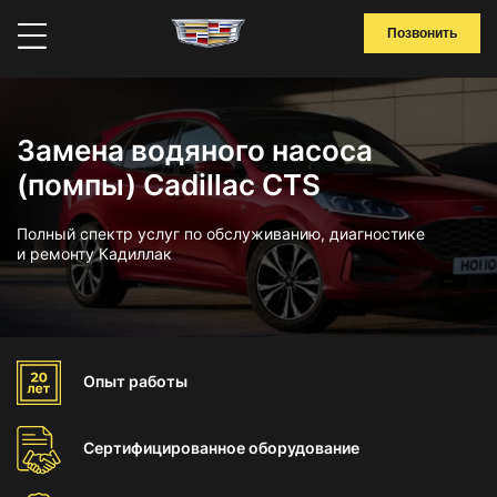
Позвонить
Замена водяного насоса
(помпы) Cadillac CTS
Полный спектр услуг по обслуживанию, диагностике
и ремонту Кадиллак
Опыт
работы
Сертифицированное
оборудование