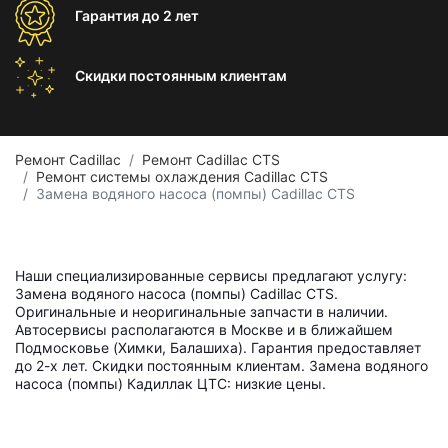
Гарантия
до 2 лет
Скидки постоянным
клиентам
Ремонт Cadillac
Ремонт Cadillac CTS
Ремонт системы охлаждения Cadillac CTS
Замена водяного насоса (помпы) Cadillac CTS
Наши специализированные сервисы предлагают услугу:
Замена водяного насоса (помпы) Cadillac CTS.
Оригинальные и неоригинальные запчасти в наличии.
Автосервисы располагаются в Москве и в ближайшем
Подмосковье (Химки, Балашиха). Гарантия предоставляет
до 2-х лет. Скидки постоянным клиентам. Замена водяного
насоса (помпы) Кадиллак ЦТС: низкие цены.