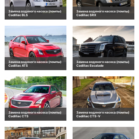
Замена водяного насоса (помпы)
Замена водяного насоса (помпы)
Cadillac BLS
Cadillac SRX
Замена водяного насоса (помпы)
Замена водяного насоса (помпы)
Cadillac ATS
Cadillac Escalade
Замена водяного насоса (помпы)
Замена водяного насоса (помпы)
Cadillac CTS
Cadillac CTS-V