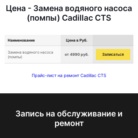
Цена - Замена водяного насоса
(помпы) Cadillac CTS
Наименование
Цена в Руб.
Замена водяного насоса
от 4990 руб.
Записаться
(помпы)
Прайс-лист на ремонт Cadillac CTS
Запись на обслуживание и
ремонт