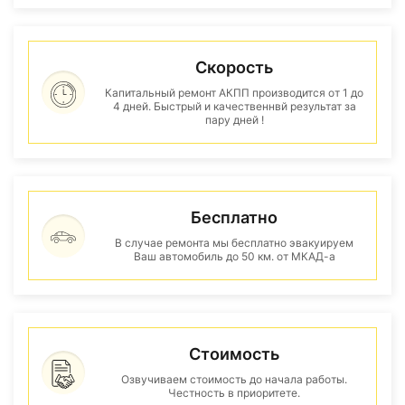
Скорость
Капитальный ремонт АКПП производится от 1 до
4 дней. Быстрый и качественнвй результат за
пару дней !
Бесплатно
В случае ремонта мы бесплатно эвакуируем
Ваш автомобиль до 50 км. от МКАД-а
Стоимость
Озвучиваем стоимость до начала работы.
Честность в приоритете.