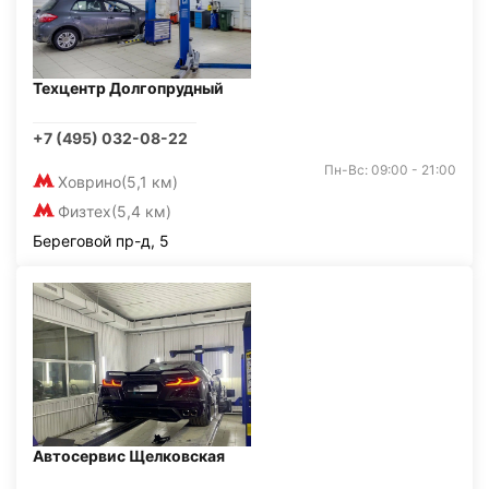
Техцентр Долгопрудный
+7 (495) 032-08-22
Пн-Вс: 09:00 - 21:00
Ховрино
(5,1 км)
Физтех
(5,4 км)
Береговой пр-д, 5
Автосервис Щелковская