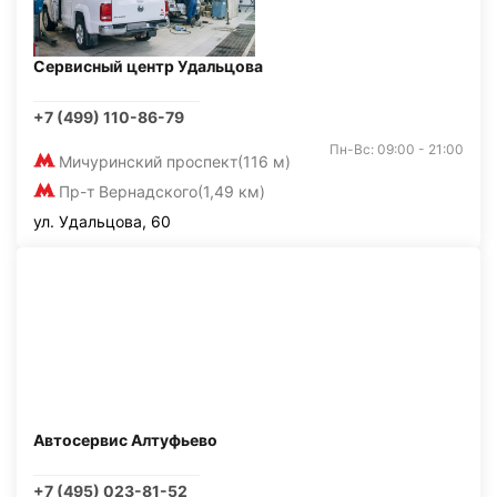
Сервисный центр Удальцова
+7 (499) 110-86-79
Пн-Вс: 09:00 - 21:00
Мичуринский проспект
(116 м)
Пр-т Вернадского
(1,49 км)
ул. Удальцова, 60
Автосервис Алтуфьево
+7 (495) 023-81-52