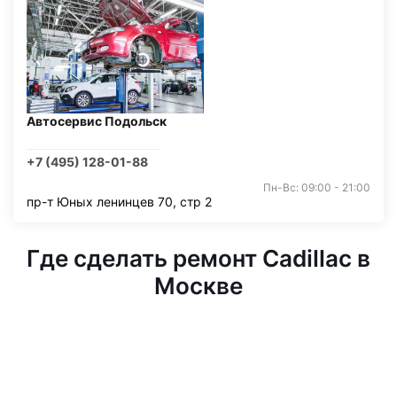
Автосервис Подольск
+7 (495) 128-01-88
Пн-Вс: 09:00 - 21:00
пр-т Юных ленинцев 70, стр 2
Где сделать ремонт Cadillac в
Москве