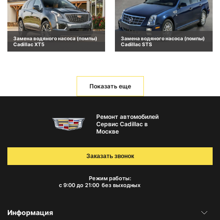
Замена водяного насоса (помпы)
Замена водяного насоса (помпы)
Cadillac XT5
Cadillac STS
Показать еще
Ремонт автомобилей
Сервис Cadillac в
Москве
Заказать звонок
Режим работы:
с 9:00 до 21:00
без выходных
Информация