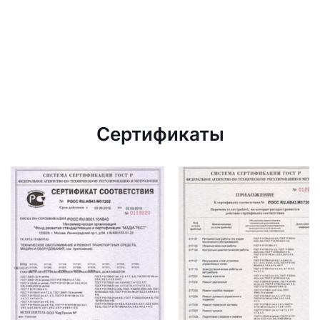
Сертификаты