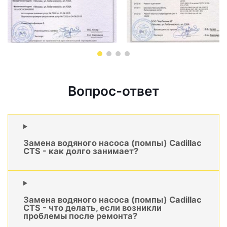
Вопрос-ответ
Замена водяного насоса (помпы) Cadillac
CTS - как долго занимает?
Замена водяного насоса (помпы) Cadillac
CTS - что делать, если возникли
проблемы после ремонта?