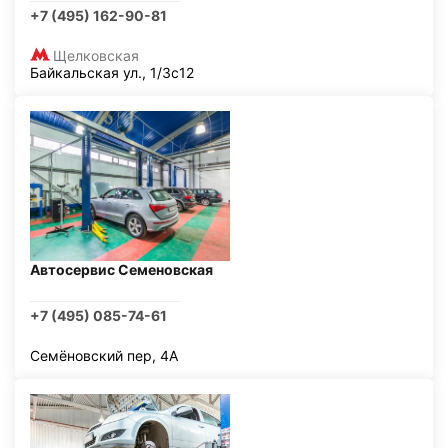
+7 (495) 162-90-81
Щелковская
Байкальская ул., 1/3с12
Автосервис Семеновская
+7 (495) 085-74-61
Семёновский пер, 4А