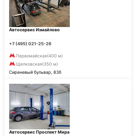
Автосервис Измайлово
+7 (495) 021-25-26
Первомайская
(400 м)
Щелковская
(350 м)
Сиреневый бульвар, 83б
Автосервис Проспект Мира