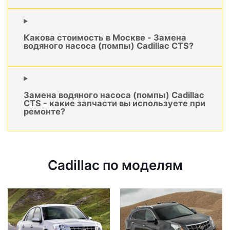
Какова стоимость в Москве - Замена
водяного насоса (помпы) Cadillac CTS?
Замена водяного насоса (помпы) Cadillac
CTS - какие запчасти вы используете при
ремонте?
Cadillac по моделям