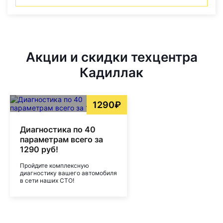
Акции и скидки техцентра
Кадиллак
1290₽
Диагностика по 40
параметрам всего за
1290 руб!
Пройдите комплексную
диагностику вашего автомобиля
в сети наших СТО!