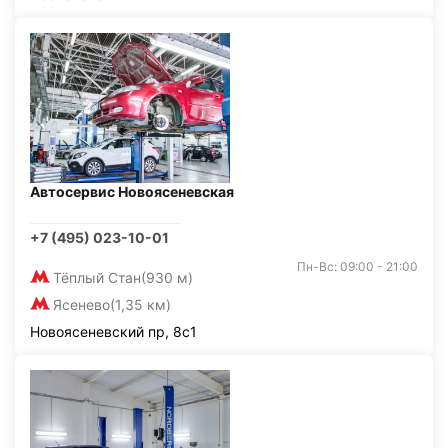
Автосервис Новоясеневская
+7 (495) 023-10-01
Пн-Вс: 09:00 - 21:00
Тёплый Стан
(930 м)
Ясенево
(1,35 км)
Новоясеневский пр, 8с1