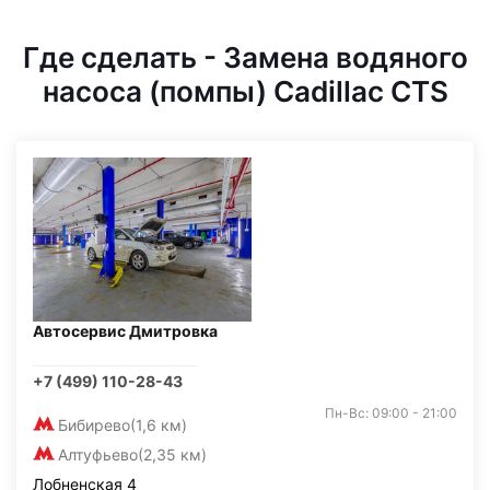
Где сделать - Замена водяного
насоса (помпы) Cadillac CTS
Автосервис Дмитровка
+7 (499) 110-28-43
Пн-Вс: 09:00 - 21:00
Бибирево
(1,6 км)
Алтуфьево
(2,35 км)
Лобненская 4