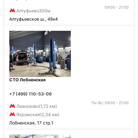
09:00 - 21:00
Алтуфьево
300м
Алтуфьевское ш., 48к4
СТО Лобненская
+7 (499) 110-53-06
Пн-Вс: 09:00 - 21:00
Лианозово
(1,72 км)
Яхромская
(2,34 км)
Лобненская, 17 стр.1