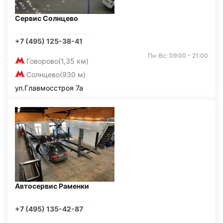
Сервис Солнцево
+7 (495) 125-38-41
Пн-Вс: 09:00 - 21:00
Говорово
(1,35 км)
Солнцево
(930 м)
ул.Главмосстроя 7а
Автосервис Раменки
+7 (495) 135-42-87