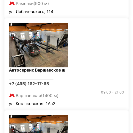
Раменки
(900 м)
ул. Лобачевского, 114
Автосервис Варшавское ш
+7 (495) 182-17-65
09:00 - 21:00
Варшавская
(1400 м)
ул. Котляковская, 1Ас2