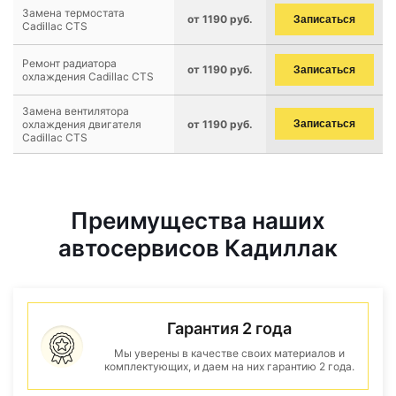
Замена термостата
от 1190 руб.
Записаться
Cadillac CTS
Ремонт радиатора
от 1190 руб.
Записаться
охлаждения Cadillac CTS
Замена вентилятора
охлаждения двигателя
от 1190 руб.
Записаться
Cadillac CTS
Преимущества наших
автосервисов Кадиллак
Гарантия 2 года
Мы уверены в качестве своих материалов и
комплектующих, и даем на них гарантию 2 года.