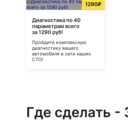
1290₽
Диагностика по 40
параметрам всего
за 1290 руб!
Пройдите комплексную
диагностику вашего
автомобиля в сети наших
СТО!
Где сделать - 