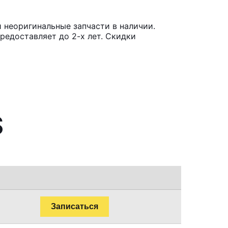
 неоригинальные запчасти в наличии.
редоставляет до 2-х лет. Скидки
S
Записаться