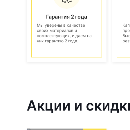
Гарантия 2 года
Мы уверены в качестве
Кап
своих материалов и
про
комплектующих, и даем на
Быс
них гарантию 2 года.
рез
Акции и скидк