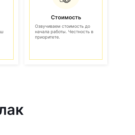
Стоимость
Озвучиваем стоимость до
аш
начала работы. Честность в
приоритете.
лак