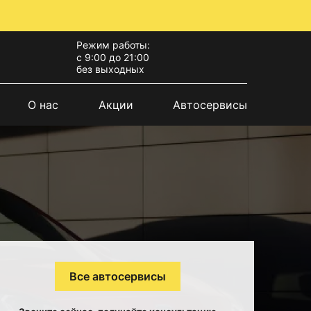
Режим работы:
с 9:00 до 21:00
без выходных
О нас
Акции
Автосервисы
Все автосервисы