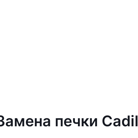
Замена печки Cadi