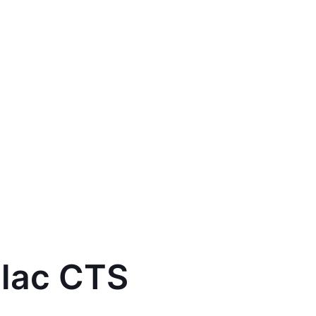
llac CTS