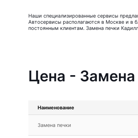
Наши специализированные сервисы предлага
Автосервисы располагаются в Москве и в б
постоянным клиентам. Замена печки Кадилл
Цена - Замена 
Наименование
Замена печки