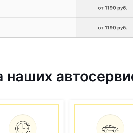
от 1190 руб.
от 1190 руб.
 наших автосерви