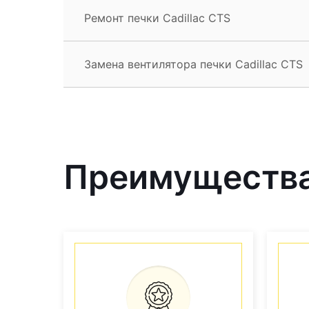
Ремонт печки Cadillac CTS
Замена вентилятора печки Cadillac CTS
Преимущества