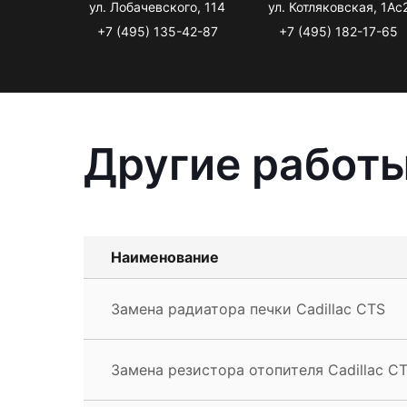
ул. Лобачевского, 114
ул. Котляковская, 1Ас
+7 (495) 135-42-87
+7 (495) 182-17-65
Другие работы
Наименование
Замена радиатора печки Cadillac CTS
Замена резистора отопителя Cadillac C