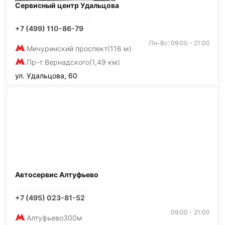
Сервисный центр Удальцова
+7 (499) 110-86-79
Пн-Вс: 09:00 - 21:00
Мичуринский проспект
(116 м)
Пр-т Вернадского
(1,49 км)
ул. Удальцова, 60
Автосервис Алтуфьево
+7 (495) 023-81-52
09:00 - 21:00
Алтуфьево
300м