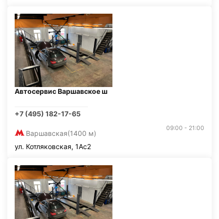
Автосервис Варшавское ш
+7 (495) 182-17-65
09:00 - 21:00
Варшавская
(1400 м)
ул. Котляковская, 1Ас2