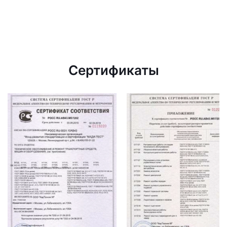
Сертификаты