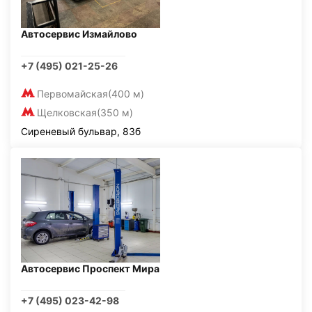
Автосервис Измайлово
+7 (495) 021-25-26
Первомайская
(400 м)
Щелковская
(350 м)
Сиреневый бульвар, 83б
Автосервис Проспект Мира
+7 (495) 023-42-98