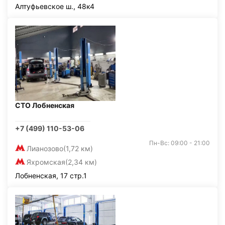
Алтуфьевское ш., 48к4
СТО Лобненская
+7 (499) 110-53-06
Пн-Вс: 09:00 - 21:00
Лианозово
(1,72 км)
Яхромская
(2,34 км)
Лобненская, 17 стр.1