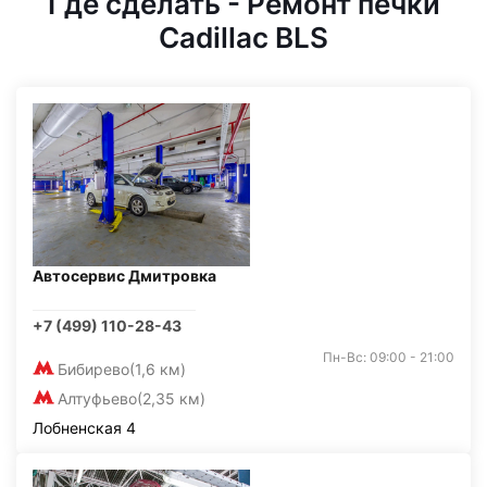
Где сделать - Ремонт печки
Cadillac BLS
Автосервис Дмитровка
+7 (499) 110-28-43
Пн-Вс: 09:00 - 21:00
Бибирево
(1,6 км)
Алтуфьево
(2,35 км)
Лобненская 4