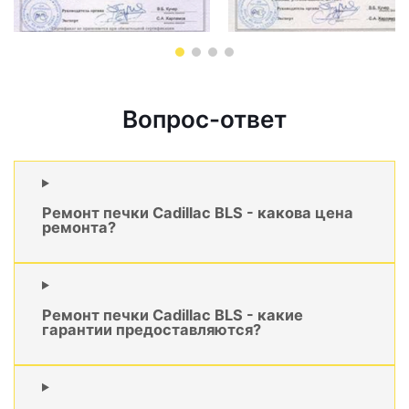
Вопрос-ответ
Ремонт печки Cadillac BLS - какова цена
ремонта?
Ремонт печки Cadillac BLS - какие
гарантии предоставляются?