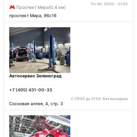
Пн-Вс: 09:00 - 21:00
Проспект Мира
(0,4 км)
проспект Мира, 96с16
Автосервис Зеленоград
+7 (495) 431-00-33
С 09:00 до 21:00. Без выходных
Сосновая аллея, 4, стр. 3