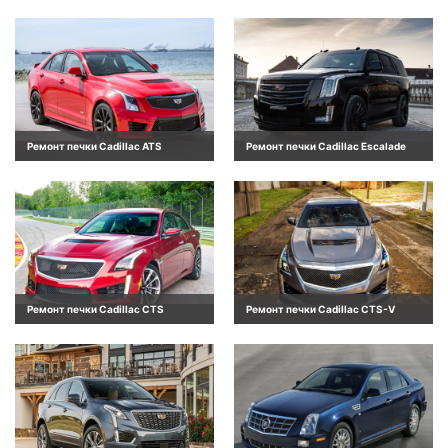
Ремонт печки Cadillac ATS
Ремонт печки Cadillac Escalade
Ремонт печки Cadillac CTS
Ремонт печки Cadillac CTS-V