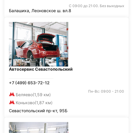
С 09:00 до 21:00. Без выходных
Балашиха, Леоновское ш. вл.8
Автосервис Севастопольский
+7 (499) 653-72-12
Пн-Вс: 09:00 - 21:00
Беляево
(1,59 км)
Коньково
(1,87 км)
Севастопольский пр-кт, 95Б