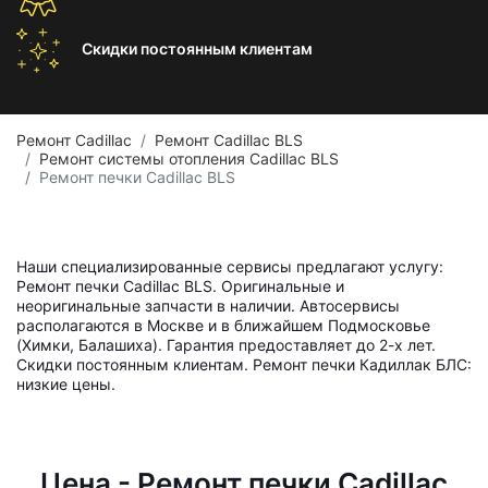
Скидки постоянным
клиентам
Ремонт Cadillac
Ремонт Cadillac BLS
Ремонт системы отопления Cadillac BLS
Ремонт печки Cadillac BLS
Наши специализированные сервисы предлагают услугу:
Ремонт печки Cadillac BLS. Оригинальные и
неоригинальные запчасти в наличии. Автосервисы
располагаются в Москве и в ближайшем Подмосковье
(Химки, Балашиха). Гарантия предоставляет до 2-х лет.
Скидки постоянным клиентам. Ремонт печки Кадиллак БЛС:
низкие цены.
Цена - Ремонт печки Cadillac