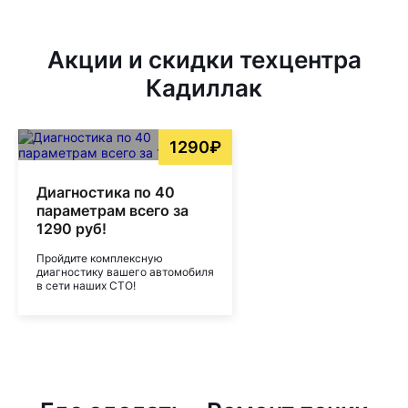
Акции и скидки техцентра
Кадиллак
1290₽
Диагностика по 40
параметрам всего за
1290 руб!
Пройдите комплексную
диагностику вашего автомобиля
в сети наших СТО!