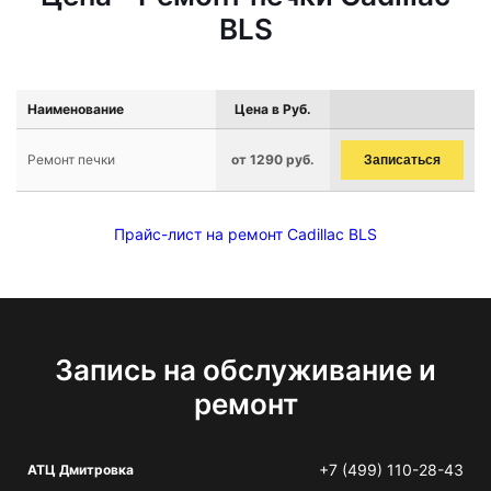
BLS
Наименование
Цена в Руб.
Ремонт печки
от 1290 руб.
Записаться
Прайс-лист на ремонт Cadillac BLS
Запись на обслуживание и
ремонт
+7 (499) 110-28-43
АТЦ Дмитровка