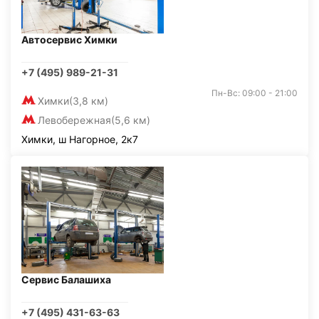
Автосервис Химки
+7 (495) 989-21-31
Пн-Вс: 09:00 - 21:00
Химки
(3,8 км)
Левобережная
(5,6 км)
Химки, ш Нагорное, 2к7
Сервис Балашиха
+7 (495) 431-63-63