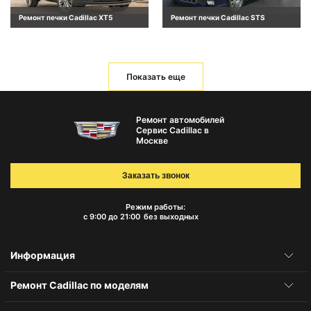
Ремонт печки Cadillac XT5
Ремонт печки Cadillac STS
Показать еще
Ремонт автомобилей
Сервис Cadillac в
Москве
Заказать звонок
Режим работы:
с 9:00 до 21:00
без выходных
Информация
Ремонт Cadillac по моделям