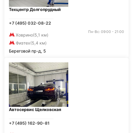
Техцентр Долгопрудный
+7 (495) 032-08-22
Пн-Вс: 09:00 - 21:00
Ховрино
(5,1 км)
Физтех
(5,4 км)
Береговой пр-д, 5
Автосервис Щелковская
+7 (495) 162-90-81