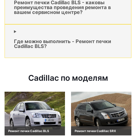
Ремонт печки Cadillac BLS - каковы
преимущества проведения ремонта в
вашем сервисном центре?
Где можно выполнить - Ремонт печки
Cadillac BLS?
Cadillac по моделям
Ремонт печки Cadillac BLS
Ремонт печки Cadillac SRX