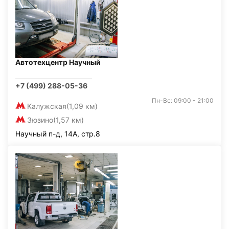
Автотехцентр Научный
+7 (499) 288-05-36
Пн-Вс: 09:00 - 21:00
Калужская
(1,09 км)
Зюзино
(1,57 км)
Научный п-д, 14А, стр.8