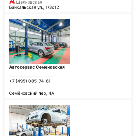
Щелковская
Байкальская ул., 1/3с12
Автосервис Семеновская
+7 (495) 085-74-61
Семёновский пер, 4А