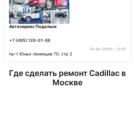
Автосервис Подольск
+7 (495) 128-01-88
Пн-Вс: 09:00 - 21:00
пр-т Юных ленинцев 70, стр 2
Где сделать ремонт Cadillac в
Москве