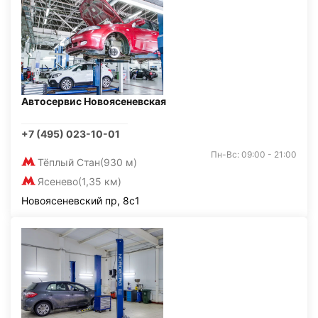
Автосервис Новоясеневская
+7 (495) 023-10-01
Пн-Вс: 09:00 - 21:00
Тёплый Стан
(930 м)
Ясенево
(1,35 км)
Новоясеневский пр, 8с1