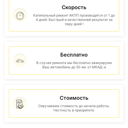
Скорость
Капитальный ремонт АКПП производится от 1 до
4 дней. Быстрый и качественнвй результат за
пару дней !
Бесплатно
В случае ремонта мы бесплатно эвакуируем
Ваш автомобиль до 50 км. от МКАД-а
Стоимость
Озвучиваем стоимость до начала работы.
Честность в приоритете.