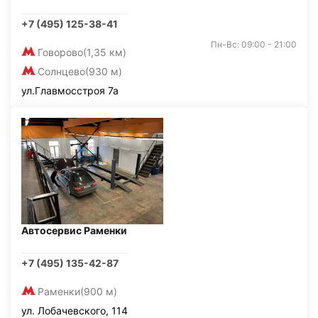
+7 (495) 125-38-41
Пн-Вс: 09:00 - 21:00
Говорово
(1,35 км)
Солнцево
(930 м)
ул.Главмосстроя 7а
Автосервис Раменки
+7 (495) 135-42-87
Раменки
(900 м)
ул. Лобачевского, 114